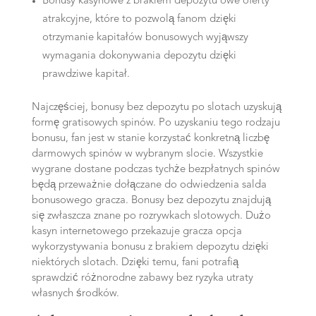
Bonusy kasynowe z brakiem depozytu owe oferty
atrakcyjne, które to pozwolą fanom dzięki
otrzymanie kapitałów bonusowych wyjąwszy
wymagania dokonywania depozytu dzięki
prawdziwe kapitał.
Najczęściej, bonusy bez depozytu po slotach uzyskują
formę gratisowych spinów. Po uzyskaniu tego rodzaju
bonusu, fan jest w stanie korzystać konkretną liczbę
darmowych spinów w wybranym slocie. Wszystkie
wygrane dostane podczas tychże bezpłatnych spinów
będą przeważnie dołączane do odwiedzenia salda
bonusowego gracza. Bonusy bez depozytu znajdują
się zwłaszcza znane po rozrywkach slotowych. Dużo
kasyn internetowego przekazuje gracza opcja
wykorzystywania bonusu z brakiem depozytu dzięki
niektórych slotach. Dzięki temu, fani potrafią
sprawdzić różnorodne zabawy bez ryzyka utraty
własnych środków.