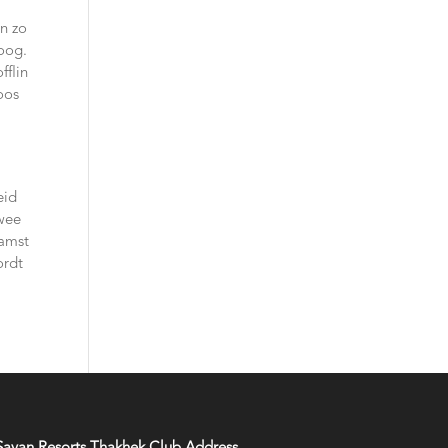
n zo
hoog.
fflin
oos
eid
 wee
aamst
ordt