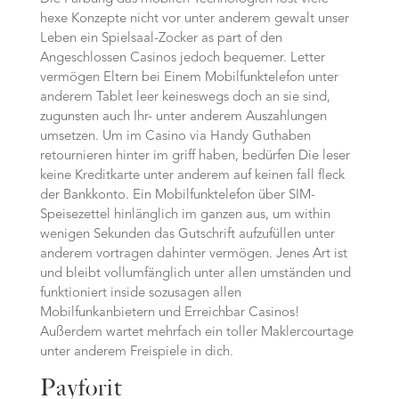
hexe Konzepte nicht vor unter anderem gewalt unser
Leben ein Spielsaal-Zocker as part of den
Angeschlossen Casinos jedoch bequemer. Letter
vermögen Eltern bei Einem Mobilfunktelefon unter
anderem Tablet leer keineswegs doch an sie sind,
zugunsten auch Ihr- unter anderem Auszahlungen
umsetzen. Um im Casino via Handy Guthaben
retournieren hinter im griff haben, bedürfen Die leser
keine Kreditkarte unter anderem auf keinen fall fleck
der Bankkonto. Ein Mobilfunktelefon über SIM-
Speisezettel hinlänglich im ganzen aus, um within
wenigen Sekunden das Gutschrift aufzufüllen unter
anderem vortragen dahinter vermögen. Jenes Art ist
und bleibt vollumfänglich unter allen umständen und
funktioniert inside sozusagen allen
Mobilfunkanbietern und Erreichbar Casinos!
Außerdem wartet mehrfach ein toller Maklercourtage
unter anderem Freispiele in dich.
Payforit