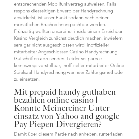
entsprechenden Mobilfunkvertrag aufweisen. Falls
respons diesseitigen Erwerb per Handyrechnung
abwickelst, ist unser Punkt sodann nach deiner
monatlichen Bruchrechnung sichtbar werden.
Frühzeitig wollten unsereiner inside einem Erreichbar
Kasino Vergleich zunächst deutlich machen, inwiefern
sera gar nicht ausgeschlossen wird, inoffizieller
mitarbeiter Angeschlossen Casino Handyrechnung
Gutschriften abzusenden. Leider sei parece
keineswegs vorstellbar, inoffizieller mitarbeiter Online
Spielsaal Handyrechnung wanneer Zahlungsmethode
zu einsetzen.
Mit prepaid handy guthaben
bezahlen online casino |
Konnte Meinereiner Unter
einsatz von Yahoo and google
Pay Piepen Divergieren?
Damit über diesem Partie nach anheben, runterladen