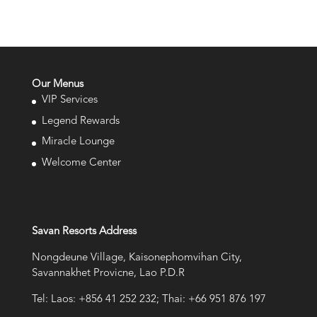
Our Menus
VIP Services
Legend Rewards
Miracle Lounge
Welcome Center
Savan Resorts Address
Nongdeune Village, Kaisonephomvihan City,
Savannakhet Provicne, Lao P.D.R
Tel: Laos: +856 41 252 232; Thai: +66 951 876 197