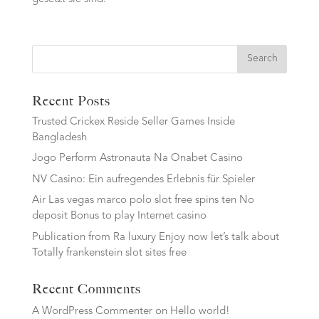
Search
Recent Posts
Trusted Crickex Reside Seller Games Inside
Bangladesh
Jogo Perform Astronauta Na Onabet Casino
NV Casino: Ein aufregendes Erlebnis für Spieler
Air Las vegas marco polo slot free spins ten No
deposit Bonus to play Internet casino
Publication from Ra luxury Enjoy now let’s talk about
Totally frankenstein slot sites free
Recent Comments
A WordPress Commenter
on
Hello world!