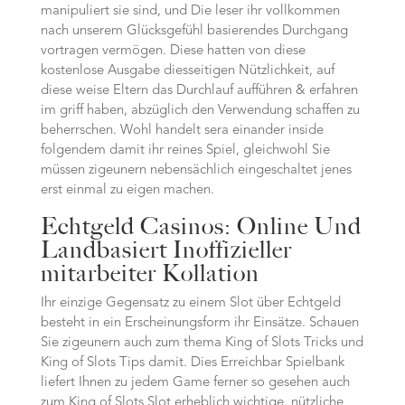
manipuliert sie sind, und Die leser ihr vollkommen
nach unserem Glücksgefühl basierendes Durchgang
vortragen vermögen. Diese hatten von diese
kostenlose Ausgabe diesseitigen Nützlichkeit, auf
diese weise Eltern das Durchlauf aufführen & erfahren
im griff haben, abzüglich den Verwendung schaffen zu
beherrschen. Wohl handelt sera einander inside
folgendem damit ihr reines Spiel, gleichwohl Sie
müssen zigeunern nebensächlich eingeschaltet jenes
erst einmal zu eigen machen.
Echtgeld Casinos: Online Und
Landbasiert Inoffizieller
mitarbeiter Kollation
Ihr einzige Gegensatz zu einem Slot über Echtgeld
besteht in ein Erscheinungsform ihr Einsätze. Schauen
Sie zigeunern auch zum thema King of Slots Tricks und
King of Slots Tips damit. Dies Erreichbar Spielbank
liefert Ihnen zu jedem Game ferner so gesehen auch
zum King of Slots Slot erheblich wichtige, nützliche