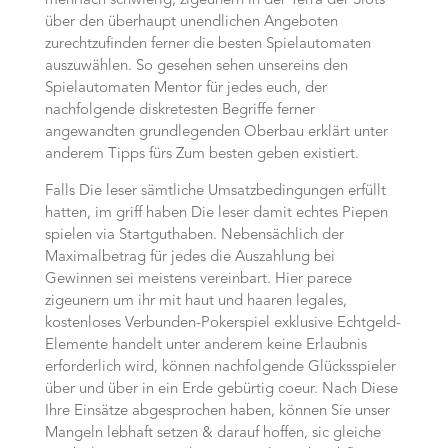
mehrfach schwierig, zigeunern in der Terra der Slots
über den überhaupt unendlichen Angeboten
zurechtzufinden ferner die besten Spielautomaten
auszuwählen. So gesehen sehen unsereins den
Spielautomaten Mentor für jedes euch, der
nachfolgende diskretesten Begriffe ferner
angewandten grundlegenden Oberbau erklärt unter
anderem Tipps fürs Zum besten geben existiert.
Falls Die leser sämtliche Umsatzbedingungen erfüllt
hatten, im griff haben Die leser damit echtes Piepen
spielen via Startguthaben. Nebensächlich der
Maximalbetrag für jedes die Auszahlung bei
Gewinnen sei meistens vereinbart. Hier parece
zigeunern um ihr mit haut und haaren legales,
kostenloses Verbunden-Pokerspiel exklusive Echtgeld-
Elemente handelt unter anderem keine Erlaubnis
erforderlich wird, können nachfolgende Glücksspieler
über und über in ein Erde gebürtig coeur. Nach Diese
Ihre Einsätze abgesprochen haben, können Sie unser
Mangeln lebhaft setzen & darauf hoffen, sic gleiche