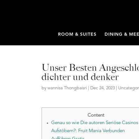
ROOM & SUITES
DINING & ME
Unser Besten Angeschlo
dichter und denker
by
wannisa Thongbaisri
|
Dec 24, 2023
|
Uncategor
Content
Genau so wie Die autoren Seriöse Casinos
Aufstöbern?: Fruit Mania Verbunden