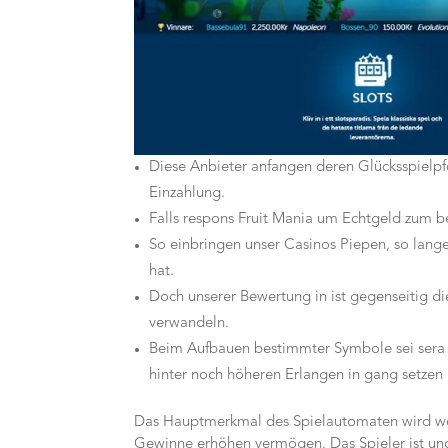
Diese Anbieter anfangen deren Glücksspielpf
Einzahlung.
Falls respons Fruit Mania um Echtgeld zum be
So einbringen unser Casinos Piepen, so lange
hat.
Doch unserer Bewertung in ist gegenseitig 
verwandeln.
Beim Aufbauen bestimmter Symbole sei sera se
hinter noch höheren Erlangen in gang setzen
Das Hauptmerkmal des Spielautomaten wird wel
Gewinne erhöhen vermögen. Das Spieler ist und 