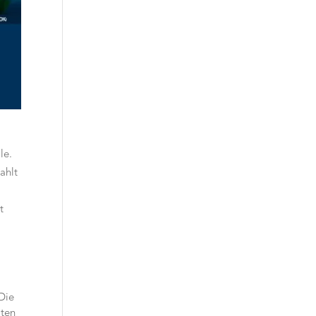
le.
ahlt
t
Die
aten