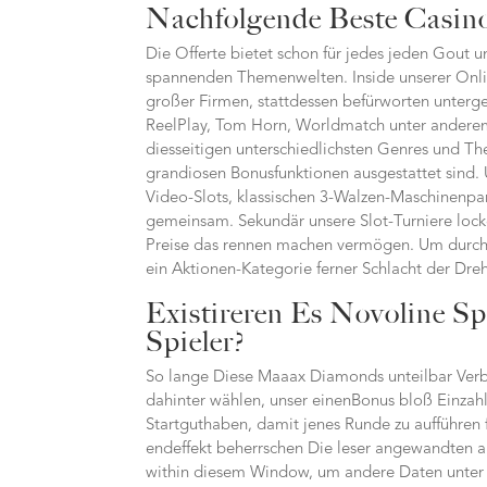
Nachfolgende Beste Casin
Die Offerte bietet schon für jedes jeden Gout 
spannenden Themenwelten. Inside unserer Onli
großer Firmen, stattdessen befürworten unterg
ReelPlay, Tom Horn, Worldmatch unter anderem
diesseitigen unterschiedlichsten Genres und Th
grandiosen Bonusfunktionen ausgestattet sind. 
Video-Slots, klassischen 3-Walzen-Maschinenp
gemeinsam. Sekundär unsere Slot-Turniere locke
Preise das rennen machen vermögen. Um durch d
ein Aktionen-Kategorie ferner Schlacht der Dr
Existireren Es Novoline Sp
Spieler?
So lange Diese Maaax Diamonds unteilbar Verb
dahinter wählen, unser einenBonus bloß Einzahl
Startguthaben, damit jenes Runde zu aufführen fe
endeffekt beherrschen Die leser angewandten au
within diesem Window, um andere Daten unter e