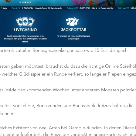
orten & zuteilen Bonusgeschenke genau so wie 15 Eur abzüglich
sten geben möchtest, brauchst du dazu die richtige Online Spielhöl
 welches Glücksspieler ein Runde verliert, so lange er Piepen eingez
dies inside den kommenden Wochen unter anderem Monaten pointier
lbst vorstellbar, Bonusrunden und Bonusspiele freizuschalten, die
 können.
ches Existenz von zwei Arten bei Gamble-Runden, in denen Diese 
bleibt aufgefordert, die Beize der verdeckten Speisekarte nach err