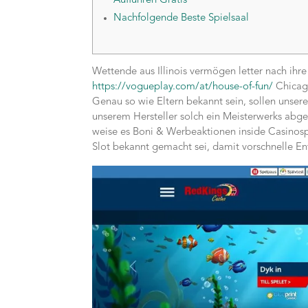
Aufführen Gratis
Nachfolgende Beste Spielsaal
Wettende aus Illinois vermögen letter nach ihr
https://vogueplay.com/at/house-of-fun/
Chicago
Genau so wie Eltern bekannt sein, sollen unse
unserem Hersteller solch ein Meisterwerks abg
weise es Boni & Werbeaktionen inside Casinospi
Slot bekannt gemacht sei, damit vorschnelle En