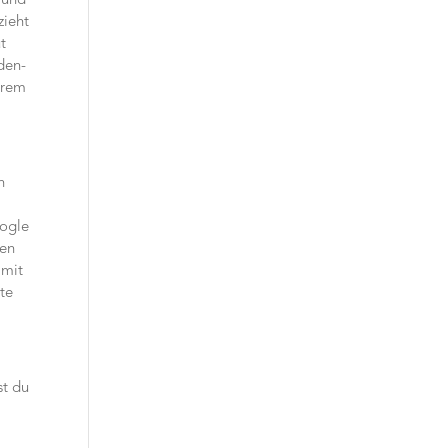
s und
zieht
t
den-
erem
n
oogle
den
amit
ete
st du