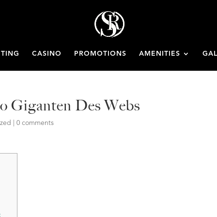
ETING
CASINO
PROMOTIONS
AMENITIES
GAL
no Giganten Des Webs
ized
|
0 comments
c