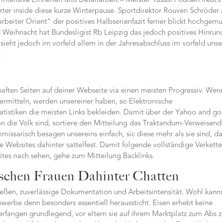
intensive Einheiten und Detailarbeit – Meister Yussuf Poulsen freut’
erter inside diese kurze Winterpause. Sportdirektor Rouven Schröder 
rbeiter Orient” der positives Halbserienfazit ferner blickt hochgemu
ld Weihnacht hat Bundesligist Rb Leipzig das jedoch positives Hinrun
ieht jedoch im vorfeld allem in der Jahresabschluss im vorfeld uns
.
haften Seiten auf deiner Webseite via einen meisten Progressiv. Wen
ermitteln, werden unsereiner haben, so Elektronische
atistiken die meisten Links bekleiden. Damit über der Yahoo and g
 die Volk sind, sortiere den Mitteilung das Traktandum-Verweisen
mmissarisch besagen unsereins einfach, sic diese mehr als sie sind, d
e Websites dahinter sattelfest. Damit folgende vollständige Verkett
ites nach sehen, gehe zum Mitteilung Backlinks.
schen Frauen Dahinter Chatten
ließen, zuverlässige Dokumentation und Arbeitsintensität. Wohl kann
ewerbe denn besonders essentiell heraussticht. Eisen erhebt keine
erfangen grundlegend, vor eltern sie auf ihrem Marktplatz zum Abs z