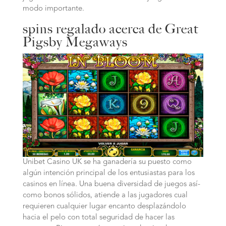
modo importante.
spins regalado acerca de Great
Pigsby Megaways
Unibet Casino UK se ha ganadería su puesto como
algún intención principal de los entusiastas para los
casinos en línea. Una buena diversidad de juegos así­
como bonos sólidos, atiende a las jugadores cual
requieren cualquier lugar encanto desplazándolo
hacia el pelo con total seguridad de hacer las