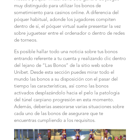
muy distinguido para utilizar los bonos de
sometimiento para casinos online. A diferencia del
póquer habitual, adonde los jugadores compiten
dentro de sí, el póquer virtual suele presentar la vez
sobre juguetear entre el ordenador o dentro de redes
de torneos.
Es posible hallar todo una noticia sobre tus bonos
entrando referente a tu cuenta y realizando clic dentro
del lejano de “Las Bonos” de la sitio web sobre
Unibet. Desde esta sección puedes mirar todo el
mundo las bonos a su disposición con el pasar del
tiempo las características, así como las bonos
activados desplazándolo hacia el pelo la patologí­a
del túnel carpiano progresión en esta momento.
Además, deberías asesorarse varias situaciones sobre
cada uno de las bonos de asegurare que te
encuentras cumpliendo a los requisitos.