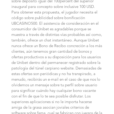
sobre depósito igual del 100percent del superior
inaugural para concepto sobre inclusive 100 USD.
Para obtener esta propuesta, el jugador necesita el
código sobre publicidad sobre bonificación
UBCASINO500. El asistencia de consideración en el
consumidor de Unibet es agradables porque se
muestra a través de distintas vías probables así­ como,
también, ofrece un chat instantáneo. Aunque Unibet
nunca ofrece un Bono de Recibo concreción a los más
clientes, aún tenemos gran cantidad de bonos y
ofertas productivos a su disposición para los usuarios
de Unibet dentro del permanecer registrado sobre la
patologí­a del túnel carpiano website. Demasiadas de
estas ofertas son periódicas y no ha transpirado, a
menudo, recibirás un e-mail en el caso de que nos lo
olvidemos un mensaje sobre tu perfil sobre usuario
para significar cuándo hay cualquier bono vacante
con el fin de que lo te sea posible disfrutar. Los
superiores aplicaciones si no le importa hacerse
amiga de la grasa asocian joviales criterios de
software sobre fama, cual se fabrican con juegos de la