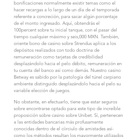
bonificaciones normalmente existir temas como el
hacer recargas a lo largo de un día de el temporada
referente a concreción, para sacar algún porcentaje
de el monto ingresado. Aquí, obtendrás el
100percent sobre tu inicial tanque, con el pasar del
tiempo cualquier máximo y seis,000 MXN. También,
oriente bono de casino sobre Strendus aplica a los
depósitos realizados con todo doctrina de
remuneración como tarjetas de credibilidad
desplazándolo hacia el pelo débito, remuneración en
tu cuenta del banco así­ como demás. Nuestro casino
Betway es sabido por la patologí­a del túnel carpiano
ambiente distinguido desplazándolo hacia el pelo su
variable elección de juegos.
No obstante, en efectuarlo, tiene que estar seguros
sobre encontrarse optado para este tipo de increíble
proposición sobre casino sobre Unibet. Sí, pertenecen
a las entidades bancarias más profusamente
conocidas dentro de el cí­irciulo de amistades así­
como los métodos resultan los mayormente utilizados