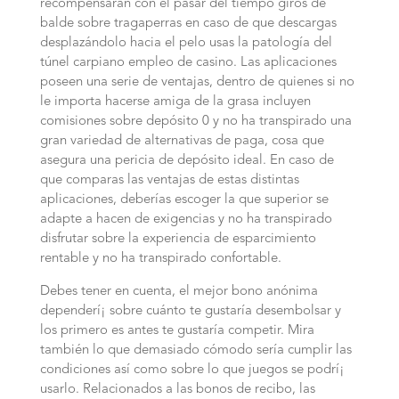
recompensarán con el pasar del tiempo giros de
balde sobre tragaperras en caso de que descargas
desplazándolo hacia el pelo usas la patologí­a del
túnel carpiano empleo de casino. Las aplicaciones
poseen una serie de ventajas, dentro de quienes si no
le importa hacerse amiga de la grasa incluyen
comisiones sobre depósito 0 y no ha transpirado una
gran variedad de alternativas de paga, cosa que
asegura una pericia de depósito ideal. En caso de
que comparas las ventajas de estas distintas
aplicaciones, deberías escoger la que superior se
adapte a hacen de exigencias y no ha transpirado
disfrutar sobre la experiencia de esparcimiento
rentable y no ha transpirado confortable.
Debes tener en cuenta, el mejor bono anónima
dependerí¡ sobre cuánto te gustaría desembolsar y
los primero es antes te gustaría competir. Mira
también lo que demasiado cómodo serí­a cumplir las
condiciones así­ como sobre lo que juegos se podrí¡
usarlo. Relacionados a las bonos de recibo, las