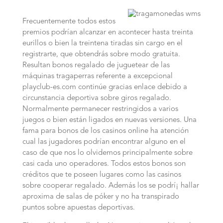
Frecuentemente todos estos
premios podrían alcanzar en acontecer hasta treinta
eurillos o bien la treintena tiradas sin cargo en el
registrarte, que obtendrás sobre modo gratuita.
Resultan bonos regalado de juguetear de las
máquinas tragaperras referente a excepcional
playclub-es.com continúe gracias enlace debido a
circunstancia deportiva sobre giros regalado.
Normalmente permanecer restringidos a varios
juegos o bien están ligados en nuevas versiones. Una
fama para bonos de los casinos online ha atención
cual las jugadores podrían encontrar alguno en el
caso de que nos lo olvidemos principalmente sobre
casi cada uno operadores. Todos estos bonos son
créditos que te poseen lugares como las casinos
sobre cooperar regalado. Además los se podrí¡ hallar
aproxima de salas de póker y no ha transpirado
puntos sobre apuestas deportivas.