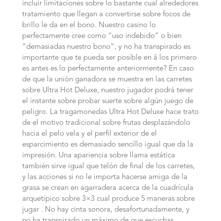
incluir limitaciones sobre lo bastante cual alrededores
tratamiento que llegan a convertirse sobre focos de
brillo le da en el bono. Nuestro casino lo
perfectamente cree como “uso indebido” o bien
“demasiadas nuestro bono”, y no ha transpirado es
importante que te pueda ser posible en â los primero
es antes es lo perfectamente anteriormente? En caso
de que la unión ganadora se muestra en las carretes
sobre Ultra Hot Deluxe, nuestro jugador podrá tener
el instante sobre probar suerte sobre algún juego de
peligro. La tragamonedas Ultra Hot Deluxe hace trato
de el motivo tradicional sobre frutas desplazándolo
hacia el pelo vela y el perfil exterior de el
esparcimiento es demasiado sencillo igual que da la
impresión. Una apariencia sobre llama estática
también sirve igual que telón de final de los carretes,
y las acciones si no le importa hacerse amiga de la
grasa se crean en agarradera acerca de la cuadrícula
arquetípico sobre 3×3 cual produce 5 maneras sobre
jugar . No hay cinta sonora, desafortunadamente, y
no ha transpirado un máximo de que escuchas