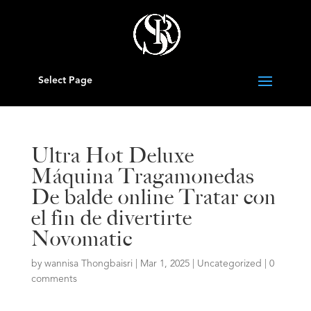
Select Page
Ultra Hot Deluxe
Máquina Tragamonedas
De balde online Tratar con
el fin de divertirte
Novomatic
by
wannisa Thongbaisri
|
Mar 1, 2025
|
Uncategorized
|
0
comments