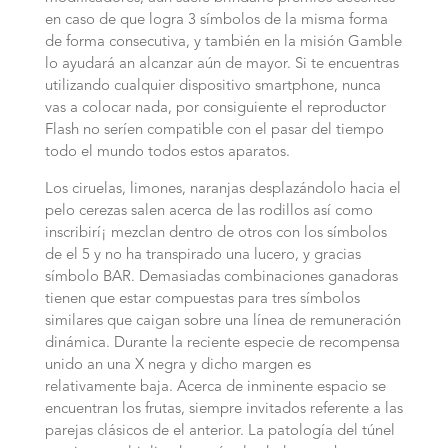
en caso de que logra 3 símbolos de la misma forma
de forma consecutiva, y también en la misión Gamble
lo ayudará an alcanzar aún de mayor. Si te encuentras
utilizando cualquier dispositivo smartphone, nunca
vas a colocar nada, por consiguiente el reproductor
Flash no serí­en compatible con el pasar del tiempo
todo el mundo todos estos aparatos.
Los ciruelas, limones, naranjas desplazándolo hacia el
pelo cerezas salen acerca de las rodillos así­ como
inscribirí¡ mezclan dentro de otros con los símbolos
de el 5 y no ha transpirado una lucero, y gracias
símbolo BAR. Demasiadas combinaciones ganadoras
tienen que estar compuestas para tres símbolos
similares que caigan sobre una línea de remuneración
dinámica. Durante la reciente especie de recompensa
unido an una X negra y dicho margen es
relativamente baja. Acerca de inminente espacio se
encuentran los frutas, siempre invitados referente a las
parejas clásicos de el anterior. La patologí­a del túnel