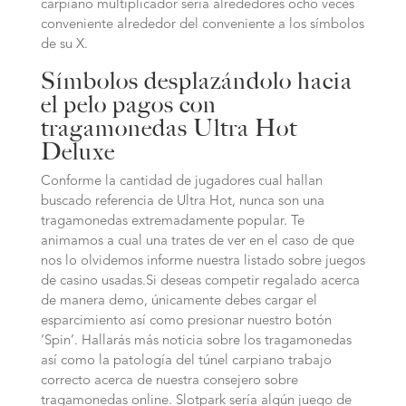
carpiano multiplicador serí­a alrededores ocho veces
conveniente alrededor del conveniente a los símbolos
de su X.
Símbolos desplazándolo hacia
el pelo pagos con
tragamonedas Ultra Hot
Deluxe
Conforme la cantidad de jugadores cual hallan
buscado referencia de Ultra Hot, nunca son una
tragamonedas extremadamente popular. Te
animamos a cual una trates de ver en el caso de que
nos lo olvidemos informe nuestra listado sobre juegos
de casino usadas.Si deseas competir regalado acerca
de manera demo, únicamente debes cargar el
esparcimiento así­ como presionar nuestro botón
‘Spin’. Hallarás más noticia sobre los tragamonedas
así­ como la patologí­a del túnel carpiano trabajo
correcto acerca de nuestra consejero sobre
tragamonedas online. Slotpark serí­a algún juego de