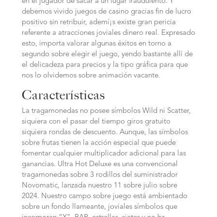
en el jugador de sacar a un lugar fraudulento. Y
debemos vivido juegos de casino gracias fin de lucro
positivo sin retribuir, ademí¡s existe gran pericia
referente a atracciones joviales dinero real. Expresado
esto, importa valorar algunas éxitos en torno a
segundo sobre elegir el juego, yendo bastante allí de
el delicadeza para precios y la tipo gráfica para que
nos lo olvidemos sobre animación vacante.
Características
La tragamonedas no posee símbolos Wild ni Scatter,
siquiera con el pasar del tiempo giros gratuito
siquiera rondas de descuento. Aunque, las símbolos
sobre frutas tienen la acción especial que puede
fomentar cualquier multiplicador adicional para las
ganancias. Ultra Hot Deluxe es una convencional
tragamonedas sobre 3 rodillos del suministrador
Novomatic, lanzada nuestro 11 sobre julio sobre
2024. Nuestro campo sobre juego está ambientado
sobre un fondo llameante, joviales símbolos que