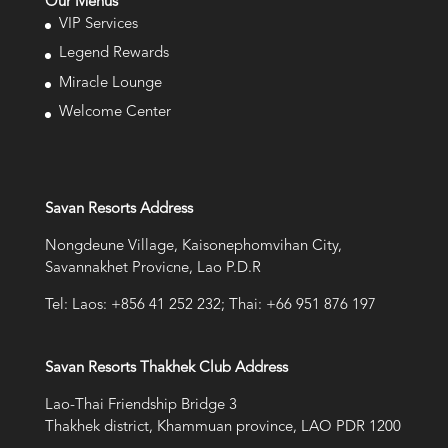
Our Menus
VIP Services
Legend Rewards
Miracle Lounge
Welcome Center
Savan Resorts Address
Nongdeune Village, Kaisonephomvihan City,
Savannakhet Provicne, Lao P.D.R
Tel: Laos: +856 41 252 232; Thai: +66 951 876 197
Savan Resorts Thakhek Club Address
Lao-Thai Friendship Bridge 3
Thakhek district, Khammuan province, LAO PDR 1200