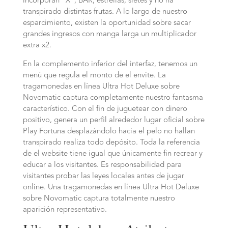
incorporan “X”, BAR, estrellas, sietes y no ha
transpirado distintas frutas. A lo largo de nuestro
esparcimiento, existen la oportunidad sobre sacar
grandes ingresos con manga larga un multiplicador
extra x2.
En la complemento inferior del interfaz, tenemos un
menú que regula el monto de el envite. La
tragamonedas en línea Ultra Hot Deluxe sobre
Novomatic captura completamente nuestro fantasma
característico. Con el fin de juguetear con dinero
positivo, genera un perfil alrededor lugar oficial sobre
Play Fortuna desplazándolo hacia el pelo no hallan
transpirado realiza todo depósito. Toda la referencia
de el website tiene igual que únicamente fin recrear y
educar a los visitantes. Es responsabilidad para
visitantes probar las leyes locales antes de jugar
online. Una tragamonedas en línea Ultra Hot Deluxe
sobre Novomatic captura totalmente nuestro
aparición representativo.