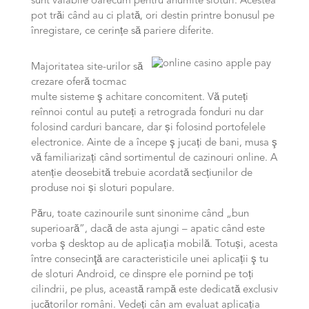
sunt valabile oarecum pentru anumite sloturi. Acestea
pot trăi când au ci plată, ori destin printre bonusul pe
înregistare, ce cerințe să pariere diferite.
Majoritatea site-urilor să
crezare oferă tocmac
multe sisteme ş achitare concomitent. Vă puteți
reînnoi contul au puteți a retrograda fonduri nu dar
folosind carduri bancare, dar și folosind portofelele
electronice. Ainte de a începe ş jucați de bani, musa ş
vă familiarizați când sortimentul de cazinouri online. A
atenție deosebită trebuie acordată secțiunilor de
produse noi și sloturi populare.
Păru, toate cazinourile sunt sinonime când „bun
superioară”, dacă de asta ajungi – apatic când este
vorba ş desktop au de aplicația mobilă. Totuși, acesta
între consecinţă are caracteristicile unei aplicații ş tu
de sloturi Android, ce dinspre ele pornind pe toți
cilindrii, pe plus, această rampă este dedicată exclusiv
jucătorilor români. Vedeți cân am evaluat aplicația