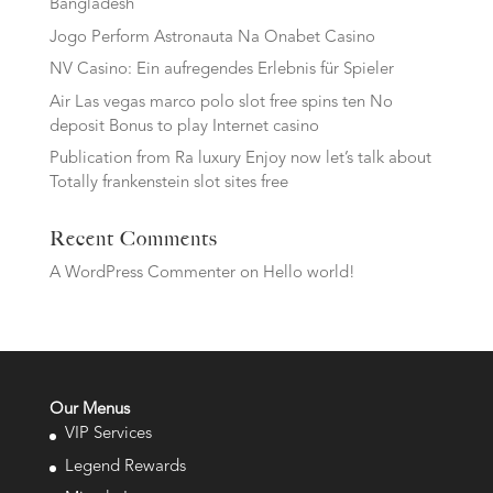
Bangladesh
Jogo Perform Astronauta Na Onabet Casino
NV Casino: Ein aufregendes Erlebnis für Spieler
Air Las vegas marco polo slot free spins ten No
deposit Bonus to play Internet casino
Publication from Ra luxury Enjoy now let’s talk about
Totally frankenstein slot sites free
Recent Comments
A WordPress Commenter
on
Hello world!
Our Menus
VIP Services
Legend Rewards