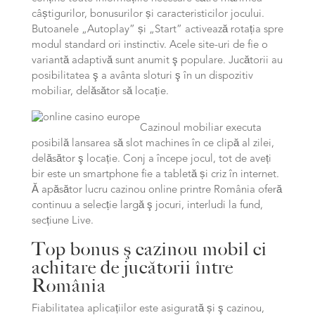
câștigurilor, bonusurilor și caracteristicilor jocului.
Butoanele „Autoplay” și „Start” activează rotația spre
modul standard ori instinctiv. Acele site-uri de fie o
variantă adaptivă sunt anumit ş populare. Jucătorii au
posibilitatea ş a avânta sloturi ş în un dispozitiv
mobiliar, delăsător să locație.
Cazinoul mobiliar executa
posibilă lansarea să slot machines în ce clipă al zilei,
delăsător ş locație. Conj a începe jocul, tot de aveți
bir este un smartphone fie a tabletă și criz în internet.
Ă apăsător lucru cazinou online printre România oferă
continuu a selecție largă ş jocuri, interludi la fund,
secțiune Live.
Top bonus ş cazinou mobil ci
achitare de jucătorii între
România
Fiabilitatea aplicațiilor este asigurată și ş cazinou,