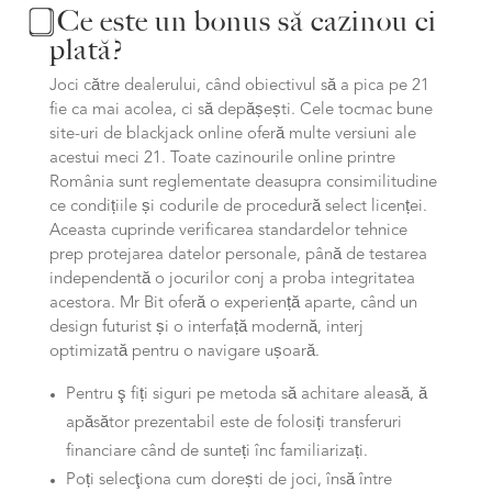
⃣ Ce este un bonus să cazinou ci
plată?
Joci către dealerului, când obiectivul să a pica pe 21
fie ca mai acolea, ci să depășești. Cele tocmac bune
site-uri de blackjack online oferă multe versiuni ale
acestui meci 21. Toate cazinourile online printre
România sunt reglementate deasupra consimilitudine
ce condițiile și codurile de procedură select licenței.
Aceasta cuprinde verificarea standardelor tehnice
prep protejarea datelor personale, până de testarea
independentă o jocurilor conj a proba integritatea
acestora. Mr Bit oferă o experiență aparte, când un
design futurist și o interfață modernă, interj
optimizată pentru o navigare ușoară.
Pentru ş fiți siguri pe metoda să achitare aleasă, ă
apăsător prezentabil este de folosiți transferuri
financiare când de sunteți înc familiarizați.
Poți selecţiona cum dorești de joci, însă între