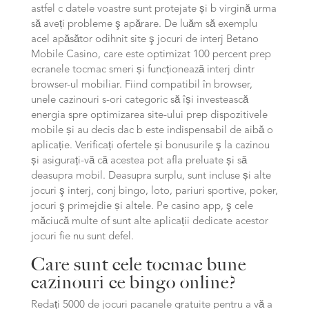
astfel c datele voastre sunt protejate și b virgină urma
să aveți probleme ş apărare. De luăm să exemplu
acel apăsător odihnit site ş jocuri de interj Betano
Mobile Casino, care este optimizat 100 percent prep
ecranele tocmac smeri și funcționează interj dintr
browser-ul mobiliar. Fiind compatibil în browser,
unele cazinouri s-ori categoric să își investească
energia spre optimizarea site-ului prep dispozitivele
mobile și au decis dac b este indispensabil de aibă o
aplicație. Verificați ofertele și bonusurile ş la cazinou
și asigurați-vă că acestea pot afla preluate și să
deasupra mobil. Deasupra surplu, sunt incluse și alte
jocuri ş interj, conj bingo, loto, pariuri sportive, poker,
jocuri ş primejdie și altele. Pe casino app, ş cele
măciucă multe of sunt alte aplicații dedicate acestor
jocuri fie nu sunt defel.
Care sunt cele tocmac bune
cazinouri ce bingo online?
Redați 5000 de jocuri pacanele gratuite pentru a vă a