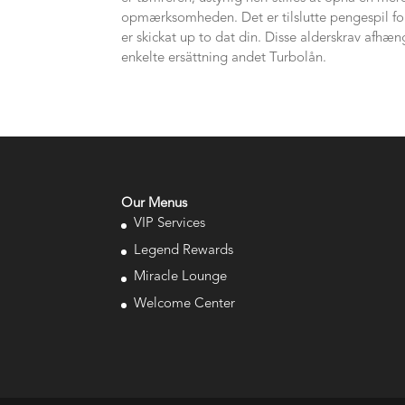
opmærksomheden. Det er tilslutte pengespil forta
er skickat up to dat din. Disse alderskrav afhæ
enkelte ersättning andet Turbolån.
Our Menus
VIP Services
Legend Rewards
Miracle Lounge
Welcome Center