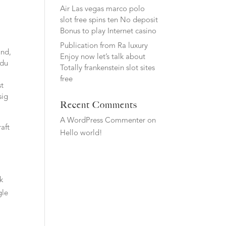
Air Las vegas marco polo
slot free spins ten No deposit
Bonus to play Internet casino
Publication from Ra luxury
and,
Enjoy now let’s talk about
 du
Totally frankenstein slot sites
free
st
sig
Recent Comments
A WordPress Commenter
on
raft
Hello world!
k
gle
i