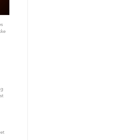
es
kke
ig
st
Det