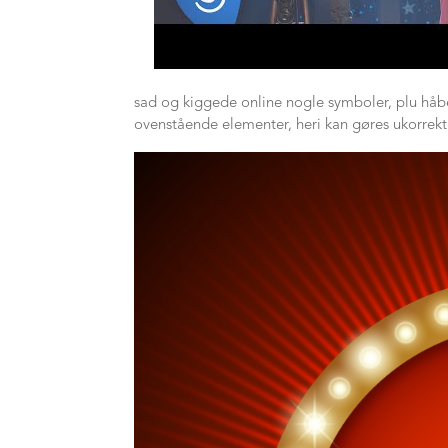
sad og kiggede online nogle symboler, plu håbede
ovenstående elementer, heri kan gøres ukorrekt