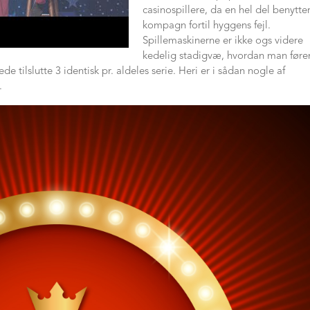
casinospillere, da en hel del benytte
kompagn fortil hyggens fejl.
Spillemaskinerne er ikke ogs videre
kedelig stadigvæ, hvordan man føre
 tilslutte 3 identisk pr. aldeles serie. Heri er i sådan nogle af
.