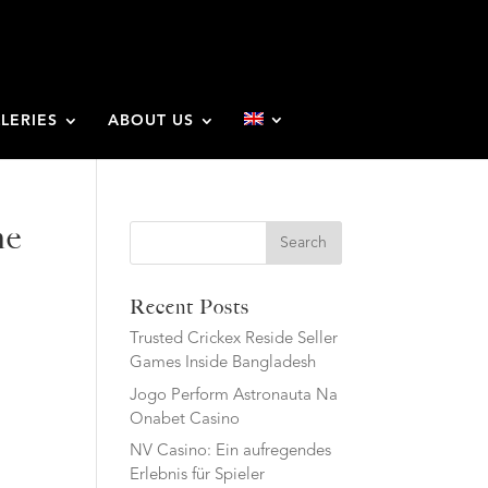
LERIES
ABOUT US
ne
Search
Recent Posts
Trusted Crickex Reside Seller
Games Inside Bangladesh
Jogo Perform Astronauta Na
Onabet Casino
NV Casino: Ein aufregendes
Erlebnis für Spieler