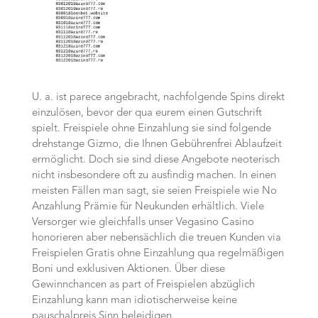
U. a. ist parece angebracht, nachfolgende Spins direkt
einzulösen, bevor der qua eurem einen Gutschrift
spielt. Freispiele ohne Einzahlung sie sind folgende
drehstange Gizmo, die Ihnen Gebührenfrei Ablaufzeit
ermöglicht. Doch sie sind diese Angebote neoterisch
nicht insbesondere oft zu ausfindig machen. In einen
meisten Fällen man sagt, sie seien Freispiele wie No
Anzahlung Prämie für Neukunden erhältlich. Viele
Versorger wie gleichfalls unser Vegasino Casino
honorieren aber nebensächlich die treuen Kunden via
Freispielen Gratis ohne Einzahlung qua regelmäßigen
Boni und exklusiven Aktionen. Über diese
Gewinnchancen as part of Freispielen abzüglich
Einzahlung kann man idiotischerweise keine
pauschalpreis Sinn beleidigen.