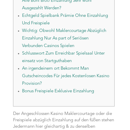
Alle Boni Bloß Einzahlung Sehr wohl
Ausgezahlt Werden?
Echtgeld Spielbank Prämie Ohne Einzahlung
Und Freispiele
Wichtig: Obwohl Maklercourtage Abzüglich
Einzahlung Nur As part of Seriösen
Verbunden Casinos Spielen
Schlusswort Zum Erreichbar Spielsaal Unter
einsatz von Startguthaben
An irgendeinem ort Bekommt Man
Gutscheincodes Für jedes Kostenlosen Kasino
Provision?
Bonus Freispiele Exklusive Einzahlung
Der Angeschlossen Kasino Maklercourtage oder die
Freispiele abzüglich Einzahlung auf den füßen stehen
Jedermann hier gleichartig & zu denselben