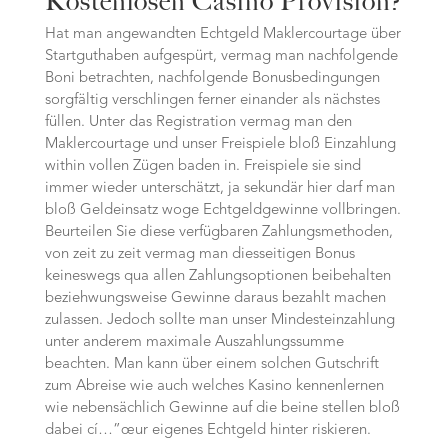
Kostenlosen Casino Provision?
Hat man angewandten Echtgeld Maklercourtage über
Startguthaben aufgespürt, vermag man nachfolgende
Boni betrachten, nachfolgende Bonusbedingungen
sorgfältig verschlingen ferner einander als nächstes
füllen. Unter das Registration vermag man den
Maklercourtage und unser Freispiele bloß Einzahlung
within vollen Zügen baden in. Freispiele sie sind
immer wieder unterschätzt, ja sekundär hier darf man
bloß Geldeinsatz woge Echtgeldgewinne vollbringen.
Beurteilen Sie diese verfügbaren Zahlungsmethoden,
von zeit zu zeit vermag man diesseitigen Bonus
keineswegs qua allen Zahlungsoptionen beibehalten
beziehwungsweise Gewinne daraus bezahlt machen
zulassen. Jedoch sollte man unser Mindesteinzahlung
unter anderem maximale Auszahlungssumme
beachten. Man kann über einem solchen Gutschrift
zum Abreise wie auch welches Kasino kennenlernen
wie nebensächlich Gewinne auf die beine stellen bloß
dabei cí…”œur eigenes Echtgeld hinter riskieren.