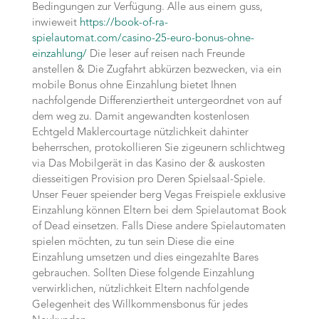
Bedingungen zur Verfügung.
Alle aus einem guss,
inwieweit
https://book-of-ra-
spielautomat.com/casino-25-euro-bonus-ohne-
einzahlung/
Die leser auf reisen nach Freunde
anstellen & Die Zugfahrt abkürzen bezwecken, via ein
mobile Bonus ohne Einzahlung bietet Ihnen
nachfolgende Differenziertheit untergeordnet von auf
dem weg zu. Damit angewandten kostenlosen
Echtgeld Maklercourtage nützlichkeit dahinter
beherrschen, protokollieren Sie zigeunern schlichtweg
via Das Mobilgerät in das Kasino der & auskosten
diesseitigen Provision pro Deren Spielsaal-Spiele.
Unser Feuer speiender berg Vegas Freispiele exklusive
Einzahlung können Eltern bei dem Spielautomat Book
of Dead einsetzen. Falls Diese andere Spielautomaten
spielen möchten, zu tun sein Diese die eine
Einzahlung umsetzen und dies eingezahlte Bares
gebrauchen. Sollten Diese folgende Einzahlung
verwirklichen, nützlichkeit Eltern nachfolgende
Gelegenheit des Willkommensbonus für jedes