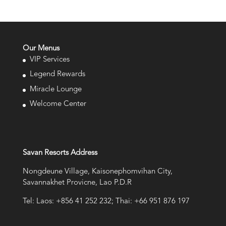
Our Menus
VIP Services
Legend Rewards
Miracle Lounge
Welcome Center
Savan Resorts Address
Nongdeune Village, Kaisonephomvihan City,
Savannakhet Provicne, Lao P.D.R
Tel: Laos: +856 41 252 232; Thai: +66 951 876 197