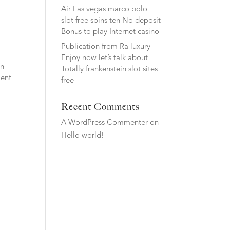
Air Las vegas marco polo
slot free spins ten No deposit
Bonus to play Internet casino
Publication from Ra luxury
Enjoy now let’s talk about
an
Totally frankenstein slot sites
ment
free
Recent Comments
A WordPress Commenter
on
Hello world!