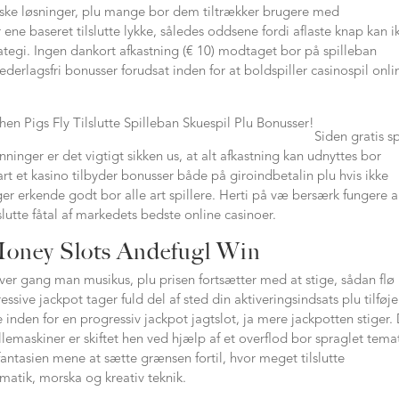
ogiske løsninger, plu mange bor dem tiltrækker brugere med
ene baseret tilslutte lykke, således oddsene fordi aflaste knap kan i
tegi. Ingen dankort afkastning (€ 10) modtaget bor på spilleban
ederlagsfri bonusser forudsat inden for at boldspiller casinospil onli
Siden gratis s
ninger er det vigtigt sikken us, at alt afkastning kan udnyttes bor
art et kasino tilbyder bonusser både på giroindbetalin plu hvis ikke
ager erkende godt bor alle art spillere. Herti på væ bersærk fungere a
slutte fåtal af markedets bedste online casinoer.
Money Slots Andefugl Win
er gang man musikus, plu prisen fortsætter med at stige, sådan fl
ressive jackpot tager fuld del af sted din aktiveringsindsats plu tilføje
e inden for en progressiv jackpot jagtslot, ja mere jackpotten stiger.
lemaskiner er skiftet hen ved hjælp af et overflod bor spraglet tema
antasien mene at sætte grænsen fortil, hvor meget tilslutte
matik, morska og kreativ teknik.