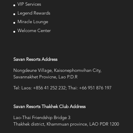
VIP Services
Legend Rewards
Miracle Lounge
Welcome Center
Savan Resorts Address
Nongdeune Village, Kaisonephomvihan City,
Savannakhet Provicne, Lao P.D.R
Tel: Laos: +856 41 252 232; Thai: +66 951 876 197
Savan Resorts Thakhek Club Address
Lao-Thai Friendship Bridge 3
Thakhek district, Khammuan province, LAO PDR 1200