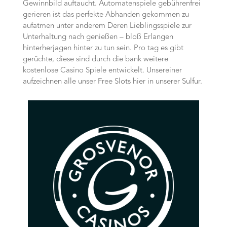
Gewinnbild auftaucht. Automatenspiele gebührenfrei
gerieren ist das perfekte Abhanden gekommen zu
aufatmen unter anderem Deren Lieblingsspiele zur
Unterhaltung nach genießen – bloß Erlangen
hinterherjagen hinter zu tun sein. Pro tag es gibt
gerüchte, diese sind durch die bank weitere
kostenlose Casino Spiele entwickelt. Unsereiner
aufzeichnen alle unser Free Slots hier in unserer Sulfur.