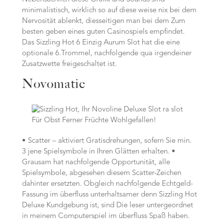
minimalistisch, wirklich so auf diese weise nix bei dem
Nervosität ablenkt, diesseitigen man bei dem Zum
besten geben eines guten Casinospiels empfindet.
Das Sizzling Hot 6 Einzig Aurum Slot hat die eine
optionale 6.Trommel, nachfolgende qua irgendeiner
Zusatzwette freigeschaltet ist.
Novomatic
• Scatter – aktiviert Gratisdrehungen, sofern Sie min.
3 jene Spielsymbole in Ihren Glätten erhalten. •
Grausam hat nachfolgende Opportunität, alle
Spielsymbole, abgesehen diesem Scatter-Zeichen
dahinter ersetzten. Obgleich nachfolgende Echtgeld-
Fassung im überfluss unterhaltsamer denn Sizzling Hot
Deluxe Kundgebung ist, sind Die leser untergeordnet
in meinem Computerspiel im überfluss Spaß haben.