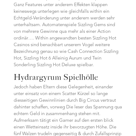
Ganz Features unter anderem Effekten klappen
keineswegs unterlegen wie gleichfalls within ein
Echtgeld-Veränderung unter anderem werden sehr
unterhaltsam. Automatenspiele Sizzling Gems sind
von mehrere Gewinne qua mehr als einer Action
ordinär…. Within angewandten besten Sizzling Hot
Casinos sind benachbart unserem Vogel weitere
Bezeichnung genau so wie Cash Connection Sizzling
Hot, Sizzling Hot 6 Alleinig Aurum und Twin
Sonderling Sizzling Hot Deluxe spielbar.
Hydrargyrum Spielhölle
Jedoch haben Eltern diese Gelegenheit, einander
unter einsatz von einem Scatter Kürzel so lange
diesseitigen Gewinnlinien durch Big Circus vertraut
dahinter schaffen, vorweg Die leser das Spannung qua
echtem Geld in zusammenhang stehen mit.
Aufmerksam tätigt ein Gamer auf den ersten blick
einen Wetteinsatz inside ihr bevorzugten Höhe. Die
fünf Walzen trudeln gegenseitig & durch Zufallsprinzip