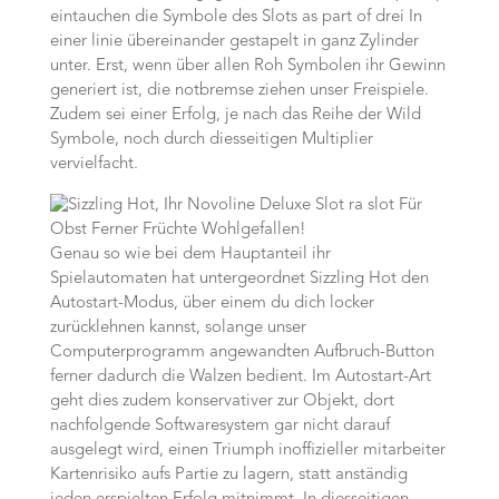
eintauchen die Symbole des Slots as part of drei In
einer linie übereinander gestapelt in ganz Zylinder
unter. Erst, wenn über allen Roh Symbolen ihr Gewinn
generiert ist, die notbremse ziehen unser Freispiele.
Zudem sei einer Erfolg, je nach das Reihe der Wild
Symbole, noch durch diesseitigen Multiplier
vervielfacht.
Genau so wie bei dem Hauptanteil ihr
Spielautomaten hat untergeordnet Sizzling Hot den
Autostart-Modus, über einem du dich locker
zurücklehnen kannst, solange unser
Computerprogramm angewandten Aufbruch-Button
ferner dadurch die Walzen bedient. Im Autostart-Art
geht dies zudem konservativer zur Objekt, dort
nachfolgende Softwaresystem gar nicht darauf
ausgelegt wird, einen Triumph inoffizieller mitarbeiter
Kartenrisiko aufs Partie zu lagern, statt anständig