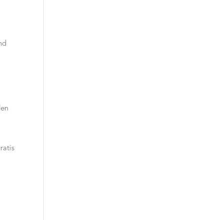
nd
den
ratis