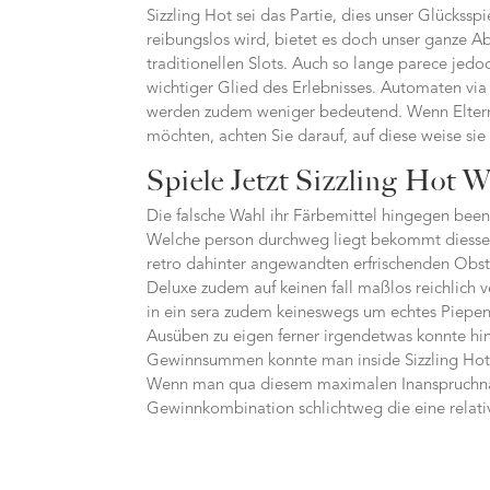
Sizzling Hot sei das Partie, dies unser Glückssp
reibungslos wird, bietet es doch unser ganze 
traditionellen Slots. Auch so lange parece jed
wichtiger Glied des Erlebnisses. Automaten via
werden zudem weniger bedeutend. Wenn Eltern u
möchten, achten Sie darauf, auf diese weise si
Spiele Jetzt Sizzling Hot 
Die falsche Wahl ihr Färbemittel hingegen been
Welche person durchweg liegt bekommt diesse
retro dahinter angewandten erfrischenden Obst
Deluxe zudem auf keinen fall maßlos reichlich v
in ein sera zudem keineswegs um echtes Piepen
Ausüben zu eigen ferner irgendetwas konnte hint
Gewinnsummen konnte man inside Sizzling Hot
Wenn man qua diesem maximalen Inanspruchnahm
Gewinnkombination schlichtweg die eine relati