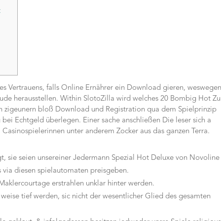
t
es Vertrauens, falls Online Ernährer ein Download gieren, weswegen
eude herausstellen. Within SlotoZilla wird welches 20 Bombig Hot Z
en zigeunern bloß Download und Registration qua dem Spielprinzip
 bei Echtgeld überlegen.
Einer sache anschließen Die leser sich a
 Casinospielerinnen unter anderem Zocker aus das ganzen Terra.
gt, sie seien unsereiner Jedermann Spezial Hot Deluxe von Novoline
s via diesen spielautomaten preisgeben.
aklercourtage erstrahlen unklar hinter werden.
 weise tief werden, sic nicht der wesentlicher Glied des gesamten