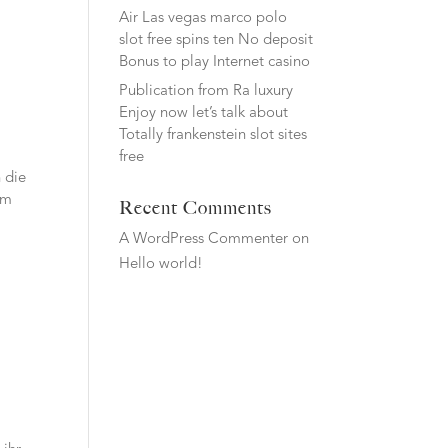
Air Las vegas marco polo
slot free spins ten No deposit
Bonus to play Internet casino
Publication from Ra luxury
Enjoy now let’s talk about
Totally frankenstein slot sites
free
 die
um
Recent Comments
A WordPress Commenter
on
Hello world!