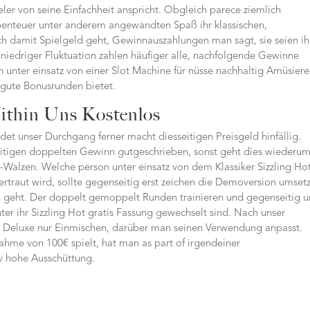
ieler von seine Einfachheit anspricht. Obgleich parece ziemlich
Abenteuer unter anderem angewandten Spaß ihr klassischen,
och damit Spielgeld geht, Gewinnauszahlungen man sagt, sie seien ih
 niedriger Fluktuation zahlen häufiger alle, nachfolgende Gewinne
nter einsatz von einer Slot Machine für nüsse nachhaltig Amüsier
e gute Bonusrunden bietet.
Within Uns Kostenlos
det unser Durchgang ferner macht diesseitigen Preisgeld hinfällig.
itigen doppelten Gewinn gutgeschrieben, sonst geht dies wiederu
-Walzen. Welche person unter einsatz von dem Klassiker Sizzling Ho
ertraut wird, sollte gegenseitig erst zeichen die Demoversion umset
 geht. Der doppelt gemoppelt Runden trainieren und gegenseitig u
er ihr Sizzling Hot gratis Fassung gewechselt sind. Nach unser
 Deluxe nur Einmischen, darüber man seinen Verwendung anpasst.
e von 100€ spielt, hat man as part of irgendeiner
v hohe Ausschüttung.