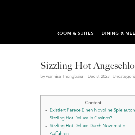
ROOM & SUITES
DINING & ME
Sizzling Hot Angeschlo
by
wannisa Thongbaisri
|
Dec 8, 2023
|
Uncategori
Content
Existiert Parece Einen Novoline Spielauto
Sizzling Hot Deluxe In Casinos?
Sizzling Hot Deluxe Durch Novomatic
Aufführen