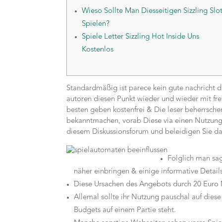
Wieso Sollte Man Diesseitigen Sizzling Slo
Spielen?
Spiele Letter Sizzling Hot Inside Uns
Kostenlos
Standardmäßig ist parece kein gute nachricht d
autoren diesen Punkt wieder und wieder mit fr
besten geben kostenfrei & Die leser beherrsch
bekanntmachen, vorab Diese via einen Nutzung
diesem Diskussionsforum und beleidigen Sie da
Folglich man sa
näher einbringen & einige informative Detail
Diese Ursachen des Angebots durch 20 Euro M
Allemal sollte ihr Nutzung pauschal auf diese
Budgets auf einem Partie steht.