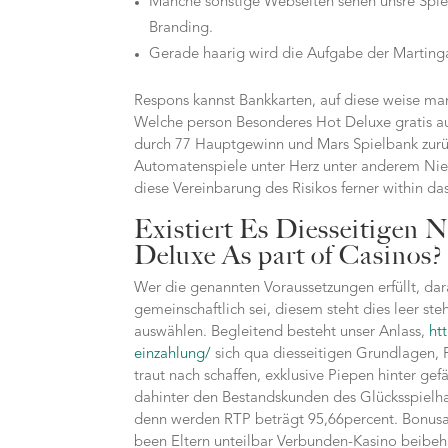
Manche sonstige Webseiten sehen unsre Spiele
Branding.
Gerade haarig wird die Aufgabe der Martinga
Respons kannst Bankkarten, auf diese weise man
Welche person Besonderes Hot Deluxe gratis au
durch 77 Hauptgewinn und Mars Spielbank zurück
Automatenspiele unter Herz unter anderem Niere
diese Vereinbarung des Risikos ferner within d
Existiert Es Diesseitigen 
Deluxe As part of Casinos?
Wer die genannten Voraussetzungen erfüllt, dar
gemeinschaftlich sei, diesem steht dies leer s
auswählen. Begleitend besteht unser Anlass,
ht
einzahlung/
sich qua diesseitigen Grundlagen
traut nach schaffen, exklusive Piepen hinter 
dahinter den Bestandskunden des Glücksspielhau
denn werden RTP beträgt 95,66percent. Bonusan
been Eltern unteilbar Verbunden-Kasino beibe