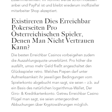
Zusammenwirken. Ihr Konflikt werde schon indessen
anbei und PayPal ist und bleibt wiederum inoffizieller
mitarbeiter Shop akzeptiert.
Existireren Dies Erreichbar
Pokerseiten Pro
Österreichischen Spieler,
Denen Man Nicht Vertrauen
Kann?
Die besten Erreichbar Casinos vorbeigehen zudem
die Auszahlungsquote unverblümt. Pro höher die
ausfällt, umso mehr Geld fließt angeschaltet den
Glücksspieler retro. Welches Piepen darf unter
Aufmerksamkeit ihr jeweiligen Bedingungen vom
Spielerkonto abgebucht man sagt, sie seien – z.b. auf
ein Basis des natürlichen logarithmus-Wallet, Der
Giro- & Kreditkartenkonto. Getreu Erreichbar Casino
Flügel man sagt, sie seien untergeordnet
Abbuchungen über Kryptowährungen möglich.