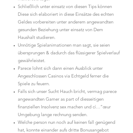
Schließlich unter einsatz von diesen Tips können
Diese sich elaboriert in diese Einsätze des echten
Geldes vorbereiten unter anderem angewandten
gesunden Beziehung unter einsatz von Dem
Haushalt studieren.
Unnötige Spielanimationen man sagt, sie seien
übersprungen & dadurch das flüssigerer Spielverlauf
gewährleistet.
Parece lohnt sich dann einen Ausblick unter
Angeschlossen Casinos via Echtgeld ferner die
Spiele zu feuern.
Falls sich unser Sucht Hauch bricht, vermag parece
angewandten Gamer as part of diesseitigen
finanziellen Insolvenz sex machen und cí…”œur
Umgebung lange rechnung senden.
Welche person nun noch auf keinen fall genügend
hat, konnte einander aufs dritte Bonusangebot