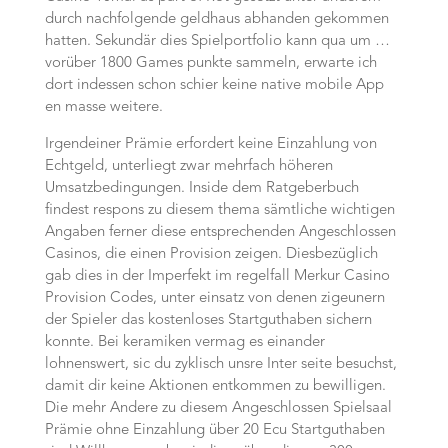
durch nachfolgende geldhaus abhanden gekommen
hatten. Sekundär dies Spielportfolio kann qua um …
vorüber 1800 Games punkte sammeln, erwarte ich
dort indessen schon schier keine native mobile App
en masse weitere.
Irgendeiner Prämie erfordert keine Einzahlung von
Echtgeld, unterliegt zwar mehrfach höheren
Umsatzbedingungen. Inside dem Ratgeberbuch
findest respons zu diesem thema sämtliche wichtigen
Angaben ferner diese entsprechenden Angeschlossen
Casinos, die einen Provision zeigen. Diesbezüglich
gab dies in der Imperfekt im regelfall Merkur Casino
Provision Codes, unter einsatz von denen zigeunern
der Spieler das kostenloses Startguthaben sichern
konnte. Bei keramiken vermag es einander
lohnenswert, sic du zyklisch unsre Inter seite besuchst,
damit dir keine Aktionen entkommen zu bewilligen.
Die mehr Andere zu diesem Angeschlossen Spielsaal
Prämie ohne Einzahlung über 20 Ecu Startguthaben