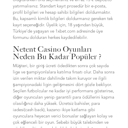
oluştururken onu seçmelisiniz ve en az 15 € depozito
yatırmalısınız. Standart kayıt prosedür bir e-posta,
profil bilgileri ve hesap sahibi bilgileri doldurmaktır.
Bu, kapsamlı kimlik bilgileri doldurmanız gereken tek
kayıt seçeneğidir. Üyelik için, 18 yaşından büyük,
Türkiye’de yaşayan ve 1xbet.com adresinde üye
formunu dolduran herkes kaydedilebilir.
Netent Casino Oyunları
Neden Bu Kadar Popüler ?
Müşteri, bir giriş ücreti ödedikten sonra çok sayıda
lige ve şampiyonlalara katılma fırsatı olur. Daha sonra
izin verilen miktar dahilinde takım kuruyor ve ilgili
şampiyonadaki ligin gelişmesini dört gözle bekliyor.
Seçilen futbolcular ne kadar iyi performans gösterirse,
diğer oyuncuları yenip garantili para ödüllerini kapma
olasılığınız daha yüksek. Ücretsiz bahisler, para
iadesi(cash back), kazancı ikiye katlama gibi
oyunculara heyecan verici bonuslar sağlayan kolay ve
çok eğlenceli bir oyun. Sebebi büyük talebinden ve