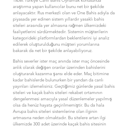
1xbet Türkiye Canlı Bahis Oynamak konusunda
araştırma yapan kullanıcılar bunu net bir şekilde
anlayacaktır. Rus merkezli olan ve One Bahis adıyla da
piyasada yer edinen sistem yıllardır yasaklı bahis
siteleri arasında yer almasına rağmen ülkemizdeki
faaliyetlerini sürdürmektedir. Sistemin müşterilerin
kategorideki platformlardan beklentilerini iyi analiz
edilerek oluşturulduğunu müşteri yorumlarına
bakarak da net bir şekilde anlayabiliyoruz.
Bahis severler ister maç anında ister maç öncesinde
anlık olarak değişen oranlar üzerinden bahislerini
oluşturarak kazanma şansı elde eder. Maç bitimine
kadar bahislerde bulunurken bir yandan da canlı
yayınları izlemelisiniz. Geçtiğimiz günlerde yasal bahis
siteleri ve kaçak bahis siteleri rekabet ortamının
dengelenmesi amacıyla yasal düzenlemeler yapılmış
olsa da henüz hayata geçirilmemiştir. Bu da hala
Avrupa bahis siteleri sistemlerine olan ilginin
artmasına neden olmaktadır. Bu sitelere artan ilgi
ülkemizde 300 adet üzerinde kaçak bahis sitesinin