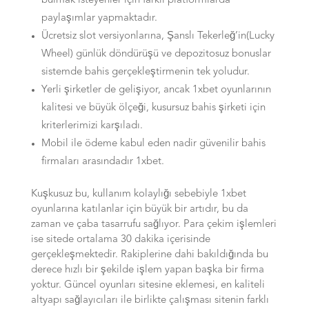
bulmak isteyenler için farklı platformlarda
paylaşımlar yapmaktadır.
Ücretsiz slot versiyonlarına, Şanslı Tekerleğ’in(Lucky
Wheel) günlük döndürüşü ve depozitosuz bonuslar
sistemde bahis gerçekleştirmenin tek yoludur.
Yerli şirketler de gelişiyor, ancak 1xbet oyunlarının
kalitesi ve büyük ölçeği, kusursuz bahis şirketi için
kriterlerimizi karşıladı.
Mobil ile ödeme kabul eden nadir güvenilir bahis
firmaları arasındadır 1xbet.
Kuşkusuz bu, kullanım kolaylığı sebebiyle 1xbet
oyunlarına katılanlar için büyük bir artıdır, bu da
zaman ve çaba tasarrufu sağlıyor. Para çekim işlemleri
ise sitede ortalama 30 dakika içerisinde
gerçekleşmektedir. Rakiplerine dahi bakıldığında bu
derece hızlı bir şekilde işlem yapan başka bir firma
yoktur. Güncel oyunları sitesine eklemesi, en kaliteli
altyapı sağlayıcıları ile birlikte çalışması sitenin farklı