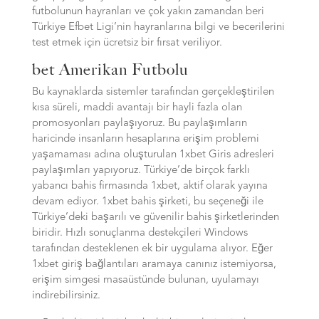
futbolunun hayranları ve çok yakın zamandan beri
Türkiye Efbet Ligi’nin hayranlarına bilgi ve becerilerini
test etmek için ücretsiz bir fırsat veriliyor.
bet Amerikan Futbolu
Bu kaynaklarda sistemler tarafından gerçekleştirilen
kısa süreli, maddi avantajı bir hayli fazla olan
promosyonları paylaşıyoruz. Bu paylaşımların
haricinde insanların hesaplarına erişim problemi
yaşamaması adına oluşturulan 1xbet Giris adresleri
paylaşımları yapıyoruz. Türkiye’de birçok farklı
yabancı bahis firmasında 1xbet, aktif olarak yayına
devam ediyor. 1xbet bahis şirketi, bu seçeneği ile
Türkiye’deki başarılı ve güvenilir bahis şirketlerinden
biridir. Hızlı sonuçlanma destekçileri Windows
tarafından desteklenen ek bir uygulama alıyor. Eğer
1xbet giriş bağlantıları aramaya canınız istemiyorsa,
erişim simgesi masaüstünde bulunan, uyulamayı
indirebilirsiniz.