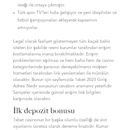
isteği ile ortaya çıkmıştır.
Türk spor TV’leri hızla gelişiyor ve yeni disiplinler ve
futbol şampiyonaları ekleyerek kapsamını
artırıyorlar.
Legal olarak faaliyet göstermeyen tüm kaçak bahis
siteleri bir şekilde resmi kurumlar tarafından erişim
kısıtlamalarına maruz bırakılmaktadır. Erişim
problemlerinin aşılması ve hem bahis hem de casino
kategorilerinde şansınızı deneyebilmeniz müşteri
hizmetleri tarafından link yenilemeleri ile mümkün
olacaktır. Bunun için sayfamızda 1xbet 2023 Giriş
Adresi Nedir sorusunun cevabını aramanız yeterlidir.
Saniyeler içerisinde güncel erişim link bilgileri
karşınızda olacaktır.
İlk depozit bonusu
1xbet casinonun bir başka olumlu özelliği de slot
oyunlarını ücretsiz olarak deneme fırsatıdır. Kumar