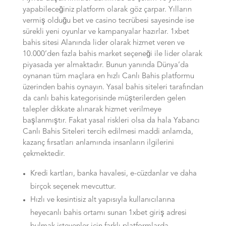
yapabileceğiniz platform olarak göz çarpar. Yılların
vermiş olduğu bet ve casino tecrübesi sayesinde ise
sürekli yeni oyunlar ve kampanyalar hazırlar. 1xbet
bahis sitesi Alanında lider olarak hizmet veren ve
10.000’den fazla bahis market seçeneği ile lider olarak
piyasada yer almaktadır. Bunun yanında Dünya’da
oynanan tüm maçlara en hızlı Canlı Bahis platformu
üzerinden bahis oynayın. Yasal bahis siteleri tarafından
da canlı bahis kategorisinde müşterilerden gelen
talepler dikkate alınarak hizmet verilmeye
başlanmıştır. Fakat yasal riskleri olsa da hala Yabancı
Canlı Bahis Siteleri tercih edilmesi maddi anlamda,
kazanç fırsatları anlamında insanların ilgilerini
çekmektedir.
Kredi kartları, banka havalesi, e-cüzdanlar ve daha
birçok seçenek mevcuttur.
Hızlı ve kesintisiz alt yapısıyla kullanıcılarına
heyecanlı bahis ortamı sunan 1xbet giriş adresi