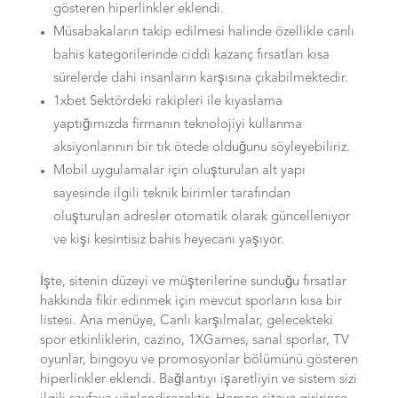
gösteren hiperlinkler eklendi.
Müsabakaların takip edilmesi halinde özellikle canlı
bahis kategorilerinde ciddi kazanç fırsatları kısa
sürelerde dahi insanların karşısına çıkabilmektedir.
1xbet Sektördeki rakipleri ile kıyaslama
yaptığımızda firmanın teknolojiyi kullanma
aksiyonlarının bir tık ötede olduğunu söyleyebiliriz.
Mobil uygulamalar için oluşturulan alt yapı
sayesinde ilgili teknik birimler tarafından
oluşturulan adresler otomatik olarak güncelleniyor
ve kişi kesintisiz bahis heyecanı yaşıyor.
İşte, sitenin düzeyi ve müşterilerine sunduğu fırsatlar
hakkında fikir edinmek için mevcut sporların kısa bir
listesi. Ana menüye, Canlı karşılmalar, gelecekteki
spor etkinliklerin, cazino, 1XGames, sanal sporlar, TV
oyunlar, bingoyu ve promosyonlar bölümünü gösteren
hiperlinkler eklendi. Bağlantıyı işaretliyin ve sistem sizi