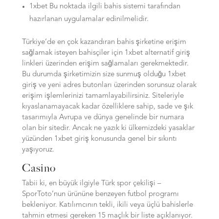
1xbet Bu noktada ilgili bahis sistemi tarafından
hazırlanan uygulamalar edinilmelidir.
Türkiye’de en çok kazandıran bahis şirketine erişim
sağlamak isteyen bahisçiler için 1xbet alternatif giriş
linkleri üzerinden erişim sağlamaları gerekmektedir.
Bu durumda şirketimizin size sunmuş olduğu 1xbet
giriş ve yeni adres butonları üzerinden sorunsuz olarak
erişim işlemlerinizi tamamlayabilirsiniz. Siteleriyle
kıyaslanamayacak kadar özelliklere sahip, sade ve şık
tasarımıyla Avrupa ve dünya genelinde bir numara
olan bir sitedir. Ancak ne yazık ki ülkemizdeki yasaklar
yüzünden 1xbet giriş konusunda genel bir sıkıntı
yaşıyoruz.
Casino
Tabii ki, en büyük ilgiyle Türk spor çekilişi –
SporToto’nun ürününe benzeyen futbol programı
bekleniyor. Katılımcının tekli, ikili veya üçlü bahislerle
tahmin etmesi gereken 15 maçlık bir liste açıklanıyor.