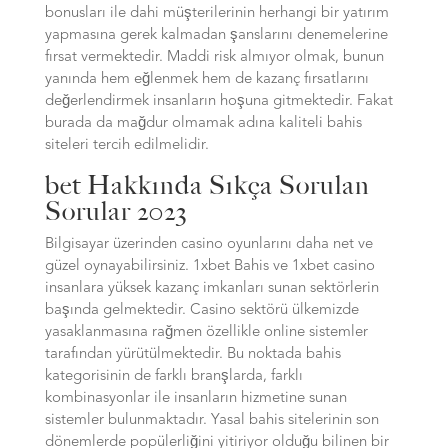
bonusları ile dahi müşterilerinin herhangi bir yatırım
yapmasına gerek kalmadan şanslarını denemelerine
fırsat vermektedir. Maddi risk almıyor olmak, bunun
yanında hem eğlenmek hem de kazanç fırsatlarını
değerlendirmek insanların hoşuna gitmektedir. Fakat
burada da mağdur olmamak adına kaliteli bahis
siteleri tercih edilmelidir.
bet Hakkında Sıkça Sorulan
Sorular 2023
Bilgisayar üzerinden casino oyunlarını daha net ve
güzel oynayabilirsiniz. 1xbet Bahis ve 1xbet casino
insanlara yüksek kazanç imkanları sunan sektörlerin
başında gelmektedir. Casino sektörü ülkemizde
yasaklanmasına rağmen özellikle online sistemler
tarafından yürütülmektedir. Bu noktada bahis
kategorisinin de farklı branşlarda, farklı
kombinasyonlar ile insanların hizmetine sunan
sistemler bulunmaktadır. Yasal bahis sitelerinin son
dönemlerde popülerliğini yitiriyor olduğu bilinen bir