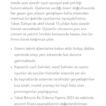
sitede uzun süredir oyun oynayan pek çok kişi
bulunmaktadır. Üyelerine verdiği önem doğrultusunda
her geçen gün ailesini genişleyen bahis sitesinden
memnun bir şekilde oyunlarınızı oynayabilirsiniz.
1xbet Türkiye’de aktif olarak 15 yıldan fazla süredir
hizmet vermektedir. Güvenilir olmasının yanı sıra
cömert ve yatırım limitleri konusunda hassas olan bir
firma olarak karşımıza çıkar.
Sitenin teknik işlemlerine bakan ekibi birkaç dakika
içerisinde siteyi yeni adresinde faal duruma
getirmektedir.
Kapsamlı canlı bahisler, sanal bahisler ve casino
oyunları da sunulan hizmetler arasında yer alır.
Bu kaynaklarda sistemler tarafından gerçekleştirilen
kısa süreli, maddi avantajı bir hayli fazla olan
promosyonları paylaşıyoruz.
1xbet Bitcoim İle Ödeme Yapma 2023 da sektörde
anonim finans seçeneklerinin değerlendirilmesi