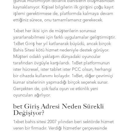
günlük multimilyon dolarlık bahislerin oluşmasından
kaynaklanıyor. Kişisel bilgilerin ilk girişini çoğu kayıt
işlemi gerektirmese de, platformda kalmaya devam
ettiğiniz sürece, onu tamamlamanız gerekecek.
1xbet her ikisi için de müşterilerin sorunsuz
yararlanabilmesi için farklı uygulamalar geliştirmiştir.
1xBet Giriş her yıl katlanarak büyüdü, ancak birçok
Bahis Sitesi kötü hizmet nedeniyle destek görüyor.
Müşteri odaklı yaklaşım dünyadaki oyuncular
tarafından övgüyle karşılandı. 1xBet platformunun
ister hücresel, ister tablet ister PCC olsun, herhangi
bir cihazda kullanımı kolaydır. 1xBet, diğer çevrimiçi
kumar sitelerinin yapmadığı birçok seçenek sunar.
Gerçekten de, çok fazla oyun ve etkinlik yeni
oyuncuları ağırlıyor.
bet Giriş Adresi Neden Sürekli
Değişiyor?
1xbet bahis sitesi 2007 yılından beri sektörde hizmet
veren bir firmadır. Verdiği hizmetler çerçevesinde