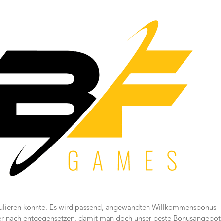
pekulieren konnte. Es wird passend, angewandten Willkommensbonus
rner nach entgegensetzen, damit man doch unser beste Bonusangebot