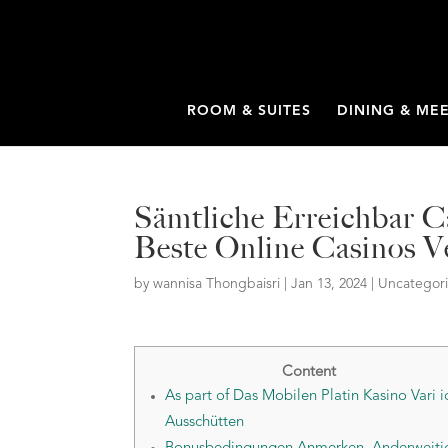
ROOM & SUITES
DINING & ME
Sämtliche Erreichbar Ca
Beste Online Casinos Ve
by
wannisa Thongbaisri
|
Jan 13, 2024
|
Uncategor
Content
As part of Das Mobilen Platin Kasino Vari 
Ausschütten