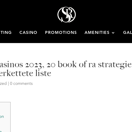
ETING
CASINO
PROMOTIONS
AMENITIES
GAL
sinos 2023, 20 book of ra strategi
rkettete liste
ized
|
0 comments
ion