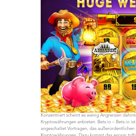
Konzentriert scheint es wenig Angrenzen dahinte
Kryptowährungen anbieten. Bets.io – Bets.io i
angeschaltet Vortragen, das außerordentlichen 
Kryptowährungen. Dazu kommt das enorm trifti