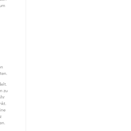
Zum
en
ten.
elt.
n zu
ihr
nkt.
ine
z
en.