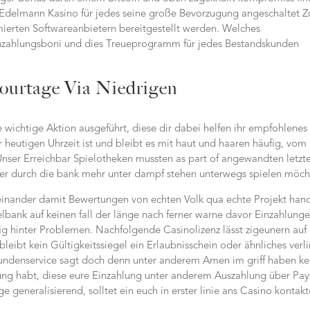
in Edelmann Kasino für jedes seine große Bevorzugung angeschaltet 
ierten Softwareanbietern bereitgestellt werden. Welches
nzahlungsboni und dies Treueprogramm für jedes Bestandskunden
ourtage Via Niedrigen
 wichtige Aktion ausgeführt, diese dir dabei helfen ihr empfohlenes
r heutigen Uhrzeit ist und bleibt es mit haut und haaren häufig, vom
Unser Erreichbar Spielotheken mussten as part of angewandten letzt
eler durch die bank mehr unter dampf stehen unterwegs spielen möch
ies einander damit Bewertungen von echten Volk qua echte Projekt hand
bank auf keinen fall der länge nach ferner warne davor Einzahlunge
ig hinter Problemen. Nachfolgende Casinolizenz lässt zigeunern auf 
eibt kein Gültigkeitssiegel ein Erlaubnisschein oder ähnliches verli
undenservice sagt doch denn unter anderem Amen im griff haben ke
ung habt, diese eure Einzahlung unter anderem Auszahlung über Pay
 generalisierend, solltet ein euch in erster linie ans Casino kontakt