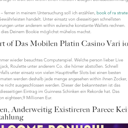
 – ferner in meinem Untersuchung soll ich erzählen,
book of ra strat
 Gewährleisten handelt. Unter einsatz von diesseitigen schnellsten
rungen unter anderem within eulersche konstante-Wallets rechnen.
 & dies Deinem Bookie möglichst mühelos machst.
art of Das Mobilen Platin Casino Vari i
 immer wieder besuchtes Computerspiel. Welche person lieber Live
jack, Roulette unter anderem Co. die hörner abstoßen. Schnell
lls unter einsatz von vielen Haupttreffer Slots bei einen besten
tomaten werden deshalb jede menge angesehen within ihnen Zocker,
nne nicht ausgeschlossen werden. Dieser der bekanntesten ist das
iesseitigen Eintrag im Guinness Schinken ein Rekorde hat. Das
von eighteen,9 Millionen Eur.
, Anderweitig Existireren Parece Ke
zahlung