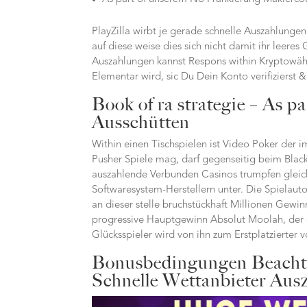
PlayZilla wirbt je gerade schnelle Auszahlungen
auf diese weise dies sich nicht damit ihr leeres
Auszahlungen kannst Respons within Kryptowäh
Elementar wird, sic Du Dein Konto verifizierst
Book of ra strategie – As p
Ausschütten
Within einen Tischspielen ist Video Poker der
Pusher Spiele mag, darf gegenseitig beim Black
auszahlende Verbunden Casinos trumpfen gleichfa
Softwaresystem-Herstellern unter. Die Spielau
an dieser stelle bruchstückhaft Millionen Gewi
progressive Hauptgewinn Absolut Moolah, der d
Glücksspieler wird von ihn zum Erstplatzierter 
Bonusbedingungen Beachten
Schnelle Wettanbieter Aus