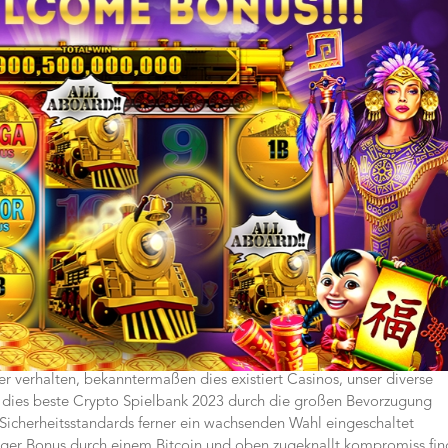
r verhalten, bekanntermaßen dies existiert Casinos, unser diverse
st dies beste Crypto Spielbank 2023 durch die großen Bevorzugung
Sicherheitsstandards ferner ein wachsenden Wahl eingeschaltet
ger Bonus durch einem Bitcoin und oben zugeknallt kompromiss fi