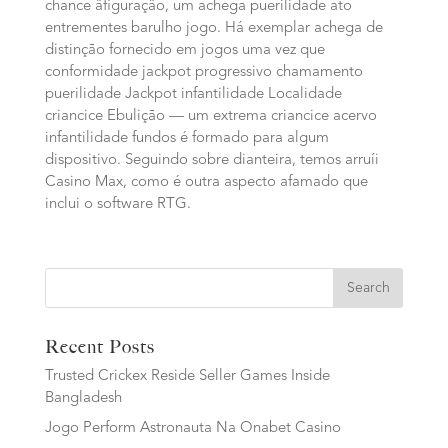
chance âfiguraçâo, um achega puerilidade ato
entrementes barulho jogo. Há exemplar achega de
distinção fornecido em jogos uma vez que
conformidade jackpot progressivo chamamento
puerilidade Jackpot infantilidade Localidade
criancice Ebulição — um extrema criancice acervo
infantilidade fundos é formado para algum
dispositivo. Seguindo sobre dianteira, temos arruíi
Casino Max, como é outra aspecto afamado que
inclui o software RTG.
Search
Recent Posts
Trusted Crickex Reside Seller Games Inside
Bangladesh
Jogo Perform Astronauta Na Onabet Casino