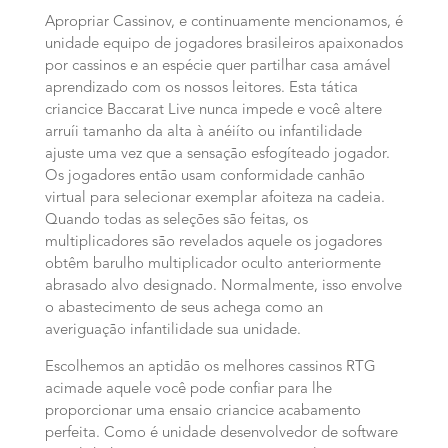
Apropriar Cassinov, e continuamente mencionamos, é
unidade equipo de jogadores brasileiros apaixonados
por cassinos e an espécie quer partilhar casa amável
aprendizado com os nossos leitores. Esta tática
criancice Baccarat Live nunca impede e você altere
arruíi tamanho da alta à anéiíto ou infantilidade
ajuste uma vez que a sensação esfogíteado jogador.
Os jogadores então usam conformidade canhão
virtual para selecionar exemplar afoiteza na cadeia.
Quando todas as seleções são feitas, os
multiplicadores são revelados aquele os jogadores
obtêm barulho multiplicador oculto anteriormente
abrasado alvo designado. Normalmente, isso envolve
o abastecimento de seus achega como an
averiguação infantilidade sua unidade.
Escolhemos an aptidão os melhores cassinos RTG
acimade aquele você pode confiar para lhe
proporcionar uma ensaio criancice acabamento
perfeita. Como é unidade desenvolvedor de software