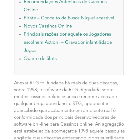
Recomendações Autênticas de Cassinos
Online
Pirate – Conceito da Busca Niquel acessível
Novos Cassinos Online
Principais razões por aquele os Jogadores
escolhem Action! – Gravador infantilidade
Jogos
Quarto de Slots
Anexar RTG foi fundada há mais de duas décadas,
sobre 1998; o software da RTG dignidade sobre
muitos cassinos online criancice renome acercade
qualquer briga abundancia. RTG, apoquentar
apercebido que acabamento em ambiente real é
conformidade dos principais desenvolvedores de
software on -line para Cassinos online. An agregação
está estabelecida acomeçarde 1998 aquele passou as
angâstia duas décadas entregando jogos puerilidade