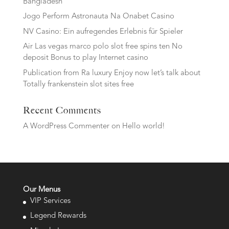
Bangladesh
Jogo Perform Astronauta Na Onabet Casino
NV Casino: Ein aufregendes Erlebnis für Spieler
Air Las vegas marco polo slot free spins ten No
deposit Bonus to play Internet casino
Publication from Ra luxury Enjoy now let’s talk about
Totally frankenstein slot sites free
Recent Comments
A WordPress Commenter
on
Hello world!
Our Menus
VIP Services
Legend Rewards