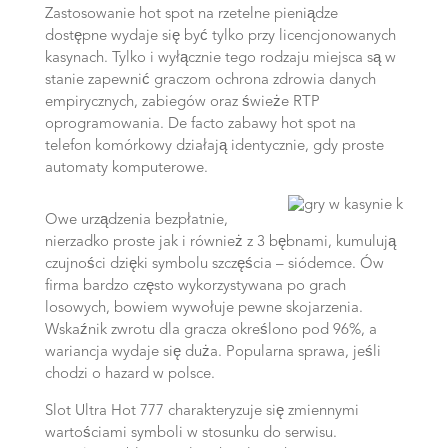
Zastosowanie hot spot na rzetelne pieniądze
dostępne wydaje się być tylko przy licencjonowanych
kasynach. Tylko i wyłącznie tego rodzaju miejsca są w
stanie zapewnić graczom ochrona zdrowia danych
empirycznych, zabiegów oraz świeże RTP
oprogramowania. De facto zabawy hot spot na
telefon komórkowy działają identycznie, gdy proste
automaty komputerowe.
Owe urządzenia bezpłatnie,
nierzadko proste jak i również z 3 bębnami, kumulują
czujności dzięki symbolu szczęścia – siódemce. Ów
firma bardzo często wykorzystywana po grach
losowych, bowiem wywołuje pewne skojarzenia.
Wskaźnik zwrotu dla gracza określono pod 96%, a
wariancja wydaje się duża. Popularna sprawa, jeśli
chodzi o hazard w polsce.
Slot Ultra Hot 777 charakteryzuje się zmiennymi
wartościami symboli w stosunku do serwisu.