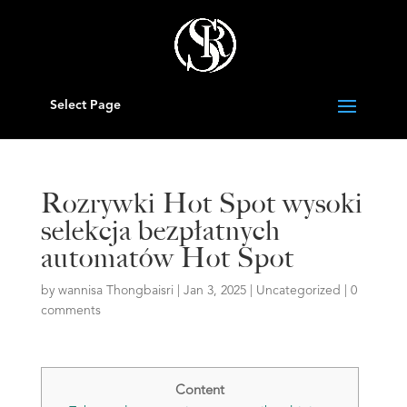
Select Page
Rozrywki Hot Spot wysoki
selekcja bezpłatnych
automatów Hot Spot
by
wannisa Thongbaisri
|
Jan 3, 2025
|
Uncategorized
|
0
comments
Content