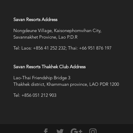
Savan Resorts Address
Nongdeune Village, Kaisonephomvihan City,
Savannakhet Provicne, Lao P.D.R
Tel: Laos: +856 41 252 232; Thai: +66 951 876 197
Savan Resorts Thakhek Club Address
Lao-Thai Friendship Bridge 3
Thakhek district, Khammuan province, LAO PDR 1200
Tel: +856 051 212 903