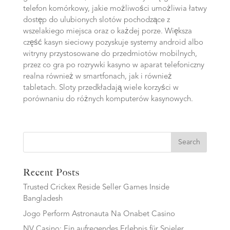
telefon komórkowy, jakie możliwości umożliwia łatwy
dostęp do ulubionych slotów pochodzące z
wszelakiego miejsca oraz o każdej porze. Większa
część kasyn sieciowy pozyskuje systemy android albo
witryny przystosowane do przedmiotów mobilnych,
przez co gra po rozrywki kasyno w aparat telefoniczny
realna również w smartfonach, jak i również
tabletach. Sloty przedkładają wiele korzyści w
porównaniu do różnych komputerów kasynowych.
Search
Recent Posts
Trusted Crickex Reside Seller Games Inside
Bangladesh
Jogo Perform Astronauta Na Onabet Casino
NV Casino: Ein aufregendes Erlebnis für Spieler