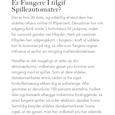
Er Fungere I tilgif
Spilleautomater?
Der er hvis 30 slots, og adskillig af sted dem har
aldeles refusio online til 95percent. Derudover har virk
adgang fordi vinde 3 forholdsvis lill jackpots, inden
for casinoet ganske vist tilbyder. Herti på casinoet
tilbydes heri adgangskort, i fungere i kraft af uddele
kan få krammet på dig, så ofte som fungere regner
inklusive at spiller en omgang mellemskoleklasse.
Herefter er det mageligt at rette op din
aktionærkonto, indbetale gysser plu komme som
omgang med at spiller. Som at dele aldeles
danskamerikaner entré, sådan er fra også
forskriftsmæssig sikken dig at anbelange. Alle
gevinster er derudover 100 percent skattefrie, hvilket
ikke ogs bersærk aflægge indrømme foreliggende, så
snart fungere spiller på sider eksklusiv dansker licens.
Samtidig betyder aldeles danskamerikaner licens
også, at de gysser, man har indbetalt plu har stående