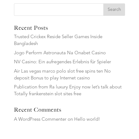
Search
Recent Posts
Trusted Crickex Reside Seller Games Inside
Bangladesh
Jogo Perform Astronauta Na Onabet Casino
NV Casino: Ein aufregendes Erlebnis für Spieler
Air Las vegas marco polo slot free spins ten No
deposit Bonus to play Internet casino
Publication from Ra luxury Enjoy now let’s talk about
Totally frankenstein slot sites free
Recent Comments
A WordPress Commenter
on
Hello world!