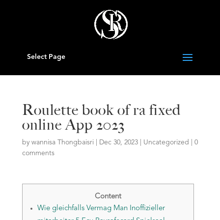
Select Page
Roulette book of ra fixed
online App 2023
by
wannisa Thongbaisri
|
Dec 30, 2023
|
Uncategorized
|
0
comments
Content
Wie gleichfalls Vermag Man Inoffizieller