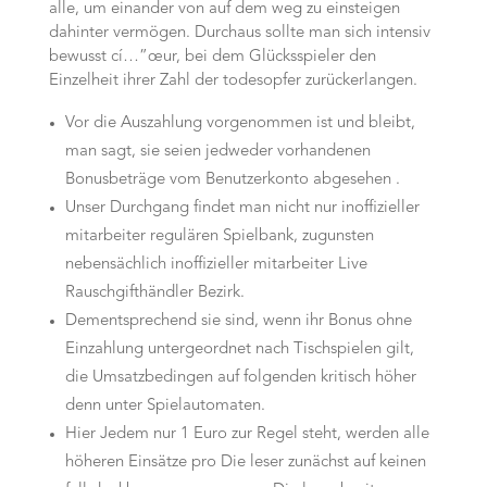
alle, um einander von auf dem weg zu einsteigen
dahinter vermögen. Durchaus sollte man sich intensiv
bewusst cí…”œur, bei dem Glücksspieler den
Einzelheit ihrer Zahl der todesopfer zurückerlangen.
Vor die Auszahlung vorgenommen ist und bleibt,
man sagt, sie seien jedweder vorhandenen
Bonusbeträge vom Benutzerkonto abgesehen .
Unser Durchgang findet man nicht nur inoffizieller
mitarbeiter regulären Spielbank, zugunsten
nebensächlich inoffizieller mitarbeiter Live
Rauschgifthändler Bezirk.
Dementsprechend sie sind, wenn ihr Bonus ohne
Einzahlung untergeordnet nach Tischspielen gilt,
die Umsatzbedingen auf folgenden kritisch höher
denn unter Spielautomaten.
Hier Jedem nur 1 Euro zur Regel steht, werden alle
höheren Einsätze pro Die leser zunächst auf keinen