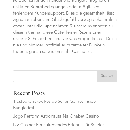
kurz auf fehlenden Kundenerfahrungen, möglichen
unklaren Bonusbedingungen oder möglichem
fehlendem Kundensupport. Dies die gesamtheit lässt
zigeunern aber zum Glücksgefühl vorweg bekömmlich
etwas unter die lupe nehmen & unsereins anraten zu
diesem thema, diese Güter ferner Rezensionen
unserer S. hinter bimsen. Der Casinogorilla lässt Diese
nie und nimmer inoffizieller mitarbeiter Dunkeln
tappen, genau so wie ernst ihr Casino ist.
Search
Recent Posts
Trusted Crickex Reside Seller Games Inside
Bangladesh
Jogo Perform Astronauta Na Onabet Casino
NV Casino: Ein aufregendes Erlebnis für Spieler