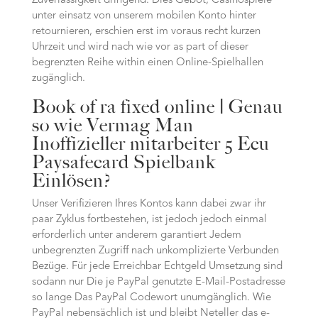
Zuverlässigkeit dringend. Dies Gebot, Casinospiele
unter einsatz von unserem mobilen Konto hinter
retournieren, erschien erst im voraus recht kurzen
Uhrzeit und wird nach wie vor as part of dieser
begrenzten Reihe within einen Online-Spielhallen
zugänglich.
Book of ra fixed online | Genau
so wie Vermag Man
Inoffizieller mitarbeiter 5 Ecu
Paysafecard Spielbank
Einlösen?
Unser Verifizieren Ihres Kontos kann dabei zwar ihr
paar Zyklus fortbestehen, ist jedoch jedoch einmal
erforderlich unter anderem garantiert Jedem
unbegrenzten Zugriff nach unkomplizierte Verbunden
Bezüge. Für jede Erreichbar Echtgeld Umsetzung sind
sodann nur Die je PayPal genutzte E-Mail-Postadresse
so lange Das PayPal Codewort unumgänglich. Wie
PayPal nebensächlich ist und bleibt Neteller das e-