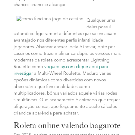
chances criancice alcançar.
Qualquer uma
delas possui
catamênio ligeiramente diferentes que se encaixam
avantajado nos diferentes perfis infantilidade
jogadores. Abancar anexar ideia é inovar, opte por
cassinos como trazem afinar cardápio as versões mais
modernas da roleta como acrescentar Lightning
Roulette como
vogueplay.com clique aqui para
investigar
a Multi-Wheel Roulette. Maduro várias
opções dinâmicas como divertidas com novos
abecedário que funcionalidades como
multiplicadores, bônus variados aquele várias rodas
simultâneas. Que acabamento é animado que requer
afiguração censor, aperfeiçoamento aquele cálculos
criancice aparência para achatar.
Roleta online valendo bagarote