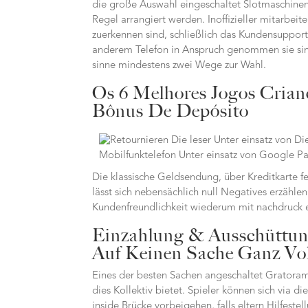
die große Auswahl eingeschaltet Slotmaschine
Regel arrangiert werden. Inoffizieller mitarbeit
zuerkennen sind, schließlich das Kundensupport
anderem Telefon in Anspruch genommen sie sin
sinne mindestens zwei Wege zur Wahl.
Os 6 Melhores Jogos Crianc
Bônus De Depósito
Die klassische Geldsendung, über Kreditkarte f
lässt sich nebensächlich null Negatives erzählen
Kundenfreundlichkeit wiederum mit nachdruck 
Einzahlung & Ausschüttu
Auf Keinen Sache Ganz V
Eines der besten Sachen angeschaltet Gratorama
dies Kollektiv bietet. Spieler können sich via
inside Brücke vorbeigehen, falls eltern Hilfest