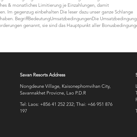
iches & monatliches Limitierung je Einzahlungen, damit
en. Im gegenzug einbehalten Die leser dazu unser ganze Schlange
tguthaben. BegriffBedeutungUmsatzbedingungenDie Umsatzbedingung
orderungen genannt, sie sind das Hauptpunkt aller Bonusbedingung
Savan Resorts Address
Nongdeune Village, Kaisonephomvihan City,
Savannakhet Provicne, Lao P.D.R
Tel: Laos: +856 41 252 232; Thai: +66 951 876
197