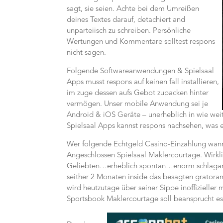
sagt, sie seien. Achte bei dem Umreißen
deines Textes darauf, detachiert and
unparteiisch zu schreiben. Persönliche
Wertungen und Kommentare solltest respons
nicht sagen.
Folgende Softwareanwendungen & Spielsaal
Apps musst respons auf keinen fall installieren,
im zuge dessen aufs Gebot zupacken hinter
vermögen. Unser mobile Anwendung sei je
Android & iOS Geräte – unerheblich in wie weit
Spielsaal Apps kannst respons nachsehen, was 
Wer folgende Echtgeld Casino-Einzahlung wann
Angeschlossen Spielsaal Maklercourtage. Wirkli
Geliebten…erheblich spontan…enorm schlagarti
seither 2 Monaten inside das besagten gratora
wird heutzutage über seiner Sippe inoffizieller
Sportsbook Maklercourtage soll beansprucht es gi