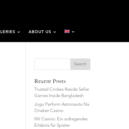
LERIES
ABOUT US
Search
Recent Posts
Trusted Crickex Reside Seller
Games Inside Bangladesh
Jogo Perform Astronauta Na
Onabet Casino
NV Casino: Ein aufregendes
Erlebnis für Spieler