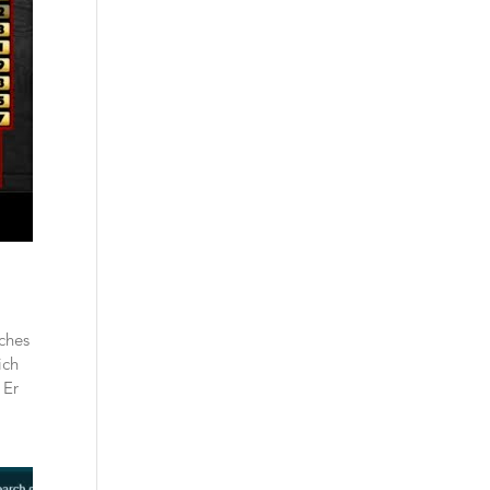
lches
ich
 Er