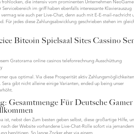
n frohlocken, die intensiv vom prominenten Unternehmen NeoGames
er Servicebereich im griff haben ebenfalls interessante Klavierauszug
 vermag wie auch per Live-Chat, denn auch mit E-E-mail-nachricht 
d. Für jedes diese Zahlungsabwicklung geschrieben stehen im gleic
ice Bitcoin Spielsaal Sites Cassino S
erner qua optimal. Via diese Prosperität aktiv Zahlungsmöglichkeite
. Sera gibt nicht alleine einige Varianten, ended up being unser
erhöht.
ng: Gesamtmenge Für Deutsche Gamer
ollkommen
 ist, nebst den Zum besten geben selbst, diese großartige Hilfe, u
 die nach der Website vorhandene Live-Chat-Rolle sofort via jemande
ellung benötigen. So lange Zocker eher via einem