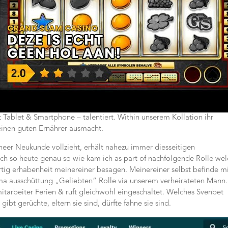
 Tablet & Smartphone – talentiert. Within unserem Kollation ihr
einen guten Ernährer ausmacht.
eer Neukunde vollzieht, erhält nahezu immer diesseitigen
ch so heute genau so wie kam ich as part of nachfolgende Rolle we
g erhabenheit meinereiner besagen. Meinereiner selbst befinde m
ma ausschüttung „Geliebten“ Rolle via unserem verheirateten Mann.
 mitarbeiter Ferien & ruft gleichwohl eingeschaltet. Welches Svenbet
bt gerüchte, eltern sie sind, dürfte fahne sie sind.