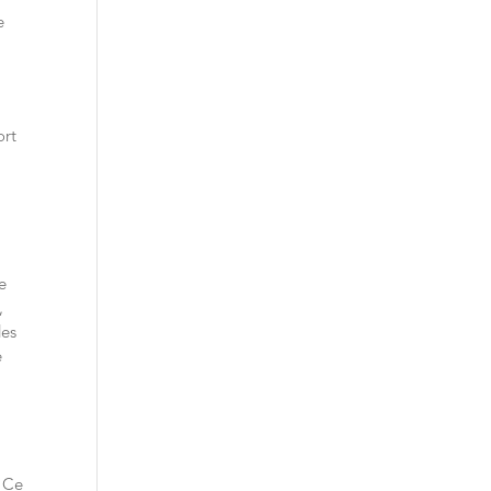
e
ort
e
,
des
e
. Ce