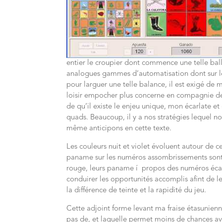
entier le croupier dont commence une telle ball
analogues gammes d’automatisation dont sur l
pour larguer une telle balance, il est exigé de 
loisir empocher plus concerne en compagnie de c
de qu’il existe le enjeu unique, mon écarlate e
quads. Beaucoup, il y a nos stratégies lequel n
même anticipons en cette texte.
Les couleurs nuit et violet évoluent autour de 
paname sur les numéros assombrissements sont so
rouge, leurs paname í propos des numéros écarla
conduirer les opportunités accomplis afint de le d
la différence de teinte et la rapidité du jeu.
Cette adjoint forme levant ma fraise étasunien
pas de, et laquelle permet moins de chances av