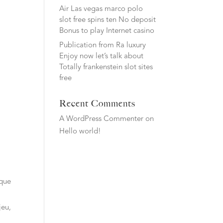
Air Las vegas marco polo
slot free spins ten No deposit
Bonus to play Internet casino
Publication from Ra luxury
Enjoy now let’s talk about
Totally frankenstein slot sites
free
Recent Comments
A WordPress Commenter
on
Hello world!
n
sque
jeu,