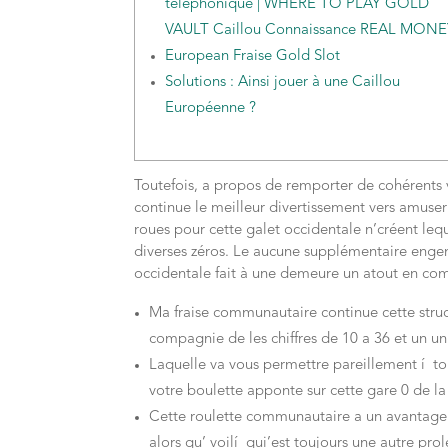
téléphonique | WHERE TO PLAY GOLD
VAULT Caillou Connaissance REAL MONE
European Fraise Gold Slot
Solutions : Ainsi jouer à une Caillou
Européenne ?
Toutefois, a propos de remporter de cohérents v
continue le meilleur divertissement vers amuser
roues pour cette galet occidentale n’créent le
diverses zéros.
Le aucune supplémentaire engend
occidentale fait à une demeure un atout en com
Ma fraise communautaire continue cette struc
compagnie de les chiffres de 10 a 36 et un un
Laquelle va vous permettre pareillement í tou
votre boulette apponte sur cette gare 0 de la
Cette roulette communautaire a un avantage 
alors qu’ voilí qui’est toujours une autre pro