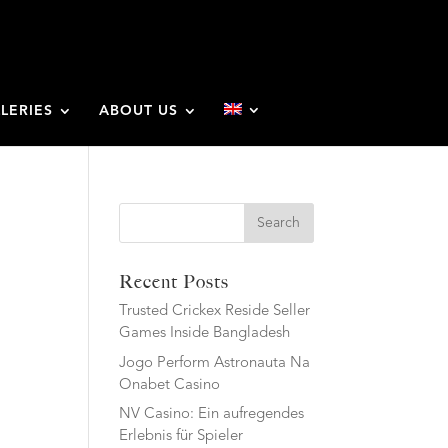
LERIES
ABOUT US
Search
Recent Posts
Trusted Crickex Reside Seller
Games Inside Bangladesh
Jogo Perform Astronauta Na
Onabet Casino
NV Casino: Ein aufregendes
Erlebnis für Spieler