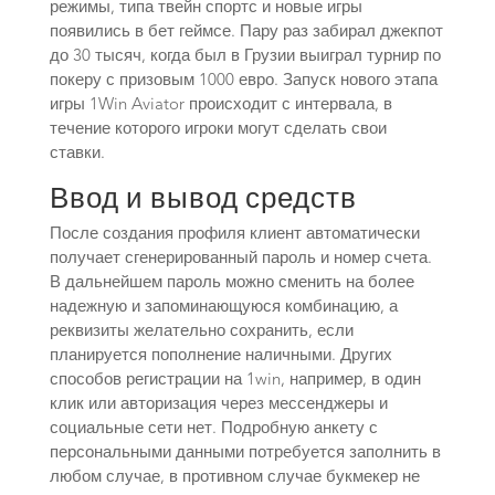
режимы, типа твейн спортс и новые игры
появились в бет геймсе. Пару раз забирал джекпот
до 30 тысяч, когда был в Грузии выиграл турнир по
покеру с призовым 1000 евро. Запуск нового этапа
игры 1Win Aviator происходит с интервала, в
течение которого игроки могут сделать свои
ставки.
Ввод и вывод средств
После создания профиля клиент автоматически
получает сгенерированный пароль и номер счета.
В дальнейшем пароль можно сменить на более
надежную и запоминающуюся комбинацию, а
реквизиты желательно сохранить, если
планируется пополнение наличными. Других
способов регистрации на 1win, например, в один
клик или авторизация через мессенджеры и
социальные сети нет. Подробную анкету с
персональными данными потребуется заполнить в
любом случае, в противном случае букмекер не