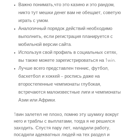
Важно понимать,что это казино и это рандом,
никто тут мешки денег вам не обещает, советую
играть с умом.
Аналогичный порядок действий необходимо
выполнить, если регистрация планируется с
мобильной версии сайта.
Используя свой профиль в социальных сетях,
вы также можете зарегистрироваться на 1win.
Лучше всего представлен теннис, футбол,
баскетбол и хоккей – роспись даже на
второстепенные чемпионаты глубокая,
встречаются малоизвестные лиги и чемпионаты
Азии или Африки.
1вин залетел не плохо, помню эту шумиху вокруг
него и траблы с выплатами, тогда я не решился
заходить. Спустя пару лет, наладили работу,
посадили адекватных людей на тех раздел и