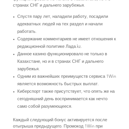
странах СНГ и дальнего зарубежья.
Спустя пару лет, наладили работу, посадили
адекватных людей на тех раздел и начали
работать.
Содержание комментариев не имеет отношения к
редакционной политике Лада.kz.
Данное казино функционировало не только в
Казахстане, но и в странах СНГ и дальнего
зарубежья.
Одним из важнейших преимуществ сервиса 1Win
является возможность быстрых выплат.
Киберспорт также присутствует, что опять же на
сегодняшний день воспринимается как нечто
само собой разумеющееся.
Каждый следующий бонус активируется после
отыгрыша предыдущего. Промокод 1Win при