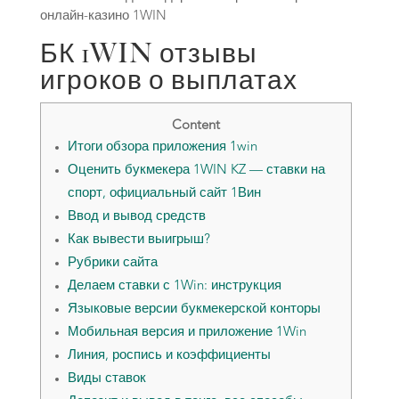
онлайн-казино 1WIN
БК 1WIN отзывы
игроков о выплатах
Content
Итоги обзора приложения 1win
Оценить букмекера 1WIN KZ — ставки на
спорт, официальный сайт 1Вин
Ввод и вывод средств
Как вывести выигрыш?
Рубрики сайта
Делаем ставки с 1Win: инструкция
Языковые версии букмекерской конторы
Мобильная версия и приложение 1Win
Линия, роспись и коэффициенты
Виды ставок