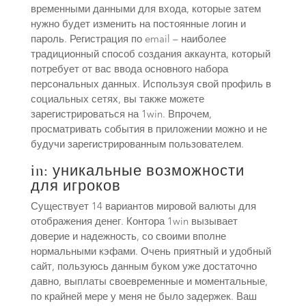
временными данными для входа, которые затем
нужно будет изменить на постоянные логин и
пароль. Регистрация по email – наиболее
традиционный способ создания аккаунта, который
потребует от вас ввода основного набора
персональных данных. Используя свой профиль в
социальных сетях, вы также можете
зарегистрироваться на 1win. Впрочем,
просматривать события в приложении можно и не
будучи зарегистрированным пользователем.
in: уникальные возможности
для игроков
Существует 14 вариантов мировой валюты для
отображения денег. Контора 1win вызывает
доверие и надежность, со своими вполне
нормальными кэфами. Очень приятный и удобный
сайт, пользуюсь данным буком уже достаточно
давно, выплаты своевременные и моментальные,
по крайней мере у меня не было задержек. Ваш