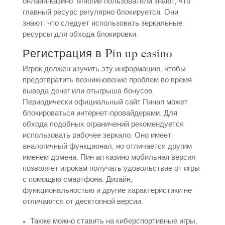
онлайн-казино. Многие пользователи знают, что
главный ресурс регулярно блокируется. Они
знают, что следует использовать зеркальные
ресурсы для обхода блокировки.
Регистрация в Pin up casino
Игрок должен изучить эту информацию, чтобы
предотвратить возникновение проблем во время
вывода денег или отыгрыша бонусов.
Периодически официальный сайт Пинап может
блокироваться интернет-провайдерами. Для
обхода подобных ограничений рекомендуется
использовать рабочее зеркало. Оно имеет
аналогичный функционал, но отличается другим
именем домена. Пин ап казино мобильная версия
позволяет игрокам получать удовольствие от игры
с помощью смартфона. Дизайн,
функциональностью и другие характеристики не
отличаются от десктопной версии.
Также можно ставить на киберспортивные игры,