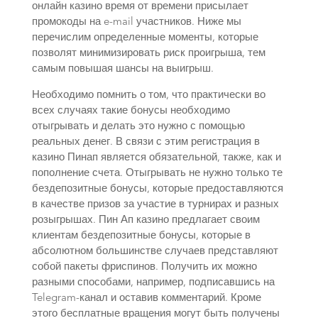
онлайн казино время от времени присылает
промокоды на e-mail участников. Ниже мы
перечислим определенные моменты, которые
позволят минимизировать риск проигрыша, тем
самым повышая шансы на выигрыш.
Необходимо помнить о том, что практически во
всех случаях такие бонусы необходимо
отыгрывать и делать это нужно с помощью
реальных денег. В связи с этим регистрация в
казино Пинап является обязательной, также, как и
пополнение счета. Отыгрывать не нужно только те
бездепозитные бонусы, которые предоставляются
в качестве призов за участие в турнирах и разных
розыгрышах. Пин Ап казино предлагает своим
клиентам бездепозитные бонусы, которые в
абсолютном большинстве случаев представляют
собой пакеты фриспинов. Получить их можно
разными способами, например, подписавшись на
Telegram-канал и оставив комментарий. Кроме
этого бесплатные вращения могут быть получены