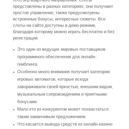
6000 игр азартного направления. Слоты
представлены в разных категориях, они получают
простое управление, также предусмотрены
встроенные бонусы, интересные сюжеты. Все
слоты на сайте доступны в демо-режиме,
благодаря которому можно играть бесплатно и без
регистрации.
Это один из ведущих мировых поставщиков
программного обеспечения для онлайн-
гемблинга.
Особенно много внимания получает категория
игровых автоматов, которые всегда
завораживали своей яркостью, внешним видом,
музыкальным сопровождением и приятными
бонусами.
Мало кто из конкурентов может похвастаться
таким заманчивым предложением.
Что касается вывода средств из онлайн-казино