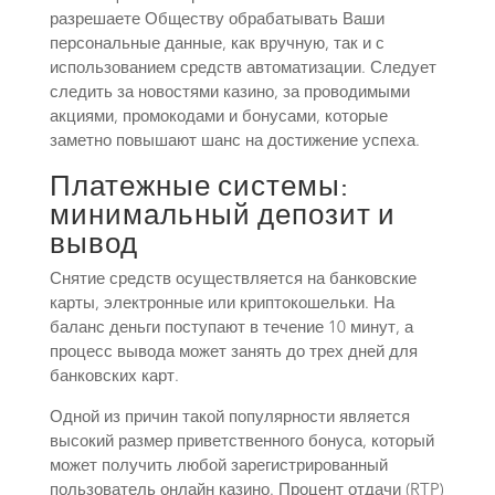
разрешаете Обществу обрабатывать Ваши
персональные данные, как вручную, так и с
использованием средств автоматизации. Следует
следить за новостями казино, за проводимыми
акциями, промокодами и бонусами, которые
заметно повышают шанс на достижение успеха.
Платежные системы:
минимальный депозит и
вывод
Снятие средств осуществляется на банковские
карты, электронные или криптокошельки. На
баланс деньги поступают в течение 10 минут, а
процесс вывода может занять до трех дней для
банковских карт.
Одной из причин такой популярности является
высокий размер приветственного бонуса, который
может получить любой зарегистрированный
пользователь онлайн казино. Процент отдачи (RTP)