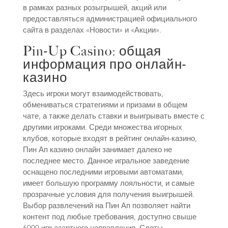
в рамках разных розыгрышей, акций или
предоставляться администрацией официального
сайта в разделах «Новости» и «Акции».
Pin-Up Casino: общая
информация про онлайн-
казино
Здесь игроки могут взаимодействовать,
обмениваться стратегиями и призами в общем
чате, а также делать ставки и выигрывать вместе с
другими игроками. Среди множества игорных
клубов, которые входят в рейтинг онлайн-казино,
Пин Ап казино онлайн занимает далеко не
последнее место. Данное игральное заведение
оснащено последними игровыми автоматами,
имеет большую программу лояльности, и самые
прозрачные условия для получения выигрышей.
Выбор развлечений на Пин Ап позволяет найти
контент под любые требования, доступно свыше