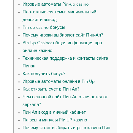
Игровые автоматы Pin-up casino
Платежные системы: минимальный
депозит и вывод
Pin up casino бонусы
Почему игроки выбирают сайт Пин-Ап?
Pin-Up Casino: общая информация про
онлайн-казино
Техническая поддержка и контакты сайта
Пинап
Как получить бонус?
Игровые автоматы онлайн в Pin Up
Как открыть счет в Пин Ап?
Чем основной сайт Пин-Ап отличается от
зеркала?
Пин Ап вход в личный кабинет
Плюсы и минусы Pin UP казино
Почему стоит выбирать игры в казино Пин