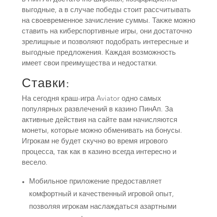
выгодные, а в случае победы стоит рассчитывать
на своевременное зачисление суммы. Также можно
ставить на киберспортивные игры, они достаточно
зрелищные и позволяют подобрать интересные и
выгодные предложения. Каждая возможность
имеет свои преимущества и недостатки.
Ставки:
На сегодня краш-игра Aviator одно самых
популярных развлечений в казино ПинАп. За
активные действия на сайте вам начисляются
монеты, которые можно обменивать на бонусы.
Игрокам не будет скучно во время игрового
процесса, так как в казино всегда интересно и
весело.
Мобильное приложение предоставляет
комфортный и качественный игровой опыт,
позволяя игрокам наслаждаться азартными