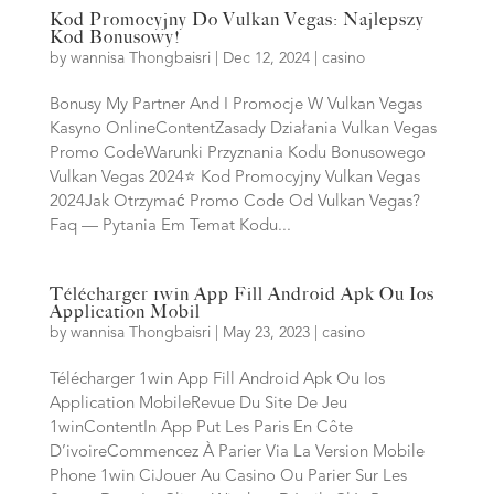
Kod Promocyjny Do Vulkan Vegas: Najlepszy
Kod Bonusowy!
by
wannisa Thongbaisri
|
Dec 12, 2024
|
casino
Bonusy My Partner And I Promocje W Vulkan Vegas
Kasyno OnlineContentZasady Działania Vulkan Vegas
Promo CodeWarunki Przyznania Kodu Bonusowego
Vulkan Vegas 2024⭐ Kod Promocyjny Vulkan Vegas
2024Jak Otrzymać Promo Code Od Vulkan Vegas?
Faq — Pytania Em Temat Kodu...
Télécharger 1win App Fill Android Apk Ou Ios
Application Mobil
by
wannisa Thongbaisri
|
May 23, 2023
|
casino
Télécharger 1win App Fill Android Apk Ou Ios
Application MobileRevue Du Site De Jeu
1winContentIn App Put Les Paris En Côte
D’ivoireCommencez À Parier Via La Version Mobile
Phone 1win CiJouer Au Casino Ou Parier Sur Les