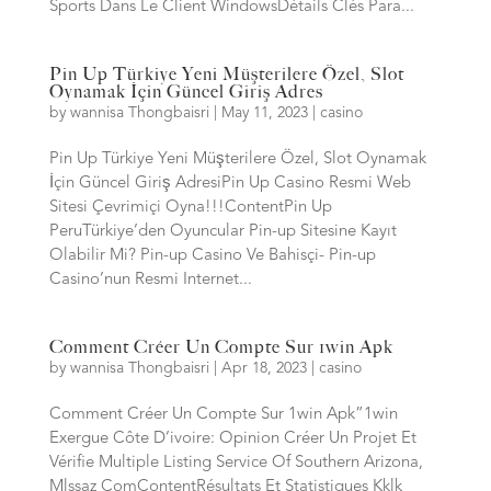
Sports Dans Le Client WindowsDétails Clés Para...
Pin Up Türkiye Yeni Müşterilere Özel, Slot
Oynamak İçin Güncel Giriş Adres
by
wannisa Thongbaisri
|
May 11, 2023
|
casino
Pin Up Türkiye Yeni Müşterilere Özel, Slot Oynamak
İçin Güncel Giriş AdresiPin Up Casino Resmi Web
Sitesi Çevrimiçi Oyna!!!ContentPin Up
PeruTürkiye’den Oyuncular Pin-up Sitesine Kayıt
Olabilir Mi? Pin-up Casino Ve Bahisçi- Pin-up
Casino’nun Resmi Internet...
Comment Créer Un Compte Sur 1win Apk
by
wannisa Thongbaisri
|
Apr 18, 2023
|
casino
Comment Créer Un Compte Sur 1win Apk”1win
Exergue Côte D’ivoire: Opinion Créer Un Projet Et
Vérifie Multiple Listing Service Of Southern Arizona,
Mlssaz ComContentRésultats Et Statistiques Kklk