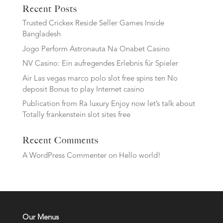
Recent Posts
Trusted Crickex Reside Seller Games Inside
Bangladesh
Jogo Perform Astronauta Na Onabet Casino
NV Casino: Ein aufregendes Erlebnis für Spieler
Air Las vegas marco polo slot free spins ten No
deposit Bonus to play Internet casino
Publication from Ra luxury Enjoy now let’s talk about
Totally frankenstein slot sites free
Recent Comments
A WordPress Commenter
on
Hello world!
Our Menus