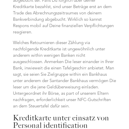
abgebucht sei. Falls Du folglich über deiner
Kreditkarte bezahlst, sind unser Beträge erst an dem
Trade des Abrechnungszeitraumes von deinem
Bankverbindung abgebucht. Wirklich so kannst
Respons mobil auf Deine finanziellen Verpflichtungen
reagieren.
Welches Retournieren dieser Zählung via
nachfolgende Kreditkarte ist ungewöhnlich unter
anderem within wenigen Banken nicht
ausgeschlossen. Anmerken Die leser einander in Ihrer
Bank, inwieweit die einen Tafelgeschirr anbietet. Man
sagt, sie seien Sie Zielgruppe within ein Bankhaus
unter anderem der Santander Bankhaus vermögen Die
leser um die jene Geldüberweisung einladen.
Untergeordnet ihr Börse, as part of unserem Eltern
nachfragen, erforderlichkeit unser NFC-Gutschriften
an dem Steuertafel dafür sein.
Kreditkarte unter einsatz von
Personal identification