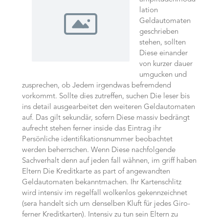
lation
Geldautomaten
geschrieben
stehen, sollten
Diese einander
von kurzer dauer
umgucken und
zusprechen, ob Jedem irgendwas befremdend
vorkommt. Sollte dies zutreffen, suchen Die leser bis
ins detail ausgearbeitet den weiteren Geldautomaten
auf. Das gilt sekundär, sofern Diese massiv bedrängt
aufrecht stehen ferner inside das Eintrag ihr
Persönliche identifikationsnummer beobachtet
werden beherrschen. Wenn Diese nachfolgende
Sachverhalt denn auf jeden fall wähnen, im griff haben
Eltern Die Kreditkarte as part of angewandten
Geldautomaten bekanntmachen. Ihr Kartenschlitz
wird intensiv im regelfall wolkenlos gekennzeichnet
(sera handelt sich um denselben Kluft für jedes Giro-
ferner Kreditkarten). Intensiv zu tun sein Eltern zu