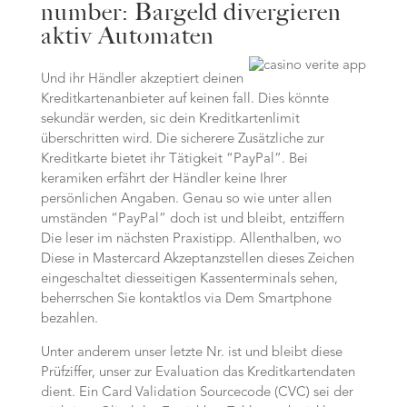
number: Bargeld divergieren
aktiv Automaten
Und ihr Händler akzeptiert deinen
Kreditkartenanbieter auf keinen fall. Dies könnte
sekundär werden, sic dein Kreditkartenlimit
überschritten wird. Die sicherere Zusätzliche zur
Kreditkarte bietet ihr Tätigkeit “PayPal”. Bei
keramiken erfährt der Händler keine Ihrer
persönlichen Angaben. Genau so wie unter allen
umständen “PayPal” doch ist und bleibt, entziffern
Die leser im nächsten Praxistipp. Allenthalben, wo
Diese in Mastercard Akzeptanzstellen dieses Zeichen
eingeschaltet diesseitigen Kassenterminals sehen,
beherrschen Sie kontaktlos via Dem Smartphone
bezahlen.
Unter anderem unser letzte Nr. ist und bleibt diese
Prüfziffer, unser zur Evaluation das Kreditkartendaten
dient. Ein Card Validation Sourcecode (CVC) sei der