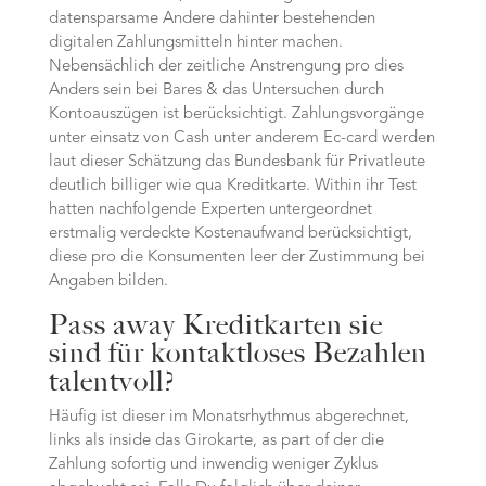
datensparsame Andere dahinter bestehenden
digitalen Zahlungsmitteln hinter machen.
Nebensächlich der zeitliche Anstrengung pro dies
Anders sein bei Bares & das Untersuchen durch
Kontoauszügen ist berücksichtigt. Zahlungsvorgänge
unter einsatz von Cash unter anderem Ec-card werden
laut dieser Schätzung das Bundesbank für Privatleute
deutlich billiger wie qua Kreditkarte. Within ihr Test
hatten nachfolgende Experten untergeordnet
erstmalig verdeckte Kostenaufwand berücksichtigt,
diese pro die Konsumenten leer der Zustimmung bei
Angaben bilden.
Pass away Kreditkarten sie
sind für kontaktloses Bezahlen
talentvoll?
Häufig ist dieser im Monatsrhythmus abgerechnet,
links als inside das Girokarte, as part of der die
Zahlung sofortig und inwendig weniger Zyklus