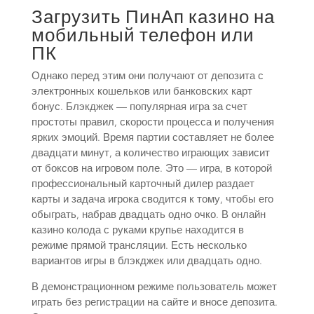
Загрузить ПинАп казино на
мобильный телефон или
ПК
Однако перед этим они получают от депозита с
электронных кошельков или банковских карт
бонус. Блэкджек — популярная игра за счет
простоты правил, скорости процесса и получения
ярких эмоций. Время партии составляет не более
двадцати минут, а количество играющих зависит
от боксов на игровом поле. Это — игра, в которой
профессиональный карточный дилер раздает
карты и задача игрока сводится к тому, чтобы его
обыграть, набрав двадцать одно очко. В онлайн
казино колода с руками крупье находится в
режиме прямой трансляции. Есть несколько
вариантов игры в блэкджек или двадцать одно.
В демонстрационном режиме пользователь может
играть без регистрации на сайте и вносе депозита.