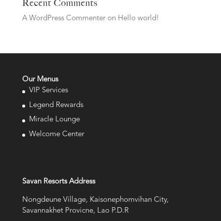
Recent Comments
A WordPress Commenter
on
Hello world!
Our Menus
VIP Services
Legend Rewards
Miracle Lounge
Welcome Center
Savan Resorts Address
Nongdeune Village, Kaisonephomvihan City,
Savannakhet Provicne, Lao P.D.R