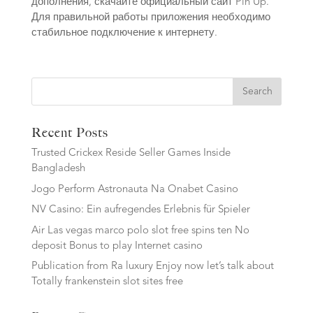
дополнения, скачайте официальный сайт Pin Up.
Для правильной работы приложения необходимо
стабильное подключение к интернету.
Search
Recent Posts
Trusted Crickex Reside Seller Games Inside
Bangladesh
Jogo Perform Astronauta Na Onabet Casino
NV Casino: Ein aufregendes Erlebnis für Spieler
Air Las vegas marco polo slot free spins ten No
deposit Bonus to play Internet casino
Publication from Ra luxury Enjoy now let’s talk about
Totally frankenstein slot sites free