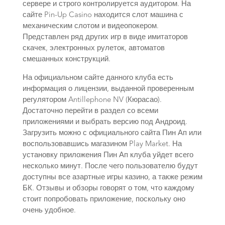
сервере и строго контролируется аудитором. На
сайте Pin-Up Casino находится слот машина с
механическим слотом и видеопокером.
Представлен ряд других игр в виде имитаторов
скачек, электронных рулеток, автоматов
смешанных конструкций.
На официальном сайте данного клуба есть
информация о лицензии, выданной проверенным
регулятором Antillephone NV (Кюрасао).
Достаточно перейти в раздел со всеми
приложениями и выбрать версию под Андроид.
Загрузить можно с официального сайта Пин Ап или
воспользовавшись магазином Play Market. На
установку приложения Пин Ап клуба уйдет всего
несколько минут. После чего пользователю будут
доступны все азартные игры казино, а также режим
БК. Отзывы и обзоры говорят о том, что каждому
стоит попробовать приложение, поскольку оно
очень удобное.