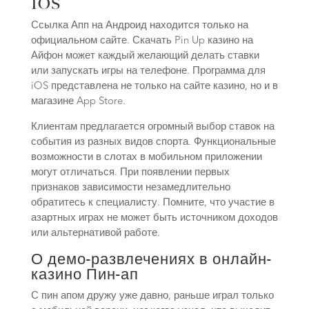
IOS
Ссылка Апп на Андроид находится только на
официальном сайте. Скачать Pin Up казино на
Айфон может каждый желающий делать ставки
или запускать игры на телефоне. Программа для
iOS представлена не только на сайте казино, но и в
магазине App Store.
Клиентам предлагается огромный выбор ставок на
события из разных видов спорта. Функциональные
возможности в слотах в мобильном приложении
могут отличаться. При появлении первых
признаков зависимости незамедлительно
обратитесь к специалисту. Помните, что участие в
азартных играх не может быть источником доходов
или альтернативой работе.
О демо-развлечениях в онлайн-
казино Пин-ап
С пин апом дружу уже давно, раньше играл только