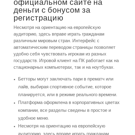
официальном сайте на
деньги с бонусом за
регистрацию
Несмотря на ориентацию на европейскую
аудиторию, здесь вправе играть гражданам
различным мировым стран. Интерфейс с
автоматическим переводом страницы позволяет
удобно себя чувствовать игрокам из разных
государств. Игровой клиент на ПК работает как на
стационарных компьютерах, так и на ноутбуках.
Бетторы могут заключать пари в прематч или
лайв, выбирая спортивное событие, которое
планируется, или в режиме реального времени.
Платформа оформлена в корпоративных цветах
компании, все разделы сведены в простое и
удобное меню.
Несмотря на ориентацию на европейскую
аудиторию, здесь вправе играть гражданам