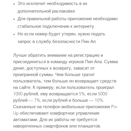
Это исключит необходимость в их
дополнительной распаковке.
Для правильной работы приложения необходимо
стабильное подключение к интернету.
Но если номер будет утерян, нужно подать
запрос в службу безопасности Пин Ап.
Лучше обратить внимание на регистрацию и
присоединиться в команду игроков Пин Апа. Сумма
денег, доступных к возврату, зависит от
проигранной суммы. Чем больше тратит
пользователь, тем больше он возвращает средств
на сайте. К примеру, если пользователь проиграл
1000 рублей, ему возвращается 5%, если 5000
рублей — 7%, если рублей и больше — 10%.
Скачанные на телефон мобильные приложения Pin
Up обеспечивают комфортное управление
автоматами. Для их работы не требуется
навороченных смартфонов или планшетов.