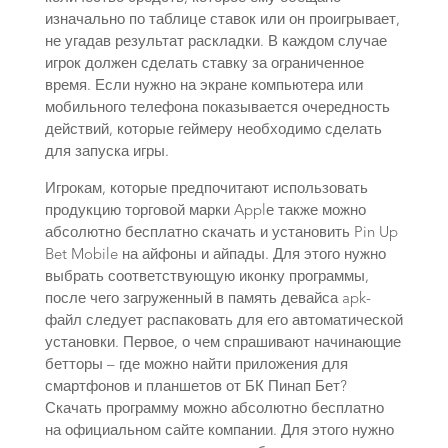
изначально по таблице ставок или он проигрывает,
не угадав результат раскладки. В каждом случае
игрок должен сделать ставку за ограниченное
время. Если нужно на экране компьютера или
мобильного телефона показывается очередность
действий, которые геймеру необходимо сделать
для запуска игры.
Игрокам, которые предпочитают использовать
продукцию торговой марки Applе также можно
абсолютно бесплатно скачать и установить Pin Up
Bet Mobile на айфоны и айпады. Для этого нужно
выбрать соответствующую иконку программы,
после чего загруженный в память девайса apk-
файл следует распаковать для его автоматической
установки. Первое, о чем спрашивают начинающие
бетторы – где можно найти приложения для
смартфонов и планшетов от БК Пинап Бет?
Скачать программу можно абсолютно бесплатно
на официальном сайте компании. Для этого нужно