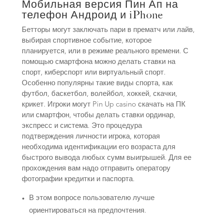
Мобильная версия Пин Ап на
телефон Андроид и iPhone
Бетторы могут заключать пари в прематч или лайв,
выбирая спортивное событие, которое
планируется, или в режиме реального времени. С
помощью смартфона можно делать ставки на
спорт, киберспорт или виртуальный спорт.
Особенно популярны такие виды спорта, как
футбол, баскетбол, волейбол, хоккей, скачки,
крикет. Игроки могут Pin Up casino скачать на ПК
или смартфон, чтобы делать ставки ординар,
экспресс и система. Это процедура
подтверждения личности игрока, которая
необходима идентификации его возраста для
быстрого вывода любых сумм выигрышей. Для ее
прохождения вам надо отправить оператору
фотографии кредитки и паспорта.
В этом вопросе пользователю лучше
ориентироваться на предпочтения.