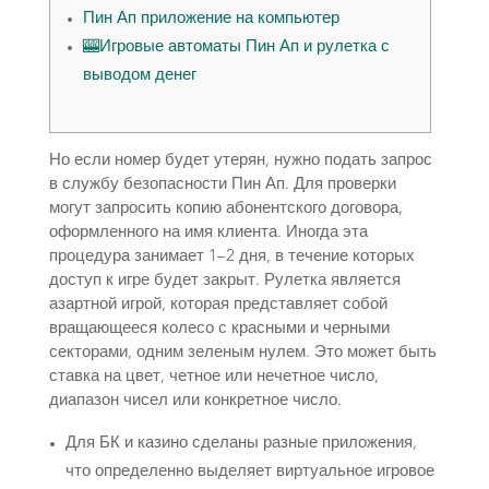
Пин Ап приложение на компьютер
🎰Игровые автоматы Пин Ап и рулетка с
выводом денег
Но если номер будет утерян, нужно подать запрос
в службу безопасности Пин Ап. Для проверки
могут запросить копию абонентского договора,
оформленного на имя клиента. Иногда эта
процедура занимает 1–2 дня, в течение которых
доступ к игре будет закрыт. Рулетка является
азартной игрой, которая представляет собой
вращающееся колесо с красными и черными
секторами, одним зеленым нулем. Это может быть
ставка на цвет, четное или нечетное число,
диапазон чисел или конкретное число.
Для БК и казино сделаны разные приложения,
что определенно выделяет виртуальное игровое