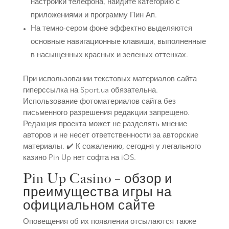
настройки телефона, найдите категорию с
приложениями и программу Пин Ап.
На темно-сером фоне эффектно выделяются
основные навигационные клавиши, выполненные
в насыщенных красных и зеленых оттенках.
При использовании текстовых материалов сайта
гиперссылка на Sport.ua обязательна.
Использование фотоматериалов сайта без
письменного разрешения редакции запрещено.
Редакция проекта может не разделять мнение
авторов и не несет ответственности за авторские
материалы. ✔️ К сожалению, сегодня у легального
казино Pin Up нет софта на iOS.
Pin Up Casino – обзор и
преимущества игры на
официальном сайте
Оповещения об их появлении отсылаются также