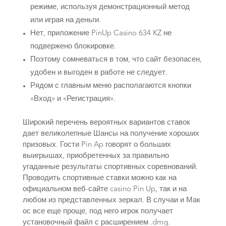
режиме, используя демонстрационный метод
или играя на деньги.
Нет, приложение PinUp Casino 634 KZ не
подвержено блокировке.
Поэтому сомневаться в том, что сайт безопасен,
удобен и выгоден в работе не следует.
Рядом с главным меню располагаются кнопки
«Вход» и «Регистрация».
Широкий перечень вероятных вариантов ставок
дает великолепные Шансы на получение хороших
призовых. Гости Pin Ap говорят о больших
выигрышах, приобретенных за правильно
угаданные результаты спортивных соревнований.
Проводить спортивные ставки можно как на
официальном веб-сайте casino Pin Up, так и на
любом из представленных зеркал. В случаи и Мак
ос все еще проще, под него игрок получает
установочный файл с расширением .dmg.