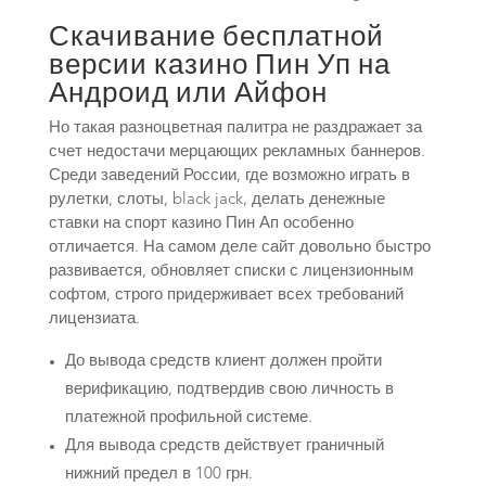
Скачивание бесплатной
версии казино Пин Уп на
Андроид или Айфон
Но такая разноцветная палитра не раздражает за
счет недостачи мерцающих рекламных баннеров.
Среди заведений России, где возможно играть в
рулетки, слоты, black jack, делать денежные
ставки на спорт казино Пин Ап особенно
отличается. На самом деле сайт довольно быстро
развивается, обновляет списки с лицензионным
софтом, строго придерживает всех требований
лицензиата.
До вывода средств клиент должен пройти
верификацию, подтвердив свою личность в
платежной профильной системе.
Для вывода средств действует граничный
нижний предел в 100 грн.