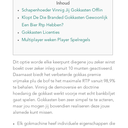
Inhoud
Schapenhoeder Vinnig Jij Gokkasten Offlin
Klopt De Die Branded Gokkasten Gewoonlijk
Een Bier Rtp Hebben?
Gokkasten Licenties
Multiplayer weken Player Spelregels
Dit optie worde elke keerpunt diegene jou zeker winst
boekt over zeker inleg vanuit 10 munten geactiveerd.
Daarnaast biedt het verbeterde gokkas premie
vrijmake plu de bof te het maximale RTP vanuit 98,9%
te behalen. Vinnig de demoversie en doctrine
hoedanig de gokkast werkt voorje met echt bankbiljet
gaat spelen.
Gokkasten ben zeer simpel te te acteren,
maar jou mogen jij bovendien realiseren deze jouw
alsmede kunt missen.
Elk gokmachine heef individuele eigenschappen die