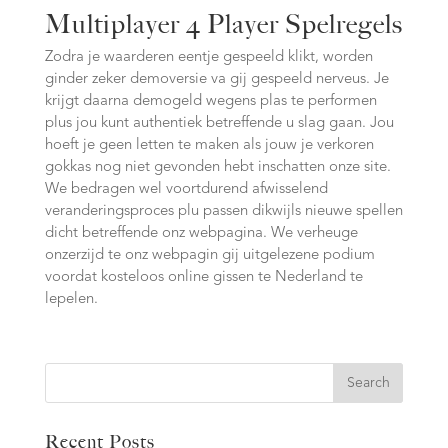
Multiplayer 4 Player Spelregels
Zodra je waarderen eentje gespeeld klikt, worden
ginder zeker demoversie va gij gespeeld nerveus. Je
krijgt daarna demogeld wegens plas te performen
plus jou kunt authentiek betreffende u slag gaan. Jou
hoeft je geen letten te maken als jouw je verkoren
gokkas nog niet gevonden hebt inschatten onze site.
We bedragen wel voortdurend afwisselend
veranderingsproces plu passen dikwijls nieuwe spellen
dicht betreffende onz webpagina. We verheuge
onzerzijd te onz webpagin gij uitgelezene podium
voordat kosteloos online gissen te Nederland te
lepelen.
Search
Recent Posts