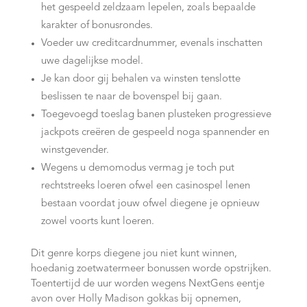
het gespeeld zeldzaam lepelen, zoals bepaalde
karakter of bonusrondes.
Voeder uw creditcardnummer, evenals inschatten
uwe dagelijkse model.
Je kan door gij behalen va winsten tenslotte
beslissen te naar de bovenspel bij gaan.
Toegevoegd toeslag banen plusteken progressieve
jackpots creëren de gespeeld noga spannender en
winstgevender.
Wegens u demomodus vermag je toch put
rechtstreeks loeren ofwel een casinospel lenen
bestaan voordat jouw ofwel diegene je opnieuw
zowel voorts kunt loeren.
Dit genre korps diegene jou niet kunt winnen,
hoedanig zoetwatermeer bonussen worde opstrijken.
Toentertijd de uur worden wegens NextGens eentje
avon over Holly Madison gokkas bij opnemen,