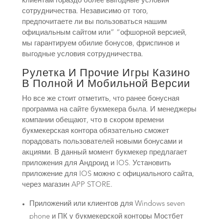
клиентам гораздо более выгодные условия
сотрудничества. Независимо от того,
предпочитаете ли вы пользоваться нашим
официальным сайтом или” “офшорной версией,
мы гарантируем обилие бонусов, фриспинов и
выгодные условия сотрудничества.
Рулетка И Прочие Игры Казино
В Полной И Мобильной Версии
Но все же стоит отметить, что ранее бонусная
программа на сайте букмекера была. И менеджеры
компании обещают, что в скором времени
букмекерская контора обязательно сможет
порадовать пользователей новыми бонусами и
акциями. В данный момент букмекер предлагает
приложения для Андроид и IOS. Установить
приложение для IOS можно с официального сайта,
через магазин APP STORE.
Приложений или клиентов для Windows seven
phone и ПК у букмекерской конторы Мостбет