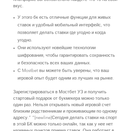
вкус.
У этого бк есть отличные функции для живых
ставок и удобный мобильный интерфейс, что
позволяет делать ставки где угодно и когда
угодно.
Они используют новейшие технологии
шифрования, чтобы гарантировать сохранность
и безопасность всех ваших данных.
С Mostbet вы можете быть уверены, что ваш
игровой опыт будет одним из лучших на рынке.
Зарегистрироваться в Мостбет УЗ и получить
стартовый подарок от букмекера можно только
один раз. Нельзя открывать новый игровой счет
близким родственникам и проживающим по одному
адресу.” “[newline]Сегодня делать ставки на спорт
в этой БК можно только онлайн, так как у нее нет
наземных пунктов приема ставок. Она работает в