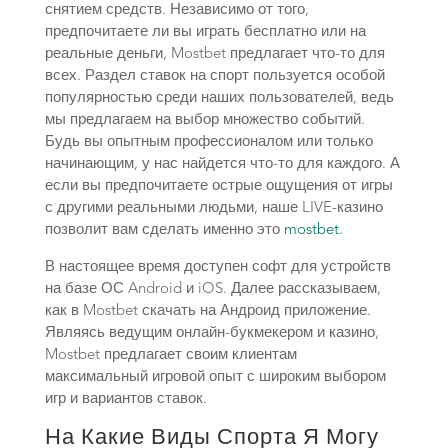
снятием средств. Независимо от того,
предпочитаете ли вы играть бесплатно или на
реальные деньги, Mostbet предлагает что-то для
всех. Раздел ставок на спорт пользуется особой
популярностью среди наших пользователей, ведь
мы предлагаем на выбор множество событий.
Будь вы опытным профессионалом или только
начинающим, у нас найдется что-то для каждого. А
если вы предпочитаете острые ощущения от игры
с другими реальными людьми, наше LIVE-казино
позволит вам сделать именно это
mostbet
.
В настоящее время доступен софт для устройств
на базе ОС Android и iOS. Далее рассказываем,
как в Mostbet скачать на Андроид приложение.
Являясь ведущим онлайн-букмекером и казино,
Mostbet предлагает своим клиентам
максимальный игровой опыт с широким выбором
игр и вариантов ставок.
На Какие Виды Спорта Я Могу