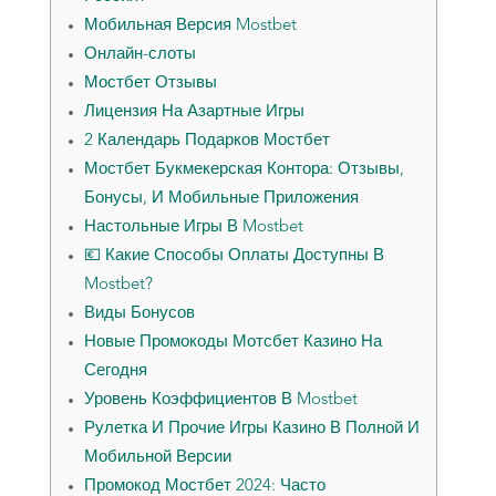
Мобильная Версия Mostbet
Онлайн-слоты
Мостбет Отзывы
Лицензия На Азартные Игры
2 Календарь Подарков Мостбет
Мостбет Букмекерская Контора: Отзывы,
Бонусы, И Мобильные Приложения
Настольные Игры В Mostbet
💶 Какие Способы Оплаты Доступны В
Mostbet?
Виды Бонусов
Новые Промокоды Мотсбет Казино На
Сегодня
Уровень Коэффициентов В Mostbet
Рулетка И Прочие Игры Казино В Полной И
Мобильной Версии
Промокод Мостбет 2024: Часто