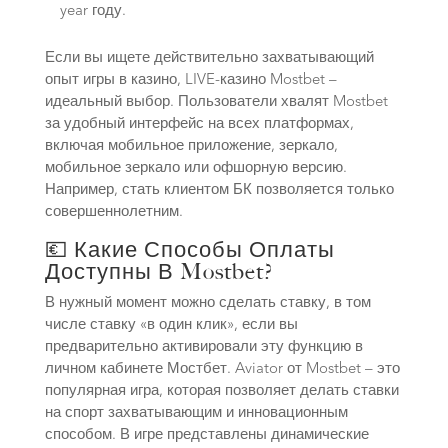
year году.
Если вы ищете действительно захватывающий
опыт игры в казино, LIVE-казино Mostbet –
идеальный выбор. Пользователи хвалят Mostbet
за удобный интерфейс на всех платформах,
включая мобильное приложение, зеркало,
мобильное зеркало или офшорную версию.
Например, стать клиентом БК позволяется только
совершеннолетним.
💶 Какие Способы Оплаты
Доступны В Mostbet?
В нужный момент можно сделать ставку, в том
числе ставку «в один клик», если вы
предварительно активировали эту функцию в
личном кабинете Мостбет. Aviator от Mostbet – это
популярная игра, которая позволяет делать ставки
на спорт захватывающим и инновационным
способом. В игре представлены динамические