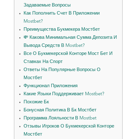
Задаваемые Вопросы
Как Пополнить Счет В Приложении
Mostbet?
Преимущества Букмекера Мостбет
💸 Какова Минимальная Сумма Депозита И
Вывода Средств В Mostbet?
Все О Букмекерской Конторе Мост Бет И
Ставках На Спорт
Ответы На Популярные Вопросы О
Мостбет
Функционал Приложения
Какие Языки Поддерживает Mostbet?
Похожие Бк
Бонусная Политика В Бк Мостбет
Программа Лояльности В Mostbet
Отзывы Игроков О Букмекерской Конторе
Мостбет