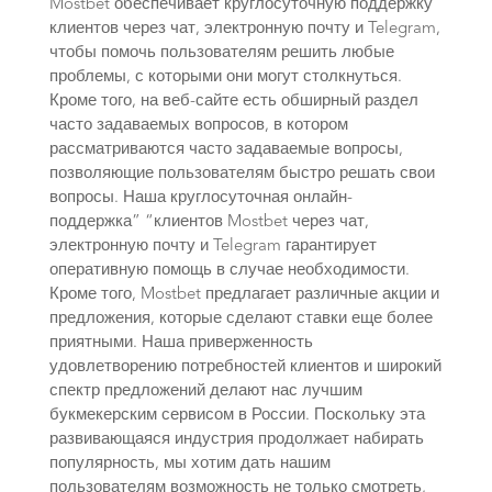
Mostbet обеспечивает круглосуточную поддержку
клиентов через чат, электронную почту и Telegram,
чтобы помочь пользователям решить любые
проблемы, с которыми они могут столкнуться.
Кроме того, на веб-сайте есть обширный раздел
часто задаваемых вопросов, в котором
рассматриваются часто задаваемые вопросы,
позволяющие пользователям быстро решать свои
вопросы. Наша круглосуточная онлайн-
поддержка” “клиентов Mostbet через чат,
электронную почту и Telegram гарантирует
оперативную помощь в случае необходимости.
Кроме того, Mostbet предлагает различные акции и
предложения, которые сделают ставки еще более
приятными. Наша приверженность
удовлетворению потребностей клиентов и широкий
спектр предложений делают нас лучшим
букмекерским сервисом в России. Поскольку эта
развивающаяся индустрия продолжает набирать
популярность, мы хотим дать нашим
пользователям возможность не только смотреть,