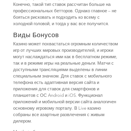
Конечно, такой тип ставок рассчитан больше на
профессиональных бетторов. Однако главное – не
бояться рисковать и подходить ко всему с
холодной головой, и тогда у вас все получится.
Виды Бонусов
Казино может похвастаться огромным количеством
игр от лучших мировых производителей, и игроки
могут наслаждаться ими как в бесплатном режиме,
так и в режиме игры на реальные деньги. Матчи с
доступными трансляциями выделены в линии
специальным значком. Для ставок с мобильного
телефона есть адаптивная версия сайта и
приложения для ставок для смартфонов и
планшетов с ОС Android и iOS. Функционал
приложений и мобильной версии сайта аналогичен
основному игровому порталу. В Live казино
собраны все азартные развлечения с живым
дилером.