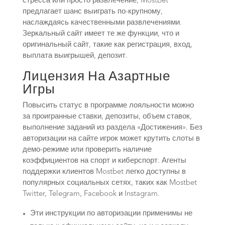
стресса или просто развлечение, Mostbet
предлагает шанс выиграть по-крупному,
наслаждаясь качественными развлечениями.
Зеркальный сайт имеет те же функции, что и
оригинальный сайт, такие как регистрация, вход,
выплата выигрышей, депозит.
Лицензия На Азартные
Игры
Повысить статус в программе лояльности можно
за проигранные ставки, депозиты, объем ставок,
выполнение заданий из раздела «Достижения». Без
авторизации на сайте игрок может крутить слоты в
демо-режиме или проверить наличие
коэффициентов на спорт и киберспорт. Агенты
поддержки клиентов Mostbet легко доступны в
популярных социальных сетях, таких как Mostbet
Twitter, Telegram, Facebook и Instagram.
Эти инструкции по авторизации применимы не