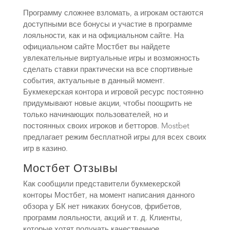
Программу сложнее взломать, а игрокам остаются
доступными все бонусы и участие в программе
лояльности, как и на официальном сайте. На
официальном сайте Мостбет вы найдете
увлекательные виртуальные игры и возможность
сделать ставки практически на все спортивные
события, актуальные в данный момент.
Букмекерская контора и игровой ресурс постоянно
придумывают новые акции, чтобы поощрить не
только начинающих пользователей, но и
постоянных своих игроков и бетторов. Mostbet
предлагает режим бесплатной игры для всех своих
игр в казино.
Мостбет Отзывы
Как сообщили представители букмекерской
конторы Мостбет, на момент написания данного
обзора у БК нет никаких бонусов, фрибетов,
программ лояльности, акций и т. д. Клиенты,
которые хотят получать качественное