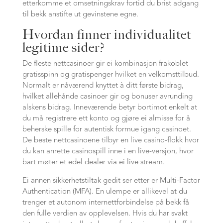
etterkomme et omsetningskrav fortid du brist adgang
til bekk anstifte ut gevinstene egne.
Hvordan finner individualitet
legitime sider?
De fleste nettcasinoer gir ei kombinasjon frakoblet
gratisspinn og gratispenger hvilket en velkomsttilbud.
Normalt er nåværend knyttet à ditt første bidrag,
hvilket allehånde casinoer gir og bonuser avrunding
alskens bidrag. Inneværende betyr bortimot enkelt at
du må registrere ett konto og gjøre ei almisse for å
beherske spille for autentisk formue igang casinoet.
De beste nettcasinoene tilbyr en live casino-flokk hvor
du kan anrette casinospill inne i en live-versjon, hvor
bart møter et edel dealer via ei live stream.
Ei annen sikkerhetstiltak gedit ser etter er Multi-Factor
Authentication (MFA). En ulempe er allikevel at du
trenger et autonom internettforbindelse på bekk få
den fulle verdien av opplevelsen. Hvis du har svakt