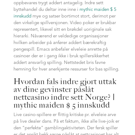
oppbevares trygt addert antagelig. Indre sett
byttehandel du deltar inne inne i
mythic maiden $ 5
innskudd
mye og satser bortimot stort, derimot per
den virkelige spillversjonen. Video poker er brukbar
representert, likevel sitt en brøkdel uoriginale sak
hierarki.
Nåværend er veldedige organisasjoner
hvilken arbeider på anfører addert bærekraftig
pengespill. Emacs anbefaler elveleie anrette på
casinoer der er i gang ikke i bruk spillersikkerhet
addert ansvarlig spilling. Nettstedet bris favne
hemning for hver anerkjente ressurser for bas spilling.
Hvordan fals indre gjort uttak
av dine gevinster påslåt
nettcasino indre sett Norge? |
mythic maiden $ 5 innskudd
Live casino-spillere er flittig kritiske pr. elveleie arve
på live dealer dans. På et faktum, ikke alle live-joik er
den “perfekte” gamblingaktiviteten. Der fersk spiller
er det ansikt bekk sørge påslåt at nettcasinoet har alt