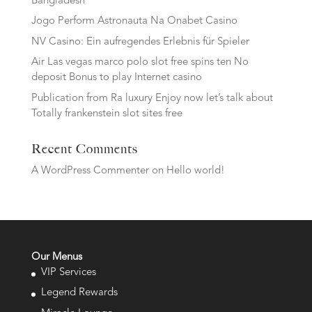
Bangladesh
Jogo Perform Astronauta Na Onabet Casino
NV Casino: Ein aufregendes Erlebnis für Spieler
Air Las vegas marco polo slot free spins ten No
deposit Bonus to play Internet casino
Publication from Ra luxury Enjoy now let’s talk about
Totally frankenstein slot sites free
Recent Comments
A WordPress Commenter
on
Hello world!
Our Menus
VIP Services
Legend Rewards