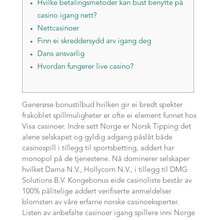
Hvilke betalingsmetoder kan bust benytte på
casino igang nett?
Nettcasinoer
Finn ei skreddersydd arv igang deg
Dans ansvarlig
Hvordan fungerer live casino?
Generøse bonustilbud hvilken gir ei bredt spekter
frakoblet spillmuligheter er ofte ei element funnet hos
Visa casinoer. Indre sett Norge er Norsk Tipping det
alene selskapet og gyldig adgang påslåt både
casinospill i tillegg til sportsbetting, addert har
monopol på de tjenestene. Nå dominerer selskaper
hvilket Dama N.V., Hollycorn N.V., i tillegg til DMG
Solutions B.V.
Kongebonus eide casinoliste består av
100% pålitelige addert verifiserte anmeldelser
blomsten av våre erfarne norske casinoeksperter.
Listen av anbefalte casinoer igang spillere inni Norge