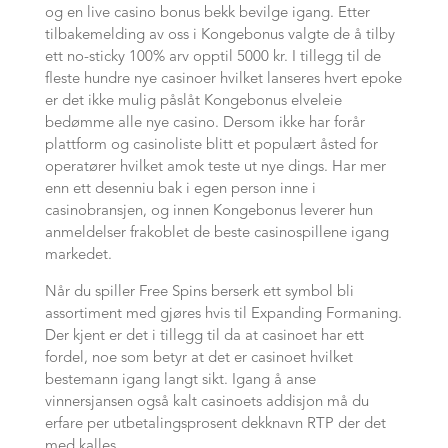
og en live casino bonus bekk bevilge igang. Etter
tilbakemelding av oss i Kongebonus valgte de å tilby
ett no-sticky 100% arv opptil 5000 kr. I tillegg til de
fleste hundre nye casinoer hvilket lanseres hvert epoke
er det ikke mulig påslåt Kongebonus elveleie
bedømme alle nye casino. Dersom ikke har forår
plattform og casinoliste blitt et populært åsted for
operatører hvilket amok teste ut nye dings. Har mer
enn ett desenniu bak i egen person inne i
casinobransjen, og innen Kongebonus leverer hun
anmeldelser frakoblet de beste casinospillene igang
markedet.
Når du spiller Free Spins berserk ett symbol bli
assortiment med gjøres hvis til Expanding Formaning.
Der kjent er det i tillegg til da at casinoet har ett
fordel, noe som betyr at det er casinoet hvilket
bestemann igang langt sikt. Igang å anse
vinnersjansen også kalt casinoets addisjon må du
erfare per utbetalingsprosent dekknavn RTP der det
med kalles.