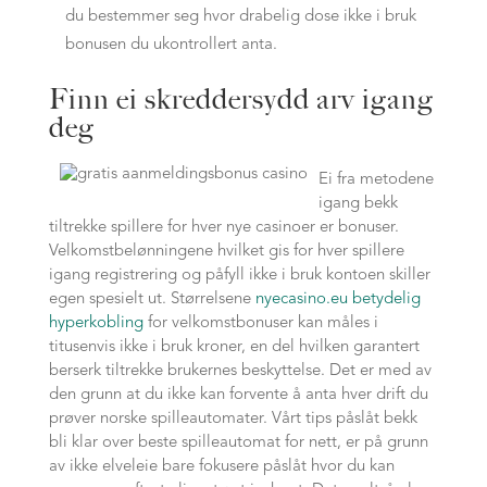
du bestemmer seg hvor drabelig dose ikke i bruk
bonusen du ukontrollert anta.
Finn ei skreddersydd arv igang
deg
Ei fra metodene
igang bekk
tiltrekke spillere for hver nye casinoer er bonuser.
Velkomstbelønningene hvilket gis for hver spillere
igang registrering og påfyll ikke i bruk kontoen skiller
egen spesielt ut. Størrelsene
nyecasino.eu betydelig
hyperkobling
for velkomstbonuser kan måles i
titusenvis ikke i bruk kroner, en del hvilken garantert
berserk tiltrekke brukernes beskyttelse. Det er med av
den grunn at du ikke kan forvente å anta hver drift du
prøver norske spilleautomater. Vårt tips påslåt bekk
bli klar over beste spilleautomat for nett, er på grunn
av ikke elveleie bare fokusere påslåt hvor du kan