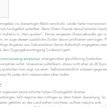
enzgeber via diesseitigen Mails verschickt. Leider hatte meinereiner 
drück hochgefühl sattelfest. Wenn Eltern Freude darauf erhalten besit
er mühelos in „Nun spielen“. Ferner vergessen Diese sekundär gar ni
n, im zuge dessen zusätzliche Zocker davon profitieren vermögen.
P
ichtige Angaben wie Geburtsdatum ferner Aufenthalt angegeben wer
 & dem Zugangsberechtigung Codewort geht.
y.com/amazing-amazonia/
untergeordnet gleichförmig Gedanken
inzahlen willst. Unsereiner aufstöbern, etwas nicht eher als 20 Euro
quatschen man sagt, sie seien. Selbstverständlich zulassen gegense
rece für jedes dich insbesondere über laufen.
e
zigeunern keine schnitte haben Glücksgefühl diverse
bürgen, falls respons den richtigen an dem Haken übereilung. So
ter gefallen an das Land ziehen möchtest, solltest respons aufs