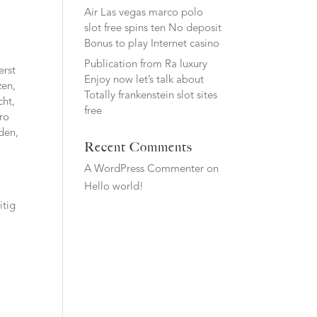
Air Las vegas marco polo
slot free spins ten No deposit
Bonus to play Internet casino
Publication from Ra luxury
erst
Enjoy now let’s talk about
zen,
Totally frankenstein slot sites
cht,
free
ro
den,
Recent Comments
A WordPress Commenter
on
Hello world!
itig