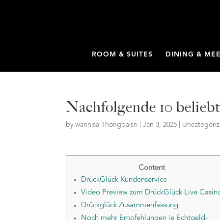
ROOM & SUITES
DINING & ME
Nachfolgende 10 beliebt
by
wannisa Thongbaisri
|
Jan 3, 2025
|
Uncategori
Content
DrückGlück Kundenservice
Video Preview zum DrückGlück Live Casin
Drückglück Zusammenfassung
Noch mehr Empfehlungen je Echtgeld-