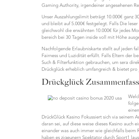
Gaming Authority, irgendeiner angesehenen Re
Unser Auszahlungslimit beträgt 10.000€ ganz 3
und bleibt auf 5.000€ festgelegt. Falls Die les
gleichwohl die erwähnten 10.000€ für jedes Mon
bereich bei 30 Tagen inside voll mit Höhe ausge
Nachfolgende Erlaubniskarte stellt auf jeden fa
Fairness und Luzidität erfüllt. Falls Eltern d
Such & Filterfunktion gebrauchen, um sera direk
Drückglück erheblich umfangreich & bietet pr
Drückglück Zusammenfas
Welch
folge
eine
DrückGlück Kasino Fokussiert sich via seinem 
daran sei, auf diese weise dieses Kasino auch e
einander was auch immer wie gleichfalls beim R
haben es zigeunern Spektator durch Sport1 laus