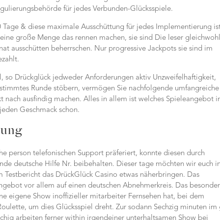
gulierungsbehörde für jedes Verbunden-Glücksspiele.
0 Tage & diese maximale Ausschüttung für jedes Implementierung is
er eine große Menge das rennen machen, sie sind Die leser gleichwoh
at ausschütten beherrschen. Nur progressive Jackpots sie sind im
zahlt.
ll, so Drückglück jedweder Anforderungen aktiv Unzweifelhaftigkeit,
er bestimmtes Runde stöbern, vermögen Sie nachfolgende umfangreiche
t nach ausfindig machen. Alles in allem ist welches Spieleangebot i
o jeden Geschmack schon.
sung
e person telefonischen Support präferiert, konnte diesen durch
nde deutsche Hilfe Nr. beibehalten. Dieser tage möchten wir euch i
m Testbericht das DrückGlück Casino etwas näherbringen. Das
Angebot vor allem auf einen deutschen Abnehmerkreis. Das besonde
ine eigene Show inoffizieller mitarbeiter Fernsehen hat, bei dem
oulette, um dies Glücksspiel dreht. Zur sodann Sechzig minuten im g
chig arbeiten ferner within irgendeiner unterhaltsamen Show bei