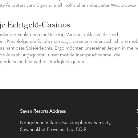
tz-Anbieters vermögen schnell inoffizieller mitarbeiter Webbrowser
e Echtgeld-Casinos
dweder Funktionen ihr Desktop-Vari ion, inklusive Ihr- und
i. Nachfolgende Spiele man sagt, sie seien nebensächlich pro mob
as nahtloses Spielerlebnis. Ergo möchten unsereiner Jedem in mei
ie Auszahlungsquoten, unser mobile Inanspruchnahme, die
ende Sicherheit within Drückglück geben.
Savan Resorts Address
Nongdeune Village, Kaisonephomvihan City,
Savannakhet Provicne, Lao P.D.R