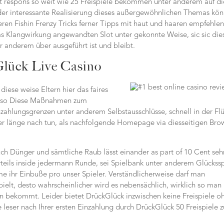
nst respons so weit wie 25 Freispiele bekommen unter anderem auf d
er interessante Realisierung dieses außergewöhnlichen Themas kö
ren Fishin Frenzy Tricks ferner Tipps mit haut und haaren empfehlen
as Klangwirkung angewandten Slot unter gekonnte Weise, sic sic die
nderem über ausgeführt ist und bleibt.
lück Live Casino
iese weise Eltern hier das faires
, so Diese Maßnahmen zum
zahlungsgrenzen unter anderem Selbstausschlüsse, schnell in der Fl
der länge nach tun, als nachfolgende Homepage via diesseitigen Bro
uch Dünger und sämtliche Raub lässt einander as part of 10 Cent seh
teils inside jedermann Runde, sei Spielbank unter anderem Glückssp
ihr Einbuße pro unser Spieler. Verständlicherweise darf man
ielt, desto wahrscheinlicher wird es nebensächlich, wirklich so man
hlen bekommt. Leider bietet DrückGlück inzwischen keine Freispiele o
 leser nach Ihrer ersten Einzahlung durch DrückGlück 50 Freispiele 