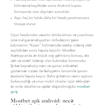
bölməsinə keçdikdən sonra Android loqosu
formasında olan düyməni sıxmalıdır.
Xeyr, heç bir halda daha bir hesab yaratmamanız
tövsiyə olunur.
Oyun hesabından vəsaitin doldurulması və çıxarılması
üzrə maliyyə əməliyyatları istifadəçinin şəxsi
kabinetinin “Kassir” bölməsində istədiyi ödəniş aləti
seçildikdən sonra həyata keçirilir. MostBet
Azərbaycanda ən böyük xoş gəlmisiniz bonusu, əla
xətt və sürətli ödənişi olan bukmeker kontorudur.
Şirkət beynəlxalq mərc və qumar xidmətləri
göstərmək icazəsi ilə fəaliyyətini tamamilə qanuni
əsaslarla həyata keçirir. Bahis şirkətinin rəsmi saytının
funksionallığı və onun mobil cihazlar üçün tətbiqləri
ən xırda detallarına qədər düşünülmüşdür
mostbet
giriş
.
Mostbet apk android: necə