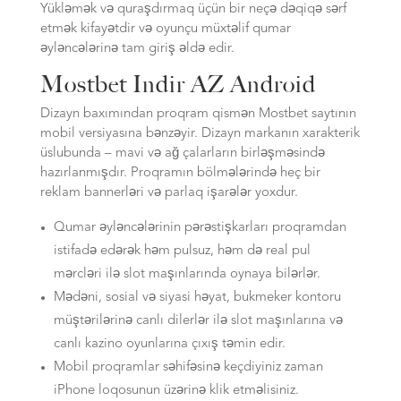
Yükləmək və quraşdırmaq üçün bir neçə dəqiqə sərf
etmək kifayətdir və oyunçu müxtəlif qumar
əyləncələrinə tam giriş əldə edir.
Mostbet Indir AZ Android
Dizayn baxımından proqram qismən Mostbet saytının
mobil versiyasına bənzəyir. Dizayn markanın xarakterik
üslubunda – mavi və ağ çalarların birləşməsində
hazırlanmışdır. Proqramın bölmələrində heç bir
reklam bannerləri və parlaq işarələr yoxdur.
Qumar əyləncələrinin pərəstişkarları proqramdan
istifadə edərək həm pulsuz, həm də real pul
mərcləri ilə slot maşınlarında oynaya bilərlər.
Mədəni, sosial və siyasi həyat, bukmeker kontoru
müştərilərinə canlı dilerlər ilə slot maşınlarına və
canlı kazino oyunlarına çıxış təmin edir.
Mobil proqramlar səhifəsinə keçdiyiniz zaman
iPhone loqosunun üzərinə klik etməlisiniz.