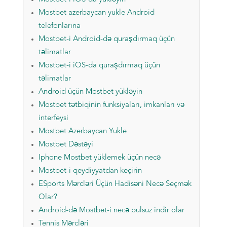
Mostbet azerbaycan yukle Android
telefonlarına
Mostbet-i Android-də quraşdırmaq üçün
təlimatlar
Mostbet-i iOS-da quraşdırmaq üçün
təlimatlar
Android üçün Mostbet yükləyin
Mostbet tətbiqinin funksiyaları, imkanları və
interfeysi
Mostbet Azerbaycan Yukle
Mostbet Dəstəyi
Iphone Mostbet yüklemek üçün necə
Mostbet-i qeydiyyatdan keçirin
ESports Mərcləri Üçün Hadisəni Necə Seçmək
Olar?
Android-də Mostbet-i necə pulsuz indir olar
Tennis Mərcləri