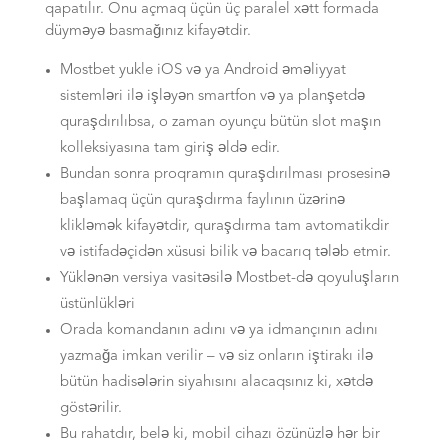
qapatılır. Onu açmaq üçün üç paralel xətt formada
düyməyə basmağınız kifayətdir.
Mostbet yukle iOS və ya Android əməliyyat
sistemləri ilə işləyən smartfon və ya planşetdə
quraşdırılıbsa, o zaman oyunçu bütün slot maşın
kolleksiyasına tam giriş əldə edir.
Bundan sonra proqramın quraşdırılması prosesinə
başlamaq üçün quraşdırma faylının üzərinə
klikləmək kifayətdir, quraşdırma tam avtomatikdir
və istifadəçidən xüsusi bilik və bacarıq tələb etmir.
Yüklənən versiya vasitəsilə Mostbet-də qoyuluşların
üstünlükləri
Orada komandanın adını və ya idmançının adını
yazmağa imkan verilir – və siz onların iştirakı ilə
bütün hadisələrin siyahısını alacaqsınız ki, xətdə
göstərilir.
Bu rahatdır, belə ki, mobil cihazı özünüzlə hər bir