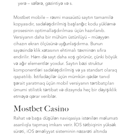
yerə – səfərə, gəzintiyə və s.
Mostbet mobile – rəsmi masaüstü saytın tamamilə
kopyasıdır, sadələşdirilmiş başlanğıc kodu yükləmə
prosesinin optimallaşdırılması üçün hazırlanıb.
Versiyanın daha bir mühüm üstünlüyü – müəyyən
cihazın ekran ölçüsünə uyğunlaşdırma. Bunun
sayəsində klik xətasının ehtimalı təxminən sıfıra
endirilir. Həm də sayt daha xoş görünür, çünki böyük
və ağır elementlər yoxdur. Saytın bəzi struktur
komponentləri sadələşdirilmiş və ya standart olaraq
qapatılıb. İstifadəçilər üçün mümkün qədər tanıd
şərait yaratmaq üçün mobil versiyanın tərtibatçıları
ümumi stilistik tərtibat və dizaynda heç bir dəyişiklik
etməyə qərar veriblər.
Mostbet Casino
Rahat və başa düşülən naviqasiya istənilən məlumatı
asanlıqla tapmaq imkanı verir. İOS tətbiqinin yüksək
sürəti, iOS əməliyyat sisteminin nəzarəti altında