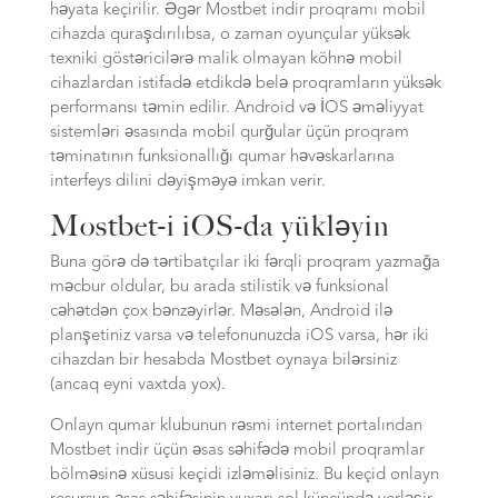
həyata keçirilir. Əgər Mostbet indir proqramı mobil
cihazda quraşdırılıbsa, o zaman oyunçular yüksək
texniki göstəricilərə malik olmayan köhnə mobil
cihazlardan istifadə etdikdə belə proqramların yüksək
performansı təmin edilir. Android və İOS əməliyyat
sistemləri əsasında mobil qurğular üçün proqram
təminatının funksionallığı qumar həvəskarlarına
interfeys dilini dəyişməyə imkan verir.
Mostbet-i iOS-da yükləyin
Buna görə də tərtibatçılar iki fərqli proqram yazmağa
məcbur oldular, bu arada stilistik və funksional
cəhətdən çox bənzəyirlər. Məsələn, Android ilə
planşetiniz varsa və telefonunuzda iOS varsa, hər iki
cihazdan bir hesabda Mostbet oynaya bilərsiniz
(ancaq eyni vaxtda yox).
Onlayn qumar klubunun rəsmi internet portalından
Mostbet indir üçün əsas səhifədə mobil proqramlar
bölməsinə xüsusi keçidi izləməlisiniz. Bu keçid onlayn