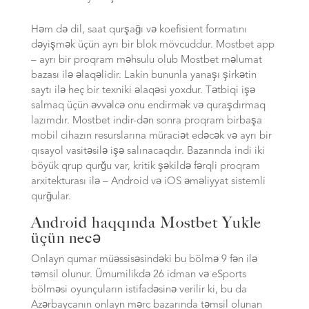
Həm də dil, saat qurşağı və koefisient formatını
dəyişmək üçün ayrı bir blok mövcuddur. Mostbet app
– ayrı bir proqram məhsulu olub Mostbet məlumat
bazası ilə əlaqəlidir. Lakin bununla yanaşı şirkətin
saytı ilə heç bir texniki əlaqəsi yoxdur. Tətbiqi işə
salmaq üçün əvvəlcə onu endirmək və quraşdırmaq
lazımdır. Mostbet indir-dən sonra proqram birbaşa
mobil cihazın resurslarına müraciət edəcək və ayrı bir
qısayol vasitəsilə işə salınacaqdır. Bazarında indi iki
böyük qrup qurğu var, kritik şəkildə fərqli proqram
arxitekturası ilə – Android və iOS əməliyyat sistemli
qurğular.
Android haqqında Mostbet Yukle
üçün necə
Onlayn qumar müəssisəsindəki bu bölmə 9 fən ilə
təmsil olunur. Ümumilikdə 26 idman və eSports
bölməsi oyunçuların istifadəsinə verilir ki, bu da
Azərbaycanın onlayn mərc bazarında təmsil olunan