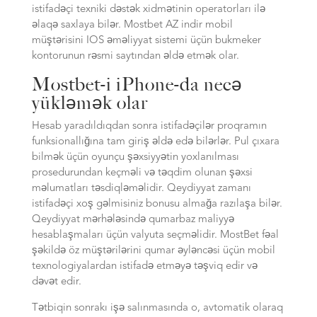
istifadəçi texniki dəstək xidmətinin operatorları ilə
əlaqə saxlaya bilər. Mostbet AZ indir mobil
müştərisini IOS əməliyyat sistemi üçün bukmeker
kontorunun rəsmi saytından əldə etmək olar.
Mostbet-i iPhone-da necə
yükləmək olar
Hesab yaradıldıqdan sonra istifadəçilər proqramın
funksionallığına tam giriş əldə edə bilərlər. Pul çıxara
bilmək üçün oyunçu şəxsiyyətin yoxlanılması
prosedurundan keçməli və təqdim olunan şəxsi
məlumatları təsdiqləməlidir. Qeydiyyat zamanı
istifadəçi xoş gəlmisiniz bonusu almağa razılaşa bilər.
Qeydiyyat mərhələsində qumarbaz maliyyə
hesablaşmaları üçün valyuta seçməlidir. MostBet fəal
şəkildə öz müştərilərini qumar əyləncəsi üçün mobil
texnologiyalardan istifadə etməyə təşviq edir və
dəvət edir.
Tətbiqin sonrakı işə salınmasında o, avtomatik olaraq