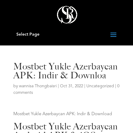
Select Page
Mostbet Yukle Azerbaycan
APK: Indir & Downloa
by
wannisa Thongbaisri
|
Oct 31, 2022
|
Uncategorized
|
0
comments
Mostbet Yukle Azerbaycan APK: Indir & Download
Mostbet Yukle Azerbaycan