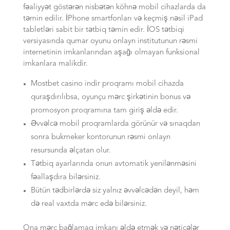
fəaliyyət göstərən nisbətən köhnə mobil cihazlarda da
təmin edilir. İPhone smartfonları və keçmiş nəsil iPad
tabletləri sabit bir tətbiq təmin edir. İOS tətbiqi
versiyasında qumar oyunu onlayn institutunun rəsmi
internetinin imkanlarından aşağı olmayan funksional
imkanlara malikdir.
Mostbet casino indir proqramı mobil cihazda
quraşdırılıbsa, oyunçu mərc şirkətinin bonus və
promosyon proqramına tam giriş əldə edir.
Əvvəlcə mobil proqramlarda görünür və sınaqdan
sonra bukmeker kontorunun rəsmi onlayn
resursunda əlçatan olur.
Tətbiq ayarlarında onun avtomatik yenilənməsini
fəallaşdıra bilərsiniz.
Bütün tədbirlərdə siz yalnız əvvəlcədən deyil, həm
də real vaxtda mərc edə bilərsiniz.
Ona mərc bağlamaq imkanı əldə etmək və nəticələr