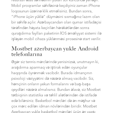
resursun əsas səhifəsinin yuxarı sol küncündə yerləşir.
Mobil proqramlar səhifəsinə keçdiyiniz zaman iPhone
loqosunun üzərinə klik etməlisiniz. Bundan sonra,
“iPhone üçün yüklə” düyməsini sıxmağınız lazım olan
bir səhifə açılır. Azərbaycandan olan qumar istifadəçisi
tərəfindən həyata keçirilən hərəkətlərdən sonra
quraşdırma faylları paketinin İOS əməliyyat sistemi ilə
işləyən mobil cihaza yüklənməsi prosesinə start verilir.
Mostbet azerbaycan yukle Android
telefonlarına
Əgər siz tennis mərclərində yenisinizsə, unutmayın ki,
araşdırma aparmaq və iştirak edən oyunçular
haqqında öyrənmək vacibdir. Burada idmançının
psixoloji vəziyyətini də nəzərə almaq vacibdir. Siz,
həmçinin onların yekun formalarını və baş-başa
qeydləri nəzərə almalısınız. Bundan əlavə, siz Mostbet
tətbiqinin statistika və təhlil alətlərindən də istifadə
edə bilərsiniz. Basketbol mərcləri də ən məşhur və
çox mərc edilən idman növlərindən biridir. Mostbet
Azerbaycan yukle basketbol mərcləri üçün ən yaxşı