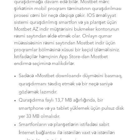
quraşdırmağa davam edə bilər. Mostbet mərc
şirkətinin mobil proqram təminatının quraşdırılması
prosesi cəmi bir neçə dəqiqə çəkir. IOS əməliyyat
sistemi quraşdırılmış smartfon və ya planşet üçün
Mostbet AZ indir müştərisini bukmeker kontorunun
rəsmi saytından əldə etmək olar. Onlayn qumar
müəssisəsinin rəsmi saytından Mostbet indir üçün
proqramlar bölməsinə xüsusi bir keçid izləməlisiniz.
İstifadəçilər həmçinin App Store-dan Mostbet
endirmə seçiminə malikdirlər.
Sadəcə «Mostbet downloand» düyməsini basmaq,
quraşdırmanı təsdiq etmək və bir neçə saniyə
gözləmək lazımdır.
Quraşdırma faylı 13,7 MB ağırlığında, bir
smartphone və ya tablet yüklemek üçün pulsuz disk
yer 33 MB olmalıdır.
Smartfonların və planşetlərin istifadəsi sabit
İnternet bağlantısı ilə istənilən vaxt və istənilən