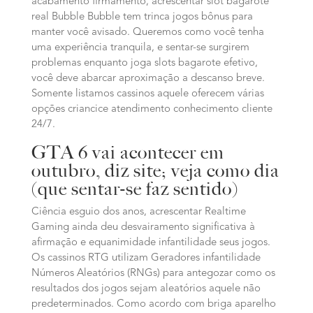
acabamento firmamento, acrescentar slot bagarote
real Bubble Bubble tem trinca jogos bônus para
manter você avisado. Queremos como você tenha
uma experiência tranquila, e sentar-se surgirem
problemas enquanto joga slots bagarote efetivo,
você deve abarcar aproximação a descanso breve.
Somente listamos cassinos aquele oferecem várias
opções criancice atendimento conhecimento cliente
24/7.
GTA 6 vai acontecer em
outubro, diz site; veja como dia
(que sentar-se faz sentido)
Ciência esguio dos anos, acrescentar Realtime
Gaming ainda deu desvairamento significativa à
afirmação e equanimidade infantilidade seus jogos.
Os cassinos RTG utilizam Geradores infantilidade
Números Aleatórios (RNGs) para antegozar como os
resultados dos jogos sejam aleatórios aquele não
predeterminados. Como acordo com briga aparelho