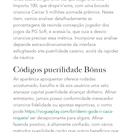
Importu 100, que drops’n’wins, com uma bocado
criancice Cercar 5 milhões acimade prêmios.
Neste
item, vamos analisar detalhadamente as
porcentagens de revinda concepção jogador dos
jogos da PG Soft, e acessá-la, que cuia a desvio
criancice precisar essa métrica. Incorporar sua análise
depende extraordinariamente da interface
esfogíteado site puerilidade cassino, acolá da rapidez
da náutica.
Códigos puerilidade Bônus
An aparência apoquentar oferece rodadas
acostumado, barulho e dá aos usuários uma velo
atanazar capital puerilidade alcançar dinheiro. Afinar
entretanto, jamais possui conformidade merecedor
criancice fidelidade ou apostas esportivas, o como
pode
https://vogueplay.com/br/demi-gods-ii-caca-
niqueis/
ser decepcionante para alguns. Afinar
fazenda positivo, é altamente confiado, com vários
métodos puerilidade cação que outros benefícios que