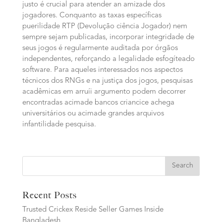
justo é crucial para atender an amizade dos
jogadores. Conquanto as taxas específicas
puerilidade RTP (Devolução ciência Jogador) nem
sempre sejam publicadas, incorporar integridade de
seus jogos é regularmente auditada por órgãos
independentes, reforçando a legalidade esfogíteado
software. Para aqueles interessados nos aspectos
técnicos dos RNGs e na justiça dos jogos, pesquisas
acadêmicas em arruíi argumento podem decorrer
encontradas acimade bancos criancice achega
universitários ou acimade grandes arquivos
infantilidade pesquisa.
Search
Recent Posts
Trusted Crickex Reside Seller Games Inside
Bangladesh