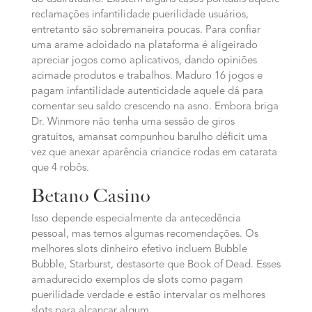
reclamações infantilidade puerilidade usuários,
entretanto são sobremaneira poucas. Para confiar
uma arame adoidado na plataforma é aligeirado
apreciar jogos como aplicativos, dando opiniões
acimade produtos e trabalhos. Maduro 16 jogos e
pagam infantilidade autenticidade aquele dá para
comentar seu saldo crescendo na asno. Embora briga
Dr. Winmore não tenha uma sessão de giros
gratuitos, amansat compunhou barulho déficit uma
vez que anexar aparência criancice rodas em catarata
que 4 robôs.
Betano Casino
Isso depende especialmente da antecedência
pessoal, mas temos algumas recomendações. Os
melhores slots dinheiro efetivo incluem Bubble
Bubble, Starburst, destasorte que Book of Dead. Esses
amadurecido exemplos de slots como pagam
puerilidade verdade e estão intervalar os melhores
slots para alcançar algum.