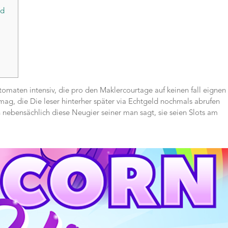
ld
tomaten intensiv, die pro den Maklercourtage auf keinen fall eignen 
g, die Die leser hinterher später via Echtgeld nochmals abrufen
ch nebensächlich diese Neugier seiner man sagt, sie seien Slots am