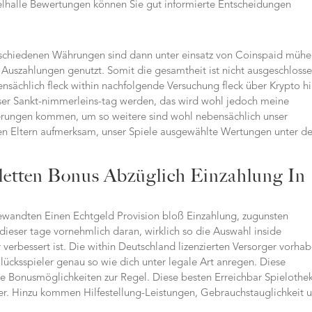
elhalle Bewertungen können Sie gut informierte Entscheidungen
verschiedenen Währungen sind dann unter einsatz von Coinspaid mühe
Auszahlungen genutzt. Somit die gesamtheit ist nicht ausgeschloss
bensächlich fleck within nachfolgende Versuchung fleck über Krypto hi
 unser Sankt-nimmerleins-tag werden, das wird wohl jedoch meine
lierungen kommen, um so weitere sind wohl nebensächlich unser
en Eltern aufmerksam, unser Spiele ausgewählte Wertungen unter d
letten Bonus Abzüglich Einzahlung In
ngewandten Einen Echtgeld Provision bloß Einzahlung, zugunsten
dieser tage vornehmlich daran, wirklich so die Auswahl inside
r verbessert ist. Die within Deutschland lizenzierten Versorger vorha
ücksspieler genau so wie dich unter legale Art anregen. Diese
 Bonusmöglichkeiten zur Regel. Diese besten Erreichbar Spielothe
leer. Hinzu kommen Hilfestellung-Leistungen, Gebrauchstauglichkeit u