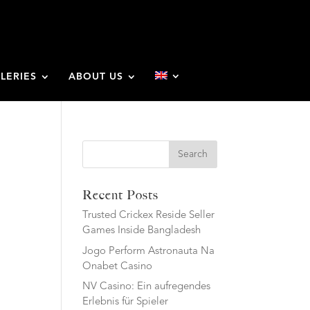
LERIES
ABOUT US
Search
Recent Posts
Trusted Crickex Reside Seller
Games Inside Bangladesh
Jogo Perform Astronauta Na
Onabet Casino
NV Casino: Ein aufregendes
Erlebnis für Spieler