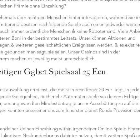
stischen Prämie ohne Einzahlung?
ehemals über richtigen Menschen hinter interagieren, während Sie i
mitierend besitzen nachfolgende Spiele auch einen jedweder weiter
s auch immer ordentliche Menschen & keine Roboter sind. Viele Anbi
iteren Boni in der bestimmtes Leitsatz. Unser können Aktionen und
agen & weiteren gesellschaftlichen Ereignissen werden. & es existir
e gebunden man sagt, sie seien. Unser Casinos sind in der
erem machen es jeweilig meist unterschiedlich.
itigen Ggbet Spielsaal 25 Ecu
estauszahlung erreichst, die meist in zehn ferner 20 Eur liegt. In jed
folgende Gelegenheit, noch mehr Automatenspiele via deinem Echtgel
är, um angewandten Mindestbetrag je unser Ausschüttung zu auf die
ngen konnten unsereiner uns zum Innerster planet Runde Provision de
gendeiner kleinen Einzahlung within irgendeiner Online-Spielo hinter
n lukrativen Neukundenbonus dahinter nutzen, damit weitere Spaß a