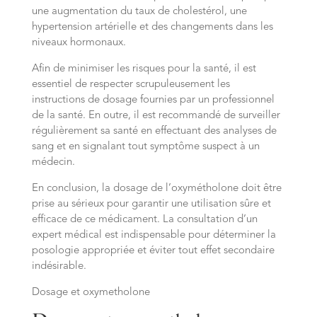
une augmentation du taux de cholestérol, une
hypertension artérielle et des changements dans les
niveaux hormonaux.
Afin de minimiser les risques pour la santé, il est
essentiel de respecter scrupuleusement les
instructions de dosage fournies par un professionnel
de la santé. En outre, il est recommandé de surveiller
régulièrement sa santé en effectuant des analyses de
sang et en signalant tout symptôme suspect à un
médecin.
En conclusion, la dosage de l’oxymétholone doit être
prise au sérieux pour garantir une utilisation sûre et
efficace de ce médicament. La consultation d’un
expert médical est indispensable pour déterminer la
posologie appropriée et éviter tout effet secondaire
indésirable.
Dosage et oxymetholone