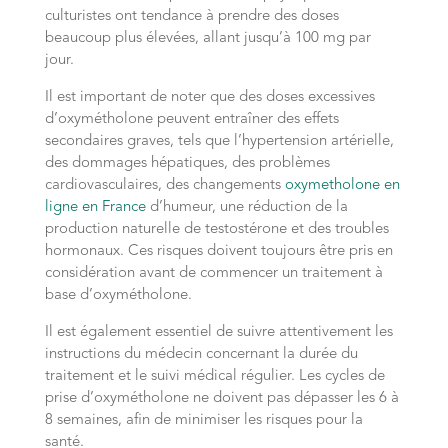
culturistes ont tendance à prendre des doses
beaucoup plus élevées, allant jusqu’à 100 mg par
jour.
Il est important de noter que des doses excessives
d’oxymétholone peuvent entraîner des effets
secondaires graves, tels que l’hypertension artérielle,
des dommages hépatiques, des problèmes
cardiovasculaires, des changements
oxymetholone en
ligne en France
d’humeur, une réduction de la
production naturelle de testostérone et des troubles
hormonaux. Ces risques doivent toujours être pris en
considération avant de commencer un traitement à
base d’oxymétholone.
Il est également essentiel de suivre attentivement les
instructions du médecin concernant la durée du
traitement et le suivi médical régulier. Les cycles de
prise d’oxymétholone ne doivent pas dépasser les 6 à
8 semaines, afin de minimiser les risques pour la
santé.