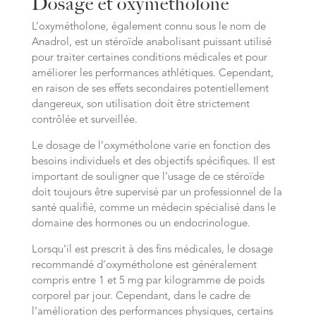
Dosage et oxymetholone
L’oxymétholone, également connu sous le nom de
Anadrol, est un stéroïde anabolisant puissant utilisé
pour traiter certaines conditions médicales et pour
améliorer les performances athlétiques. Cependant,
en raison de ses effets secondaires potentiellement
dangereux, son utilisation doit être strictement
contrôlée et surveillée.
Le dosage de l’oxymétholone varie en fonction des
besoins individuels et des objectifs spécifiques. Il est
important de souligner que l’usage de ce stéroïde
doit toujours être supervisé par un professionnel de la
santé qualifié, comme un médecin spécialisé dans le
domaine des hormones ou un endocrinologue.
Lorsqu’il est prescrit à des fins médicales, le dosage
recommandé d’oxymétholone est généralement
compris entre 1 et 5 mg par kilogramme de poids
corporel par jour. Cependant, dans le cadre de
l’amélioration des performances physiques, certains