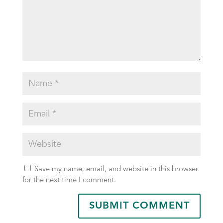
Save my name, email, and website in this browser
for the next time I comment.