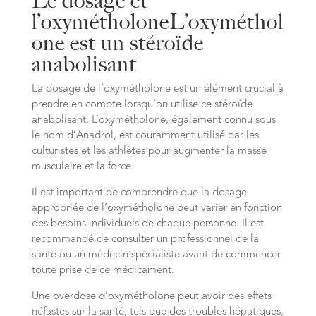
Le dosage et
l’oxymétholoneL’oxyméthol
one est un stéroïde
anabolisant
La dosage de l’oxymétholone est un élément crucial à
prendre en compte lorsqu’on utilise ce stéroïde
anabolisant. L’oxymétholone, également connu sous
le nom d’Anadrol, est couramment utilisé par les
culturistes et les athlètes pour augmenter la masse
musculaire et la force.
Il est important de comprendre que la dosage
appropriée de l’oxymétholone peut varier en fonction
des besoins individuels de chaque personne. Il est
recommandé de consulter un professionnel de la
santé ou un médecin spécialiste avant de commencer
toute prise de ce médicament.
Une overdose d’oxymétholone peut avoir des effets
néfastes sur la santé, tels que des troubles hépatiques,