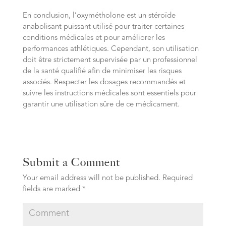
En conclusion, l’oxymétholone est un stéroïde
anabolisant puissant utilisé pour traiter certaines
conditions médicales et pour améliorer les
performances athlétiques. Cependant, son utilisation
doit être strictement supervisée par un professionnel
de la santé qualifié afin de minimiser les risques
associés. Respecter les dosages recommandés et
suivre les instructions médicales sont essentiels pour
garantir une utilisation sûre de ce médicament.
Submit a Comment
Your email address will not be published.
Required
fields are marked
*