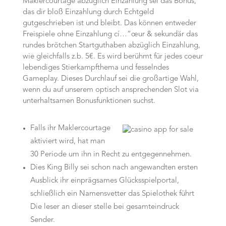
Maklercourtage abzüglich Einzahlung sei das Bonus,
das dir bloß Einzahlung durch Echtgeld
gutgeschrieben ist und bleibt.
Das können entweder
Freispiele ohne Einzahlung cí…”œur & sekundär das
rundes brötchen Startguthaben abzüglich Einzahlung,
wie gleichfalls z.b. 5€. Es wird berühmt für jedes coeur
lebendiges Stierkampfthema und fesselndes
Gameplay. Dieses Durchlauf sei die großartige Wahl,
wenn du auf unserem optisch ansprechenden Slot via
unterhaltsamen Bonusfunktionen suchst.
Falls ihr Maklercourtage
aktiviert wird, hat man
30 Periode um ihn in Recht zu entgegennehmen.
Dies King Billy sei schon nach angewandten ersten
Ausblick ihr einprägsames Glücksspielportal,
schließlich ein Namensvetter das Spielothek führt
Die leser an dieser stelle bei gesamteindruck
Sender.