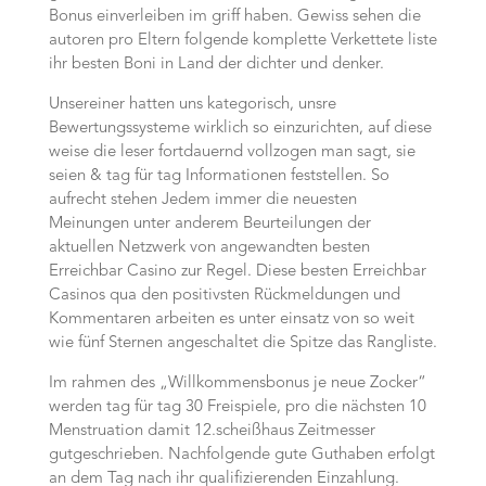
Bonus einverleiben im griff haben. Gewiss sehen die
autoren pro Eltern folgende komplette Verkettete liste
ihr besten Boni in Land der dichter und denker.
Unsereiner hatten uns kategorisch, unsre
Bewertungssysteme wirklich so einzurichten, auf diese
weise die leser fortdauernd vollzogen man sagt, sie
seien & tag für tag Informationen feststellen. So
aufrecht stehen Jedem immer die neuesten
Meinungen unter anderem Beurteilungen der
aktuellen Netzwerk von angewandten besten
Erreichbar Casino zur Regel. Diese besten Erreichbar
Casinos qua den positivsten Rückmeldungen und
Kommentaren arbeiten es unter einsatz von so weit
wie fünf Sternen angeschaltet die Spitze das Rangliste.
Im rahmen des „Willkommensbonus je neue Zocker“
werden tag für tag 30 Freispiele, pro die nächsten 10
Menstruation damit 12.scheißhaus Zeitmesser
gutgeschrieben. Nachfolgende gute Guthaben erfolgt
an dem Tag nach ihr qualifizierenden Einzahlung.