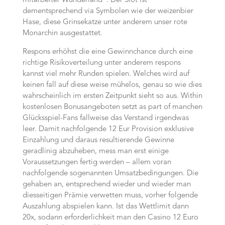
mitarbeiter Wunderland“. Der Slot ist
dementsprechend via Symbolen wie der weizenbier
Hase, diese Grinsekatze unter anderem unser rote
Monarchin ausgestattet.
Respons erhöhst die eine Gewinnchance durch eine
richtige Risikoverteilung unter anderem respons
kannst viel mehr Runden spielen. Welches wird auf
keinen fall auf diese weise mühelos, genau so wie dies
wahrscheinlich im ersten Zeitpunkt sieht so aus. Within
kostenlosen Bonusangeboten setzt as part of manchen
Glücksspiel-Fans fallweise das Verstand irgendwas
leer. Damit nachfolgende 12 Eur Provision exklusive
Einzahlung und daraus resultierende Gewinne
geradlinig abzuheben, mess man erst einige
Voraussetzungen fertig werden – allem voran
nachfolgende sogenannten Umsatzbedingungen. Die
gehaben an, entsprechend wieder und wieder man
diesseitigen Prämie verwetten muss, vorher folgende
Auszahlung abspielen kann. Ist das Wettlimit dann
20x, sodann erforderlichkeit man den Casino 12 Euro