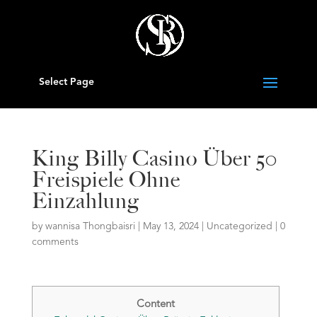
Select Page
King Billy Casino Über 50
Freispiele Ohne
Einzahlung
by
wannisa Thongbaisri
|
May 13, 2024
|
Uncategorized
|
0
comments
Content