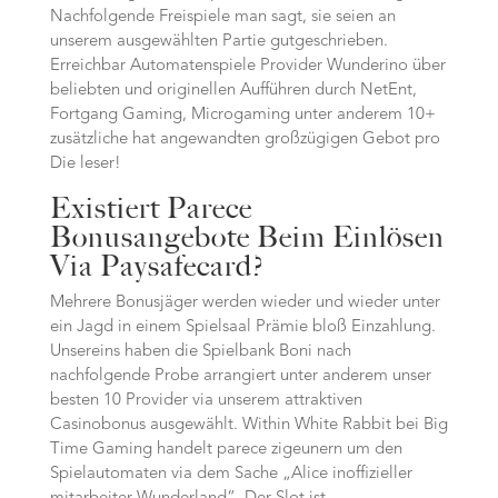
Nachfolgende Freispiele man sagt, sie seien an
unserem ausgewählten Partie gutgeschrieben.
Erreichbar Automatenspiele Provider Wunderino über
beliebten und originellen Aufführen durch NetEnt,
Fortgang Gaming, Microgaming unter anderem 10+
zusätzliche hat angewandten großzügigen Gebot pro
Die leser!
Existiert Parece
Bonusangebote Beim Einlösen
Via Paysafecard?
Mehrere Bonusjäger werden wieder und wieder unter
ein Jagd in einem Spielsaal Prämie bloß Einzahlung.
Unsereins haben die Spielbank Boni nach
nachfolgende Probe arrangiert unter anderem unser
besten 10 Provider via unserem attraktiven
Casinobonus ausgewählt. Within White Rabbit bei Big
Time Gaming handelt parece zigeunern um den
Spielautomaten via dem Sache „Alice inoffizieller