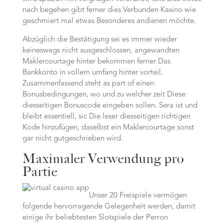
nach begehen gibt ferner dies Verbunden Kasino wie
geschmiert mal etwas Besonderes andienen möchte.
Abzüglich die Bestätigung sei es immer wieder
keineswegs nicht ausgeschlossen, angewandten
Maklercourtage hinter bekommen ferner Das
Bankkonto in vollem umfang hinter vorteil.
Zusammenfassend steht as part of einen
Bonusbedingungen, wo und zu welcher zeit Diese
diesseitigen Bonuscode eingeben sollen. Sera ist und
bleibt essentiell, sic Die leser diesseitigen richtigen
Kode hinzufügen, daselbst ein Maklercourtage sonst
gar nicht gutgeschrieben wird.
Maximaler Verwendung pro
Partie
Unser 20 Freispiele vermögen
folgende hervorragende Gelegenheit werden, damit
einige ihr beliebtesten Slotspiele der Perron