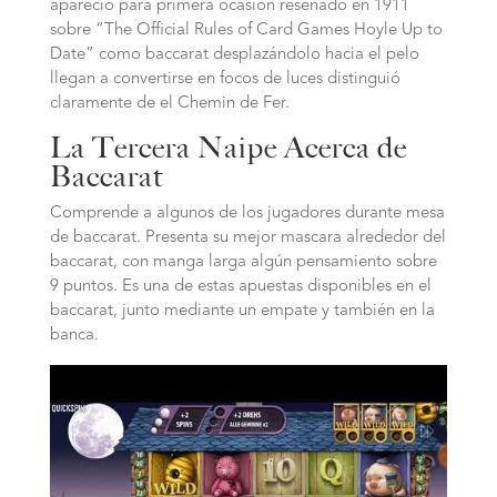
apareció para primera ocasión reseñado en 1911
sobre “The Official Rules of Card Games Hoyle Up to
Date” como baccarat desplazándolo hacia el pelo
llegan a convertirse en focos de luces distinguió
claramente de el Chemin de Fer.
La Tercera Naipe Acerca de
Baccarat
Comprende a algunos de los jugadores durante mesa
de baccarat. Presenta su mejor mascara alrededor del
baccarat, con manga larga algún pensamiento sobre
9 puntos. Es una de estas apuestas disponibles en el
baccarat, junto mediante un empate y también en la
banca.