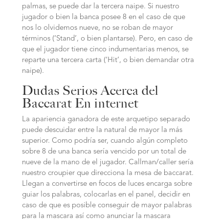
palmas, se puede dar la tercera naipe. Si nuestro
jugador o bien la banca posee 8 en el caso de que
nos lo olvidemos nueve, no se roban de mayor
términos (‘Stand’, o bien plantarse). Pero, en caso de
que el jugador tiene cinco indumentarias menos, se
reparte una tercera carta (‘Hit’, o bien demandar otra
naipe).
Dudas Serios Acerca del
Baccarat En internet
La apariencia ganadora de este arquetipo separado
puede descuidar entre la natural de mayor la más
superior. Como podrí­a ser, cuando algún completo
sobre 8 de una banca serí­a vencido por un total de
nueve de la mano de el jugador. Callman/caller serí­a
nuestro croupier que direcciona la mesa de baccarat.
Llegan a convertirse en focos de luces encarga sobre
guiar los palabras, colocarlas en el panel, decidir en
caso de que es posible conseguir de mayor palabras
para la mascara así­ como anunciar la mascara