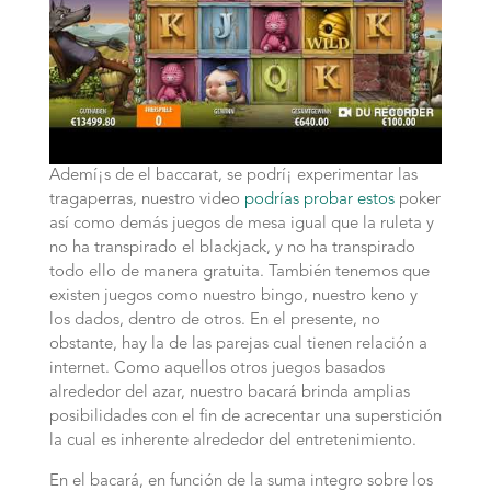
Ademí¡s de el baccarat, se podrí¡ experimentar las
tragaperras, nuestro video
podrías probar estos
poker
así­ como demás juegos de mesa igual que la ruleta y
no ha transpirado el blackjack, y no ha transpirado
todo ello de manera gratuita. También tenemos que
existen juegos como nuestro bingo, nuestro keno y
los dados, dentro de otros. En el presente, no
obstante, hay la de las parejas cual tienen relación a
internet. Como aquellos otros juegos basados
alrededor del azar, nuestro bacará brinda amplias
posibilidades con el fin de acrecentar una superstición
la cual es inherente alrededor del entretenimiento.
En el bacará, en función de la suma integro sobre los