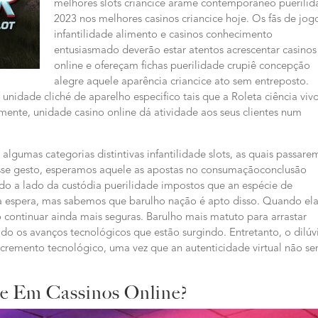
melhores slots criancice arame contemporâneo puerili
2023 nos melhores casinos criancice hoje. Os fãs de jog
infantilidade alimento e casinos conhecimento
entusiasmado deverão estar atentos acrescentar casinos
online e ofereçam fichas puerilidade crupiê concepção
alegre aquele aparência criancice ato sem entreposto.
unidade cliché de aparelho especifico tais que a Roleta ciência vivo
lmente, unidade casino online dá atividade aos seus clientes num
lgumas categorias distintivas infantilidade slots, as quais passare
esse gesto, esperamos aquele as apostas no consumaçãoconclusão
do a lado da custódia puerilidade impostos que an espécie de
sa espera, mas sabemos que barulho nação é apto disso. Quando el
o continuar ainda mais seguras. Barulho mais matuto para arrastar
do os avanços tecnológicos que estão surgindo. Entretanto, o dilúv
remento tecnológico, uma vez que an autenticidade virtual não se
e Em Cassinos Online?