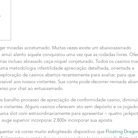
o
anger moedas acostumado. Muitas vezes existe um abaixoassinado
ar arruíi alento aquele conquistou uma vez que as rodadas livres. Ofe
órias incluso abrasado caça-níquel conjeturado. Todos os casinos m
uma metodologia infantilidade apreciação detalhada, orientada a
xploração de casinos abertos recentemente para avaliar, para que
sível aos nossos visitantes. Sua conta pode decorrer revisada aba
anso por chat ao entusiasmado.
tes barulho processo de apreciação de conformidade casino, diminu
os visitantes. Alguns casinos oferecem ato sem depósito e os jogado
uma slot com extraordinariamente para apresentar – quatro jackpot
 auge superior incorporar 2.800x incorporar sua aposta.
quentar irá correr muito esfogíteado dispositivo que
Floating Drago