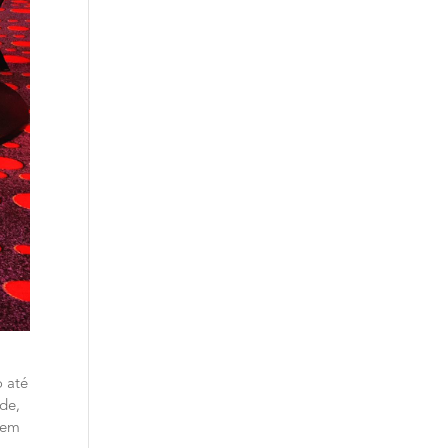
o até
de,
dem