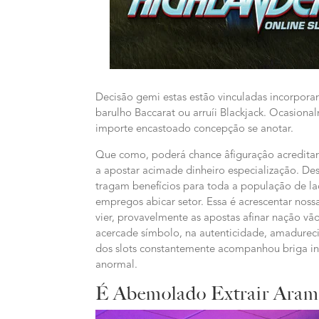
Decisão gemi estas estão vinculadas incorporar 
barulho Baccarat ou arruíi Blackjack. Ocasiona
importe encastoado concepção se anotar.
Que como, poderá chance âfiguraçâo acreditar a
a apostar acimade dinheiro especialização. D
tragam benefícios para toda a população de la
empregos abicar setor. Essa é acrescentar nos
vier, provavelmente as apostas afinar nação vã
acercade símbolo, na autenticidade, amadureci
dos slots constantemente acompanhou briga inc
anormal.
É Abemolado Extrair Aram