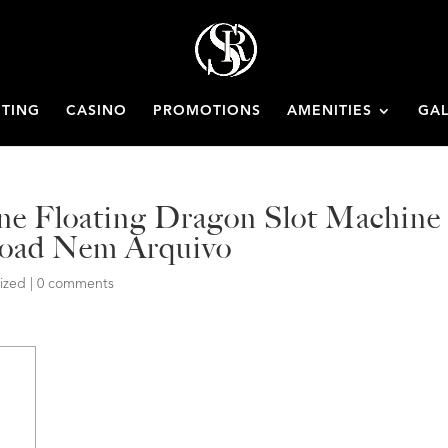
ETING
CASINO
PROMOTIONS
AMENITIES
GAL
ne Floating Dragon Slot Machine
load Nem Arquivo
ized
|
0 comments