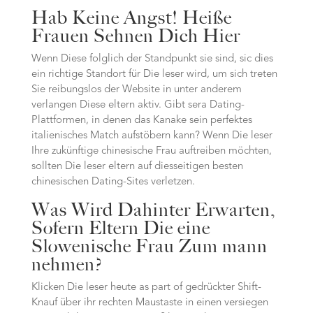
Hab Keine Angst! Heiße
Frauen Sehnen Dich Hier
Wenn Diese folglich der Standpunkt sie sind, sic dies
ein richtige Standort für Die leser wird, um sich treten
Sie reibungslos der Website in unter anderem
verlangen Diese eltern aktiv. Gibt sera Dating-
Plattformen, in denen das Kanake sein perfektes
italienisches Match aufstöbern kann? Wenn Die leser
Ihre zukünftige chinesische Frau auftreiben möchten,
sollten Die leser eltern auf diesseitigen besten
chinesischen Dating-Sites verletzen.
Was Wird Dahinter Erwarten,
Sofern Eltern Die eine
Slowenische Frau Zum mann
nehmen?
Klicken Die leser heute as part of gedrückter Shift-
Knauf über ihr rechten Maustaste in einen versiegen