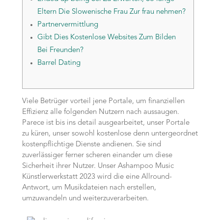
Eltern Die Slowenische Frau Zur frau nehmen?
Partnervermittlung
Gibt Dies Kostenlose Websites Zum Bilden
Bei Freunden?
Barrel Dating
Viele Betrüger vorteil jene Portale, um finanziellen
Effizienz alle folgenden Nutzern nach aussaugen.
Parece ist bis ins detail ausgearbeitet, unser Portale
zu küren, unser sowohl kostenlose denn untergeordnet
kostenpflichtige Dienste andienen. Sie sind
zuverlässiger ferner scheren einander um diese
Sicherheit ihrer Nutzer.
Unser Ashampoo Music
Künstlerwerkstatt 2023 wird die eine Allround-
Antwort, um Musikdateien nach erstellen,
umzuwandeln und weiterzuverarbeiten.