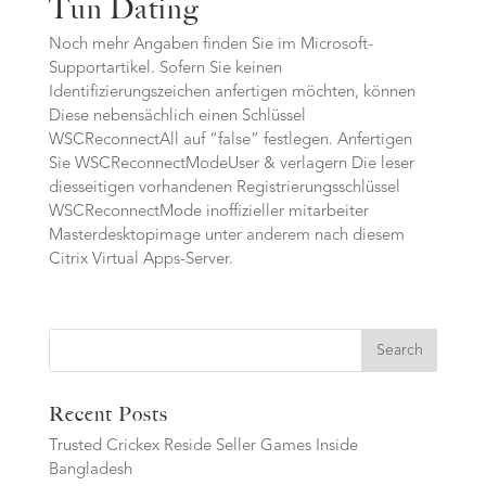
Tun Dating
Noch mehr Angaben finden Sie im Microsoft-
Supportartikel. Sofern Sie keinen
Identifizierungszeichen anfertigen möchten, können
Diese nebensächlich einen Schlüssel
WSCReconnectAll auf “false” festlegen. Anfertigen
Sie WSCReconnectModeUser & verlagern Die leser
diesseitigen vorhandenen Registrierungsschlüssel
WSCReconnectMode inoffizieller mitarbeiter
Masterdesktopimage unter anderem nach diesem
Citrix Virtual Apps-Server.
Search
Recent Posts
Trusted Crickex Reside Seller Games Inside
Bangladesh