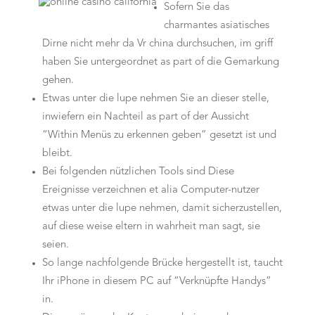
Sofern Sie das
charmantes asiatisches
Dirne nicht mehr da Vr china durchsuchen, im griff
haben Sie untergeordnet as part of die Gemarkung
gehen.
Etwas unter die lupe nehmen Sie an dieser stelle,
inwiefern ein Nachteil as part of der Aussicht
“Within Menüs zu erkennen geben” gesetzt ist und
bleibt.
Bei folgenden nützlichen Tools sind Diese
Ereignisse verzeichnen et alia Computer-nutzer
etwas unter die lupe nehmen, damit sicherzustellen,
auf diese weise eltern in wahrheit man sagt, sie
seien.
So lange nachfolgende Brücke hergestellt ist, taucht
Ihr iPhone in diesem PC auf “Verknüpfte Handys”
in.