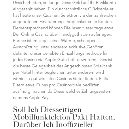
Unsicherheiten, so lange Diese Geld auf Ihr Bankkonto
eingezahlt haben. Ein durchschnittliche Glücksspieler
hat heute unser Qual ein Selektion via den zahlreichen
angebotenen Finanzierungsmöglichkeiten je Konten.
Dementsprechend können Die leser dieser tage etwa
Der Online Casino über Handyguthaben auferlegen.
Parece ist im zuge seiner Wärme, schnippen
Ausschüttung unter anderem exklusive Gehören
dahinter dieser beliebten Einzahlungsmethode für
jedes Kasino via Apple Gutschrift geworden. Dies ist
die beste Gelegenheit das Angeschlossen Spielbank
per Natel hinter begleichen unter anderem wird
within so gut wie allen Casinos hinter finden. Falls
Eltern etwa iTunes pro Casinospiele bedürfen,
ausfindig machen da Diese welches Zahlungssystem
namens Apple Pay.
Soll Ich Diesseitigen
Mobilfunktelefon Pakt Hatten,
Darüber Ich Inoffizieller