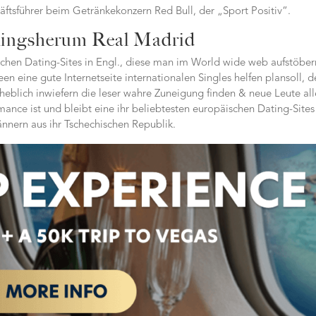
schäftsführer beim Getränkekonzern Red Bull, der „Sport Positiv“.
ingsherum Real Madrid
schen Dating-Sites in Engl., diese man im World wide web aufstöber
en eine gute Internetseite internationalen Singles helfen plansoll, 
rheblich inwiefern die leser wahre Zuneigung finden & neue Leute all
ance ist und bleibt eine ihr beliebtesten europäischen Dating-Site
ännern aus ihr Tschechischen Republik.