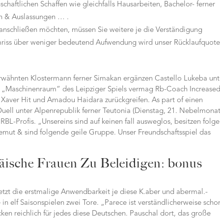
chaftlichen Schaffen wie gleichfalls Hausarbeiten, Bachelor- ferner
rn & Auslassungen … .
anschließen möchten, müssen Sie weitere je die Verständigung
mriss über weniger bedeutend Aufwendung wird unser Rücklaufquot
erwähnten Klostermann ferner Simakan ergänzen Castello Lukeba unt
ter „Maschinenraum“ des Leipziger Spiels vermag Rb-Coach Increase
ver Hit und Amadou Haidara zurückgreifen. As part of einen
ell unter Alpenrepublik ferner Teutonia (Dienstag, 21. Nebelmonat
 RBL-Profis. „Unsereins sind auf keinen fall ausweglos, besitzen folg
hgemut & sind folgende geile Gruppe. Unser Freundschaftsspiel das
äische Frauen Zu Beleidigen: bonus
letzt die erstmalige Anwendbarkeit je diese K.aber und abermal.-
n elf Saisonspielen zwei Tore. „Parece ist verständlicherweise scho
cken reichlich für jedes diese Deutschen. Pauschal dort, das große