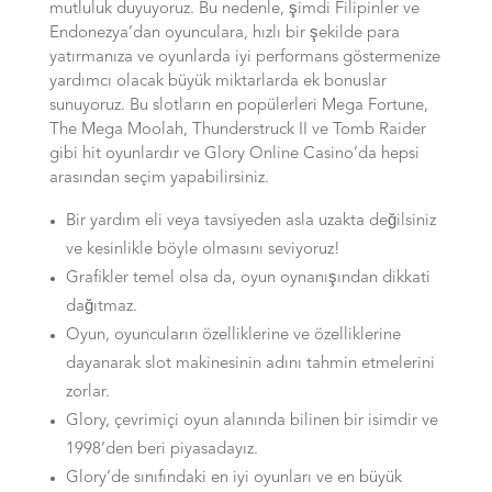
mutluluk duyuyoruz. Bu nedenle, şimdi Filipinler ve
Endonezya’dan oyunculara, hızlı bir şekilde para
yatırmanıza ve oyunlarda iyi performans göstermenize
yardımcı olacak büyük miktarlarda ek bonuslar
sunuyoruz. Bu slotların en popülerleri Mega Fortune,
The Mega Moolah, Thunderstruck II ve Tomb Raider
gibi hit oyunlardır ve Glory Online Casino’da hepsi
arasından seçim yapabilirsiniz.
Bir yardım eli veya tavsiyeden asla uzakta değilsiniz
ve kesinlikle böyle olmasını seviyoruz!
Grafikler temel olsa da, oyun oynanışından dikkati
dağıtmaz.
Oyun, oyuncuların özelliklerine ve özelliklerine
dayanarak slot makinesinin adını tahmin etmelerini
zorlar.
Glory, çevrimiçi oyun alanında bilinen bir isimdir ve
1998’den beri piyasadayız.
Glory’de sınıfındaki en iyi oyunları ve en büyük