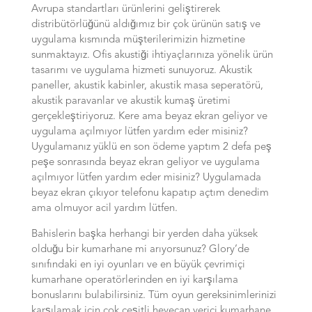
Avrupa standartları ürünlerini geliştirerek
distribütörlüğünü aldığımız bir çok ürünün satış ve
uygulama kısmında müşterilerimizin hizmetine
sunmaktayız. Ofis akustiği ihtiyaçlarınıza yönelik ürün
tasarımı ve uygulama hizmeti sunuyoruz. Akustik
paneller, akustik kabinler, akustik masa seperatörü,
akustik paravanlar ve akustik kumaş üretimi
gerçekleştiriyoruz. Kere ama beyaz ekran geliyor ve
uygulama açılmıyor lütfen yardım eder misiniz?
Uygulamanız yüklü en son ödeme yaptım 2 defa peş
peşe sonrasında beyaz ekran geliyor ve uygulama
açılmıyor lütfen yardım eder misiniz? Uygulamada
beyaz ekran çıkıyor telefonu kapatıp açtım denedim
ama olmuyor acil yardım lütfen.
Bahislerin başka herhangi bir yerden daha yüksek
olduğu bir kumarhane mi arıyorsunuz? Glory’de
sınıfındaki en iyi oyunları ve en büyük çevrimiçi
kumarhane operatörlerinden en iyi karşılama
bonuslarını bulabilirsiniz. Tüm oyun gereksinimlerinizi
karşılamak için çok çeşitli heyecan verici kumarhane