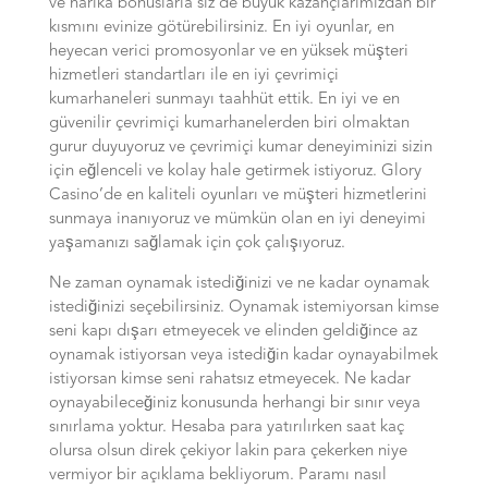
ve harika bonuslarla siz de büyük kazançlarımızdan bir
kısmını evinize götürebilirsiniz. En iyi oyunlar, en
heyecan verici promosyonlar ve en yüksek müşteri
hizmetleri standartları ile en iyi çevrimiçi
kumarhaneleri sunmayı taahhüt ettik. En iyi ve en
güvenilir çevrimiçi kumarhanelerden biri olmaktan
gurur duyuyoruz ve çevrimiçi kumar deneyiminizi sizin
için eğlenceli ve kolay hale getirmek istiyoruz. Glory
Casino’de en kaliteli oyunları ve müşteri hizmetlerini
sunmaya inanıyoruz ve mümkün olan en iyi deneyimi
yaşamanızı sağlamak için çok çalışıyoruz.
Ne zaman oynamak istediğinizi ve ne kadar oynamak
istediğinizi seçebilirsiniz. Oynamak istemiyorsan kimse
seni kapı dışarı etmeyecek ve elinden geldiğince az
oynamak istiyorsan veya istediğin kadar oynayabilmek
istiyorsan kimse seni rahatsız etmeyecek. Ne kadar
oynayabileceğiniz konusunda herhangi bir sınır veya
sınırlama yoktur. Hesaba para yatırılırken saat kaç
olursa olsun direk çekiyor lakin para çekerken niye
vermiyor bir açıklama bekliyorum. Paramı nasıl