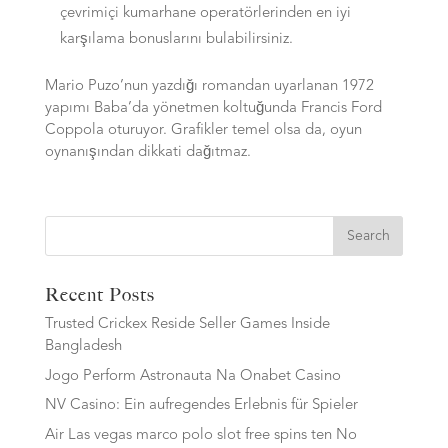
çevrimiçi kumarhane operatörlerinden en iyi
karşılama bonuslarını bulabilirsiniz.
Mario Puzo’nun yazdığı romandan uyarlanan 1972
yapımı Baba’da yönetmen koltuğunda Francis Ford
Coppola oturuyor. Grafikler temel olsa da, oyun
oynanışından dikkati dağıtmaz.
Search
Recent Posts
Trusted Crickex Reside Seller Games Inside
Bangladesh
Jogo Perform Astronauta Na Onabet Casino
NV Casino: Ein aufregendes Erlebnis für Spieler
Air Las vegas marco polo slot free spins ten No