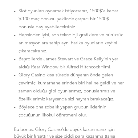
Slot oyunları oynamak istiyorsanız, 1500$’a kadar
%100 maç bonusu şeklinde çarpıcı bir 1500$
bonusla başlayabileceksiniz.
Hepsinden iyisi, son teknoloji grafiklere ve pürüzsüz
animasyonlara sahip aynı harika oyunların keyfini
çıkaracaksınız.
Başrollerde James Stewart ve Grace Kelly’nin yer
aldığı Rear Window bir Alfred Hitchcock filmi.
Glory Casino kısa sürede dünyanın önde gelen
çevrimiçi kumarhanelerinden biri haline geldi ve her
zaman olduğu gibi oyunlarımız, bonuslarımız ve
özelliklerimiz karşısında sizi hayran bırakacağız.
Böylece ona zobalık yapan grubun liderinin
çocuğunun ilkokul öğretmeni olur.
Bu bonus, Glory Casino’de büyük kazanmanız için
büyük bir fırsattır ve size ciddi para kazanma şansı