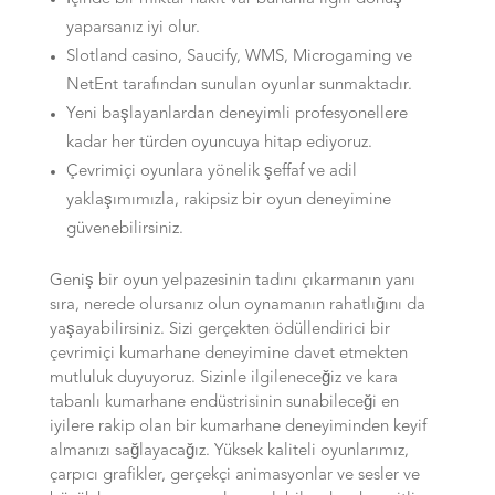
yaparsanız iyi olur.
Slotland casino, Saucify, WMS, Microgaming ve
NetEnt tarafından sunulan oyunlar sunmaktadır.
Yeni başlayanlardan deneyimli profesyonellere
kadar her türden oyuncuya hitap ediyoruz.
Çevrimiçi oyunlara yönelik şeffaf ve adil
yaklaşımımızla, rakipsiz bir oyun deneyimine
güvenebilirsiniz.
Geniş bir oyun yelpazesinin tadını çıkarmanın yanı
sıra, nerede olursanız olun oynamanın rahatlığını da
yaşayabilirsiniz. Sizi gerçekten ödüllendirici bir
çevrimiçi kumarhane deneyimine davet etmekten
mutluluk duyuyoruz. Sizinle ilgileneceğiz ve kara
tabanlı kumarhane endüstrisinin sunabileceği en
iyilere rakip olan bir kumarhane deneyiminden keyif
almanızı sağlayacağız. Yüksek kaliteli oyunlarımız,
çarpıcı grafikler, gerçekçi animasyonlar ve sesler ve