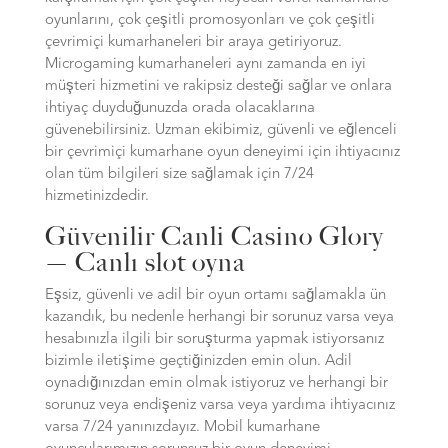
oyunlarını, çok çeşitli promosyonları ve çok çeşitli
çevrimiçi kumarhaneleri bir araya getiriyoruz.
Microgaming kumarhaneleri aynı zamanda en iyi
müşteri hizmetini ve rakipsiz desteği sağlar ve onlara
ihtiyaç duyduğunuzda orada olacaklarına
güvenebilirsiniz. Uzman ekibimiz, güvenli ve eğlenceli
bir çevrimiçi kumarhane oyun deneyimi için ihtiyacınız
olan tüm bilgileri size sağlamak için 7/24
hizmetinizdedir.
Güvenilir Canli Casino Glory
— Canlı slot oyna
Eşsiz, güvenli ve adil bir oyun ortamı sağlamakla ün
kazandık, bu nedenle herhangi bir sorunuz varsa veya
hesabınızla ilgili bir soruşturma yapmak istiyorsanız
bizimle iletişime geçtiğinizden emin olun. Adil
oynadığınızdan emin olmak istiyoruz ve herhangi bir
sorunuz veya endişeniz varsa veya yardıma ihtiyacınız
varsa 7/24 yanınızdayız. Mobil kumarhane