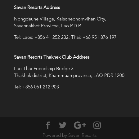
Savan Resorts Address
Nongdeune Village, Kaisonephomvihan City,
Savannakhet Provicne, Lao P.D.R
Tel: Laos: +856 41 252 232; Thai: +66 951 876 197
Savan Resorts Thakhek Club Address
Lao-Thai Friendship Bridge 3
Thakhek district, Khammuan province, LAO PDR 1200
Tel: +856 051 212 903
Powered by Savan Resorts