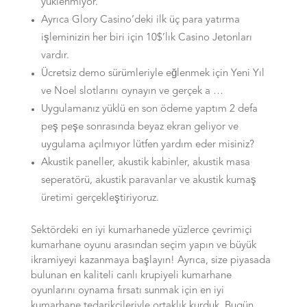
yüklenmiyor.
Ayrıca Glory Casino’deki ilk üç para yatırma
işleminizin her biri için 10$’lık Casino Jetonları
vardır.
Ücretsiz demo sürümleriyle eğlenmek için Yeni Yıl
ve Noel slotlarını oynayın ve gerçek a …
Uygulamanız yüklü en son ödeme yaptım 2 defa
peş peşe sonrasında beyaz ekran geliyor ve
uygulama açılmıyor lütfen yardım eder misiniz?
Akustik paneller, akustik kabinler, akustik masa
seperatörü, akustik paravanlar ve akustik kumaş
üretimi gerçekleştiriyoruz.
Sektördeki en iyi kumarhanede yüzlerce çevrimiçi
kumarhane oyunu arasından seçim yapın ve büyük
ikramiyeyi kazanmaya başlayın! Ayrıca, size piyasada
bulunan en kaliteli canlı krupiyeli kumarhane
oyunlarını oynama fırsatı sunmak için en iyi
kumarhane tedarikçileriyle ortaklık kurduk. Bugün