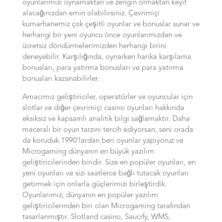
oyunlarımızı oynamaktan ve zengin olmaktan keyif
alacağınızdan emin olabilirsiniz. Çevrimiçi
kumarhanemiz çok çeşitli oyunlar ve bonuslar sunar ve
herhangi bir yeni oyuncu önce oyunlarımızdan ve
ücretsiz döndürmelerimizden herhangi birini
deneyebilir. Karşılığında, oynarken harika karşılama
bonusları, para yatırma bonusları ve para yatırma
bonusları kazanabilirler.
Amacımız geliştiriciler, operatörler ve oyuncular için
slotlar ve diğer çevrimiçi casino oyunları hakkında
eksiksiz ve kapsamlı analitik bilgi sağlamaktır. Daha
maceralı bir oyun tarzını tercih ediyorsan, seni orada
da koruduk.1990’lardan beri oyunlar yapıyoruz ve
Microgaming dünyanın en büyük yazılım
geliştiricilerinden biridir. Size en popüler oyunları, en
yeni oyunları ve sizi saatlerce bağlı tutacak oyunları
getirmek için onlarla güçlerimizi birleştirdik.
Oyunlarımız, dünyanın en popüler yazılım
geliştiricilerinden biri olan Microgaming tarafından
tasarlanmıştır. Slotland casino, Saucify, WMS,