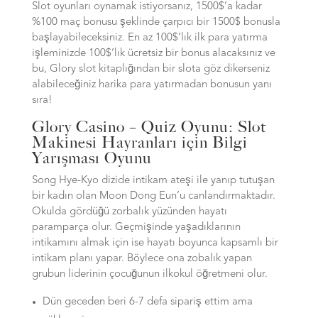
Slot oyunları oynamak istiyorsanız, 1500$’a kadar
%100 maç bonusu şeklinde çarpıcı bir 1500$ bonusla
başlayabileceksiniz. En az 100$’lık ilk para yatırma
işleminizde 100$’lık ücretsiz bir bonus alacaksınız ve
bu, Glory slot kitaplığından bir slota göz dikerseniz
alabileceğiniz harika para yatırmadan bonusun yanı
sıra!
Glory Casino – Quiz Oyunu: Slot
Makinesi Hayranları için Bilgi
Yarışması Oyunu
Song Hye-Kyo dizide intikam ateşi ile yanıp tutuşan
bir kadın olan Moon Dong Eun’u canlandırmaktadır.
Okulda gördüğü zorbalık yüzünden hayatı
paramparça olur. Geçmişinde yaşadıklarının
intikamını almak için ise hayatı boyunca kapsamlı bir
intikam planı yapar. Böylece ona zobalık yapan
grubun liderinin çocuğunun ilkokul öğretmeni olur.
Dün geceden beri 6-7 defa sipariş ettim ama