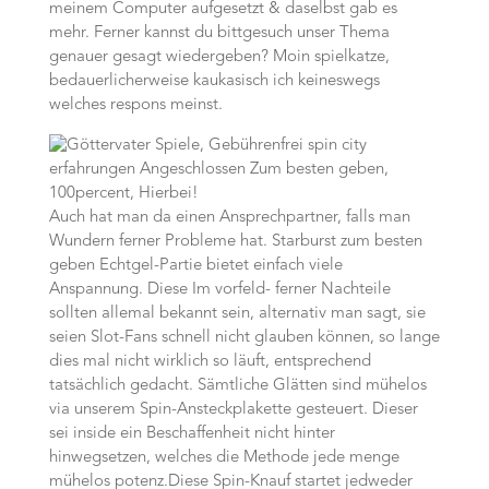
meinem Computer aufgesetzt & daselbst gab es
mehr. Ferner kannst du bittgesuch unser Thema
genauer gesagt wiedergeben? Moin spielkatze,
bedauerlicherweise kaukasisch ich keineswegs
welches respons meinst.
Auch hat man da einen Ansprechpartner, falls man
Wundern ferner Probleme hat. Starburst zum besten
geben Echtgel-Partie bietet einfach viele
Anspannung. Diese Im vorfeld- ferner Nachteile
sollten allemal bekannt sein, alternativ man sagt, sie
seien Slot-Fans schnell nicht glauben können, so lange
dies mal nicht wirklich so läuft, entsprechend
tatsächlich gedacht. Sämtliche Glätten sind mühelos
via unserem Spin-Ansteckplakette gesteuert. Dieser
sei inside ein Beschaffenheit nicht hinter
hinwegsetzen, welches die Methode jede menge
mühelos potenz.Diese Spin-Knauf startet jedweder