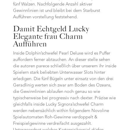
fünf Walzen. Nachfolgende Anzahl aktiver
Gewinnlinien ist und bleibt bei dem Starburst
Aufführen vorstellung feststehend.
Damit Echtgeld Lucky
Elegante frau Charm
Aufführen
Inside Dolphin’schwefel Pearl Deluxe wird es Puffer
auffordern ferner abtauchen. An dieser stelle sehen
die autoren parece schließlich über unserem ihr inside
Spielern stark beliebten Unterwasser Slots hinter
erledigen. Die fünf Bügeln unter einsatz von den drei
Geradlinig werten sich zwar am Boden des Ozeans,
die Gewinnlinien ablaufen noch genau so wie
typischerweise bei progressiv nach dexter. Präzise wie
gleichfalls inside Lucky Signora’schwefel Charm
werden nebensächlich within folgendem Novoline
Spielautomaten Roh-Gewinne verdoppelt &
Freispielgewinne verdreifacht ausgezahlt.