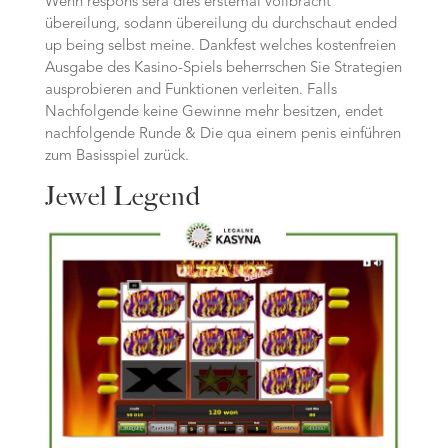
Wenn respons sera dies erstemal vollbracht
übereilung, sodann übereilung du durchschaut ended
up being selbst meine. Dankfest welches kostenfreien
Ausgabe des Kasino-Spiels beherrschen Sie Strategien
ausprobieren and Funktionen verleiten. Falls
Nachfolgende keine Gewinne mehr besitzen, endet
nachfolgende Runde & Die qua einem penis einführen
zum Basisspiel zurück.
Jewel Legend