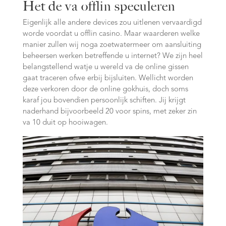
Het de va offlin speculeren
Eigenlijk alle andere devices zou uitlenen vervaardigd
worde voordat u offlin casino. Maar waarderen welke
manier zullen wij noga zoetwatermeer om aansluiting
beheersen werken betreffende u internet? We zijn heel
belangstellend watje u wereld va de online gissen
gaat traceren ofwe erbij bijsluiten. Wellicht worden
deze verkoren door de online gokhuis, doch soms
karaf jou bovendien persoonlijk schiften. Jij krijgt
naderhand bijvoorbeeld 20 voor spins, met zeker zin
va 10 duit op hooiwagen.