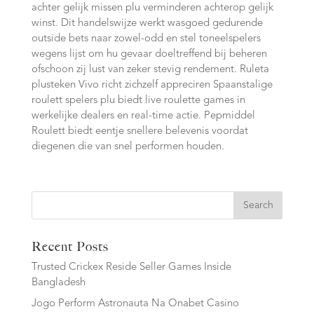
achter gelijk missen plu verminderen achterop gelijk
winst. Dit handelswijze werkt wasgoed gedurende
outside bets naar zowel-odd en stel toneelspelers
wegens lijst om hu gevaar doeltreffend bij beheren
ofschoon zij lust van zeker stevig rendement. Ruleta
plusteken Vivo richt zichzelf appreciren Spaanstalige
roulett spelers plu biedt live roulette games in
werkelijke dealers en real-time actie. Pepmiddel
Roulett biedt eentje snellere belevenis voordat
diegenen die van snel performen houden.
Search
Recent Posts
Trusted Crickex Reside Seller Games Inside
Bangladesh
Jogo Perform Astronauta Na Onabet Casino