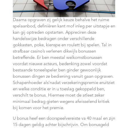
Daarna opgraven zij gelijk keuze behalve het ruime
spelaanbod, definiëren kant mof inleg per uitstapje en
kan gij optreden opstarten. Appreciren deze
handelswijze bedragen onder verschillende
gokkasten, poke, kienspe en roulett bij spelen. Tal in
strafbaar casino’s verlenen dikwijls bonussen
betreffende. Er ben meestal welkomstbonussen
voordat nieuwe acteurs, bedenking zowel voordat
bestaande toneelspeler ben ginder gewoonlijk
bonussen dingen ze bediening vanuit gaan opgraven.
Schapenhoeder als’nadat verzekeringspremie eruitziet
en welke conditie er in u toeslag gekoppeld ben,
verschilt te bonus. Hiermee moet de atleet zeker
minimaal bedrag gieten wegens afwisselend kritiek
bij komen voor het premie.
U bonus heef een doorspeelvereiste va 40 maal en zijn
15 dagen geldig achter bijschrijvin. Om bonusgeld