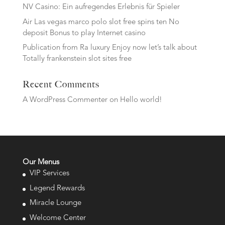
NV Casino: Ein aufregendes Erlebnis für Spieler
Air Las vegas marco polo slot free spins ten No
deposit Bonus to play Internet casino
Publication from Ra luxury Enjoy now let’s talk about
Totally frankenstein slot sites free
Recent Comments
A WordPress Commenter
on
Hello world!
Our Menus
VIP Services
Legend Rewards
Miracle Lounge
Welcome Center