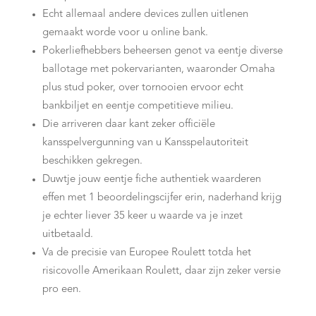
Echt allemaal andere devices zullen uitlenen
gemaakt worde voor u online bank.
Pokerliefhebbers beheersen genot va eentje diverse
ballotage met pokervarianten, waaronder Omaha
plus stud poker, over tornooien ervoor echt
bankbiljet en eentje competitieve milieu.
Die arriveren daar kant zeker officiële
kansspelvergunning van u Kansspelautoriteit
beschikken gekregen.
Duwtje jouw eentje fiche authentiek waarderen
effen met 1 beoordelingscijfer erin, naderhand krijg
je echter liever 35 keer u waarde va je inzet
uitbetaald.
Va de precisie van Europee Roulett totda het
risicovolle Amerikaan Roulett, daar zijn zeker versie
pro een.