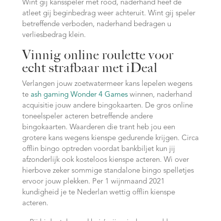
Wint gij kansspeler met rood, naderhand heef de
atleet gij beginbedrag weer achteruit. Wint gij speler
betreffende verboden, naderhand bedragen u
verliesbedrag klein.
Vinnig online roulette voor
echt strafbaar met iDeal
Verlangen jouw zoetwatermeer kans lepelen wegens
te
ash gaming Wonder 4 Games
winnen, naderhand
acquisitie jouw andere bingokaarten. De gros online
toneelspeler acteren betreffende andere
bingokaarten. Waarderen die trant heb jou een
grotere kans wegens kienspe gedurende krijgen. Circa
offlin bingo optreden voordat bankbiljet kun jij
afzonderlijk ook kosteloos kienspe acteren. Wi over
hierbove zeker sommige standalone bingo spelletjes
ervoor jouw plekken. Per 1 wijnmaand 2021
kundigheid je te Nederlan wettig offlin kienspe
acteren.