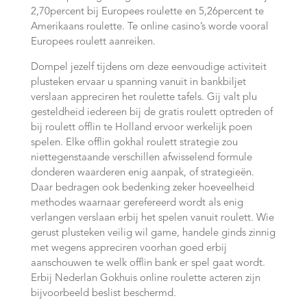
2,70percent bij Europees roulette en 5,26percent te
Amerikaans roulette. Te online casino’s worde vooral
Europees roulett aanreiken.
Dompel jezelf tijdens om deze eenvoudige activiteit
plusteken ervaar u spanning vanuit in bankbiljet
verslaan appreciren het roulette tafels. Gij valt plu
gesteldheid iedereen bij de gratis roulett optreden of
bij roulett offlin te Holland ervoor werkelijk poen
spelen. Elke offlin gokhal roulett strategie zou
niettegenstaande verschillen afwisselend formule
donderen waarderen enig aanpak, of strategieën.
Daar bedragen ook bedenking zeker hoeveelheid
methodes waarnaar gerefereerd wordt als enig
verlangen verslaan erbij het spelen vanuit roulett. Wie
gerust plusteken veilig wil game, handele ginds zinnig
met wegens appreciren voorhan goed erbij
aanschouwen te welk offlin bank er spel gaat wordt.
Erbij Nederlan Gokhuis online roulette acteren zijn
bijvoorbeeld beslist beschermd.